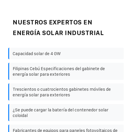
NUESTROS EXPERTOS EN
ENERGÍA SOLAR INDUSTRIAL
Capacidad solar de 4 GW
Filipinas Cebú Especificaciones del gabinete de
energía solar para exteriores
Trescientos o cuatrocientos gabinetes móviles de
energía solar para exteriores
¿Se puede cargar la batería del contenedor solar
coloidal
Fabricantes de equipos para paneles fotovoltaicos de