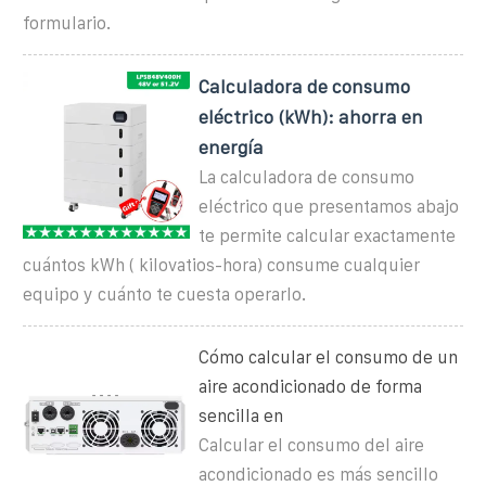
formulario.
Calculadora de consumo
eléctrico (kWh): ahorra en
energía
La calculadora de consumo
eléctrico que presentamos abajo
te permite calcular exactamente
cuántos kWh ( kilovatios-hora) consume cualquier
equipo y cuánto te cuesta operarlo.
Cómo calcular el consumo de un
aire acondicionado de forma
sencilla en
Calcular el consumo del aire
acondicionado es más sencillo