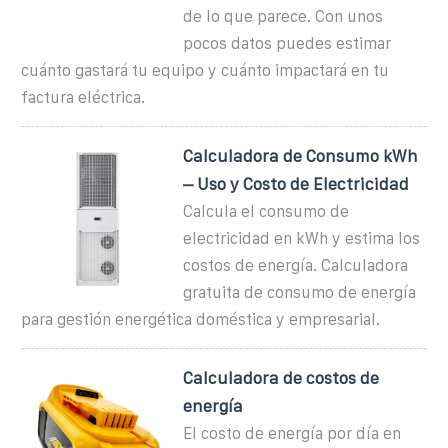
de lo que parece. Con unos
pocos datos puedes estimar
cuánto gastará tu equipo y cuánto impactará en tu
factura eléctrica.
Calculadora de Consumo kWh
– Uso y Costo de Electricidad
Calcula el consumo de
electricidad en kWh y estima los
costos de energía. Calculadora
gratuita de consumo de energía
para gestión energética doméstica y empresarial.
Calculadora de costos de
energía
El costo de energía por día en