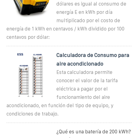
dólares es igual al consumo de
energía E en kWh por día
multiplicado por el costo de
energía de 1 kWh en centavos / kWh dividido por 100
centavos por dólar:
Calculadora de Consumo para
aire acondicionado
Esta calculadora permite
conocer el valor de la tarifa
eléctrica a pagar por el
funcionamiento del aire
acondicionado, en función del tipo de equipo, y
condiciones de trabajo.
¿Qué es una batería de 200 kWh?