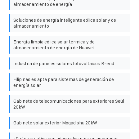
almacenamiento de energía
Soluciones de energía inteligente eólica solar y de
almacenamiento
Energía limpia eólica solar térmica y de
almacenamiento de energía de Huawei
Industria de paneles solares fotovoltaicos B-end
Filipinas es apta para sistemas de generación de
energía solar
Gabinete de telecomunicaciones para exteriores Seúl
20kW
Gabinete solar exterior Mogadishu 20kW
¿Cuántos vatios son adecuados para un generador