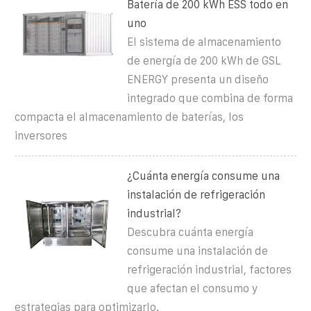
Batería de 200 kWh ESS todo en
uno
El sistema de almacenamiento
de energía de 200 kWh de GSL
ENERGY presenta un diseño
integrado que combina de forma
compacta el almacenamiento de baterías, los
inversores
¿Cuánta energía consume una
instalación de refrigeración
industrial?
Descubra cuánta energía
consume una instalación de
refrigeración industrial, factores
que afectan el consumo y
estrategias para optimizarlo.