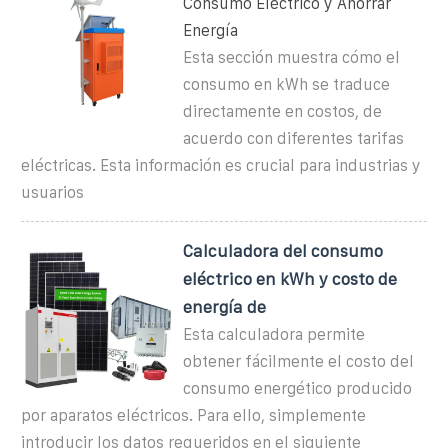
Consumo Eléctrico y Ahorrar
Energía
Esta sección muestra cómo el
consumo en kWh se traduce
directamente en costos, de
acuerdo con diferentes tarifas
eléctricas. Esta información es crucial para industrias y
usuarios
Calculadora del consumo
eléctrico en kWh y costo de
energía de
Esta calculadora permite
obtener fácilmente el costo del
consumo energético producido
por aparatos eléctricos. Para ello, simplemente
introducir los datos requeridos en el siguiente