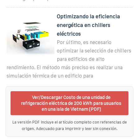
Optimizando la eficiencia
energética en chillers
eléctricos
Por último, es necesario
optimizar la selección de chillers
para edificios de alto
rendimiento. El método más preciso es realizar una
simulación térmica de un edificio para
Ver/Descargar Costo de una unidad de
refrigeración eléctrica de 200 kWh para usuarios
en una isla de Vietnam [PDF]
La versión PDF incluye el artículo completo con referencias de
origen. Adecuado para imprimir y leer sin conexión.