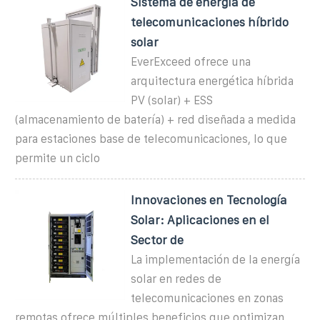
Sistema de energía de
telecomunicaciones híbrido
solar
EverExceed ofrece una
arquitectura energética híbrida
PV (solar) + ESS
(almacenamiento de batería) + red diseñada a medida
para estaciones base de telecomunicaciones, lo que
permite un ciclo
Innovaciones en Tecnología
Solar: Aplicaciones en el
Sector de
La implementación de la energía
solar en redes de
telecomunicaciones en zonas
remotas ofrece múltiples beneficios que optimizan