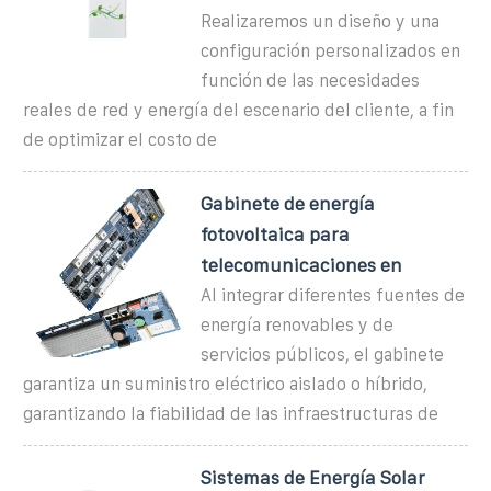
Realizaremos un diseño y una
configuración personalizados en
función de las necesidades
reales de red y energía del escenario del cliente, a fin
de optimizar el costo de
Gabinete de energía
fotovoltaica para
telecomunicaciones en
Al integrar diferentes fuentes de
energía renovables y de
servicios públicos, el gabinete
garantiza un suministro eléctrico aislado o híbrido,
garantizando la fiabilidad de las infraestructuras de
Sistemas de Energía Solar