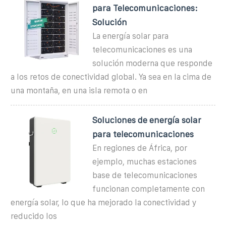
para Telecomunicaciones:
Solución
La energía solar para
telecomunicaciones es una
solución moderna que responde
a los retos de conectividad global. Ya sea en la cima de
una montaña, en una isla remota o en
Soluciones de energía solar
para telecomunicaciones
En regiones de África, por
ejemplo, muchas estaciones
base de telecomunicaciones
funcionan completamente con
energía solar, lo que ha mejorado la conectividad y
reducido los