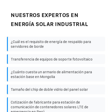
NUESTROS EXPERTOS EN
ENERGÍA SOLAR INDUSTRIAL
¿Cuál es el requisito de energía de respaldo para
servidores de borde
Transferencia de equipos de soporte fotovoltaico
¿Cuánto cuesta un armario de alimentación para
estación base en Mongolia
Tamaño del chip de doble vidrio del panel solar
Cotización de fabricante para estación de
comunicación de contenedores solares LTE de
emergencia en Perú