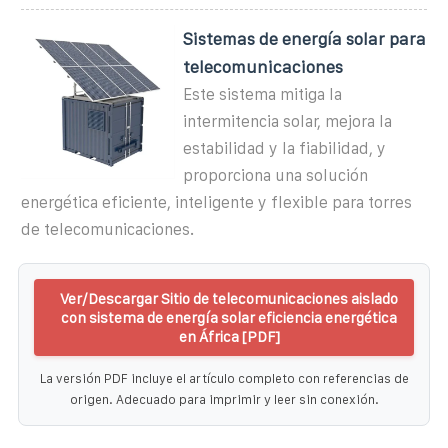
Sistemas de energía solar para
telecomunicaciones
Este sistema mitiga la
intermitencia solar, mejora la
estabilidad y la fiabilidad, y
proporciona una solución
energética eficiente, inteligente y flexible para torres
de telecomunicaciones.
Ver/Descargar Sitio de telecomunicaciones aislado
con sistema de energía solar eficiencia energética
en África [PDF]
La versión PDF incluye el artículo completo con referencias de
origen. Adecuado para imprimir y leer sin conexión.