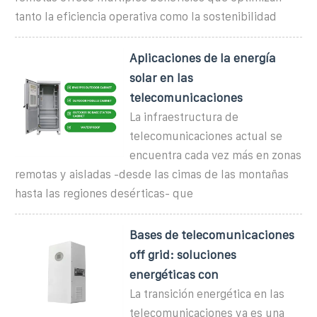
tanto la eficiencia operativa como la sostenibilidad
Aplicaciones de la energía
solar en las
telecomunicaciones
La infraestructura de
telecomunicaciones actual se
encuentra cada vez más en zonas
remotas y aisladas -desde las cimas de las montañas
hasta las regiones desérticas- que
Bases de telecomunicaciones
off grid: soluciones
energéticas con
La transición energética en las
telecomunicaciones ya es una