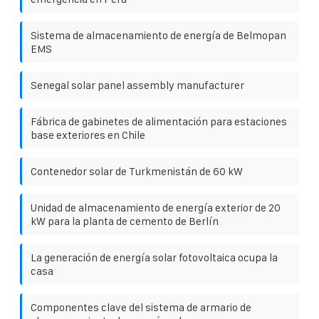
Sistema de almacenamiento de energía de Belmopan
EMS
Senegal solar panel assembly manufacturer
Fábrica de gabinetes de alimentación para estaciones
base exteriores en Chile
Contenedor solar de Turkmenistán de 60 kW
Unidad de almacenamiento de energía exterior de 20
kW para la planta de cemento de Berlín
La generación de energía solar fotovoltaica ocupa la
casa
Componentes clave del sistema de armario de