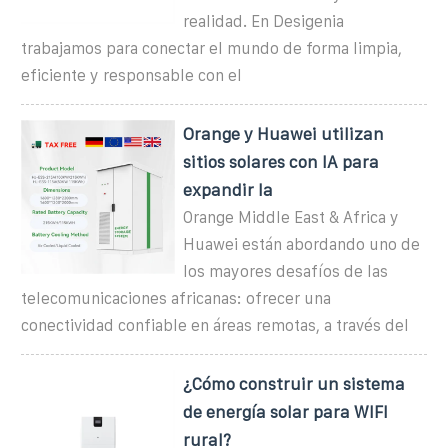
realidad. En Desigenia
trabajamos para conectar el mundo de forma limpia,
eficiente y responsable con el
Orange y Huawei utilizan
sitios solares con IA para
expandir la
Orange Middle East & Africa y
Huawei están abordando uno de
los mayores desafíos de las
telecomunicaciones africanas: ofrecer una
conectividad confiable en áreas remotas, a través del
¿Cómo construir un sistema
de energía solar para WIFI
rural?