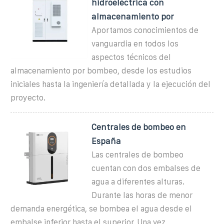
hidroeléctrica con
almacenamiento por
Aportamos conocimientos de
vanguardia en todos los
aspectos técnicos del
almacenamiento por bombeo, desde los estudios
iniciales hasta la ingeniería detallada y la ejecución del
proyecto.
Centrales de bombeo en
España
Las centrales de bombeo
cuentan con dos embalses de
agua a diferentes alturas.
Durante las horas de menor
demanda energética, se bombea el agua desde el
embalse inferior hasta el superior. Una vez