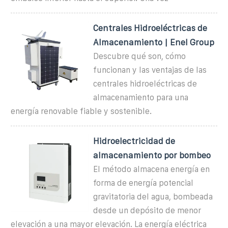
Centrales Hidroeléctricas de
Almacenamiento | Enel Group
Descubre qué son, cómo
funcionan y las ventajas de las
centrales hidroeléctricas de
almacenamiento para una
energía renovable fiable y sostenible.
Hidroelectricidad de
almacenamiento por bombeo
El método almacena energía en
forma de energía potencial
gravitatoria del agua, bombeada
desde un depósito de menor
elevación a una mayor elevación. La energía eléctrica