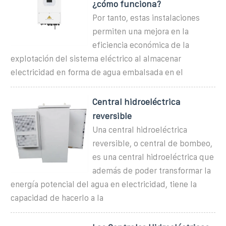
¿cómo funciona?
Por tanto, estas instalaciones
permiten una mejora en la
eficiencia económica de la
explotación del sistema eléctrico al almacenar
electricidad en forma de agua embalsada en el
Central hidroeléctrica
reversible
Una central hidroeléctrica
reversible, o central de bombeo,
es una central hidroeléctrica que
además de poder transformar la
energía potencial del agua en electricidad, tiene la
capacidad de hacerlo a la