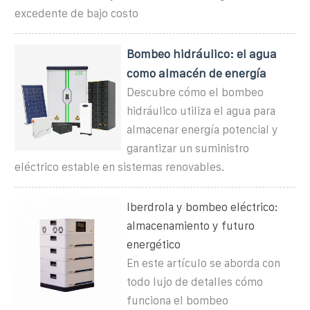
excedente de bajo costo
Bombeo hidráulico: el agua
como almacén de energía
Descubre cómo el bombeo
hidráulico utiliza el agua para
almacenar energía potencial y
garantizar un suministro
eléctrico estable en sistemas renovables.
Iberdrola y bombeo eléctrico:
almacenamiento y futuro
energético
En este artículo se aborda con
todo lujo de detalles cómo
funciona el bombeo