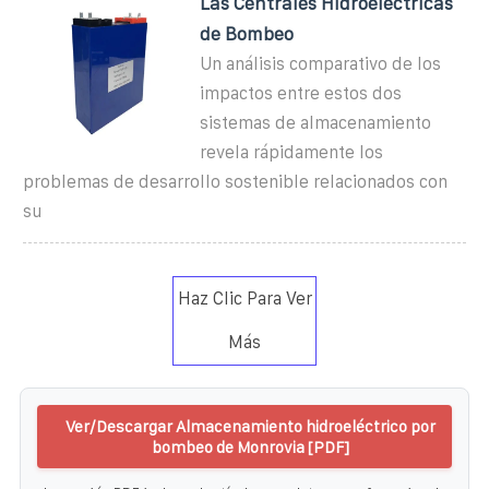
Las Centrales Hidroeléctricas
de Bombeo
Un análisis comparativo de los
impactos entre estos dos
sistemas de almacenamiento
revela rápidamente los
problemas de desarrollo sostenible relacionados con
su
Haz Clic Para Ver
Más
Ver/Descargar Almacenamiento hidroeléctrico por
bombeo de Monrovia [PDF]