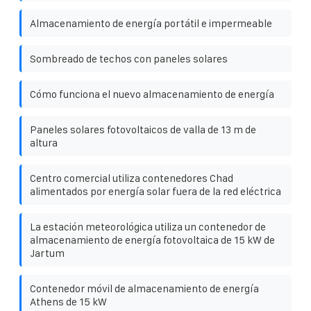
Almacenamiento de energía portátil e impermeable
Sombreado de techos con paneles solares
Cómo funciona el nuevo almacenamiento de energía
Paneles solares fotovoltaicos de valla de 13 m de
altura
Centro comercial utiliza contenedores Chad
alimentados por energía solar fuera de la red eléctrica
La estación meteorológica utiliza un contenedor de
almacenamiento de energía fotovoltaica de 15 kW de
Jartum
Contenedor móvil de almacenamiento de energía
Athens de 15 kW