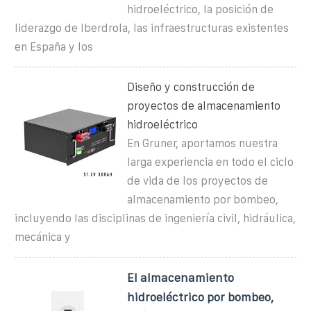
hidroeléctrico, la posición de
liderazgo de Iberdrola, las infraestructuras existentes
en España y los
Diseño y construcción de
proyectos de almacenamiento
hidroeléctrico
En Gruner, aportamos nuestra
larga experiencia en todo el ciclo
de vida de los proyectos de
almacenamiento por bombeo,
incluyendo las disciplinas de ingeniería civil, hidráulica,
mecánica y
El almacenamiento
hidroeléctrico por bombeo,