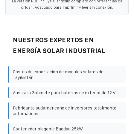
La versión PDF incluye el artículo completo con referencias de
origen. Adecuado para imprimir y leer sin conexión.
NUESTROS EXPERTOS EN
ENERGÍA SOLAR INDUSTRIAL
Costos de exportación de módulos solares de
Tayikistán
Australia Gabinete para baterías de exterior de 12 V
Fabricante sudamericano de inversores totalmente
automáticos
Contenedor plegable Bagdad 25kW