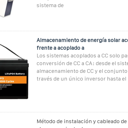
sistema de
Almacenamiento de energía solar ac
frente a acoplado a
Los sistemas acoplados a CC solo p
conversión de CC a CA: desde el sis
almacenamiento de CC y el conjunto 
través de un único inversor hasta el
Método de instalación y cableado de 