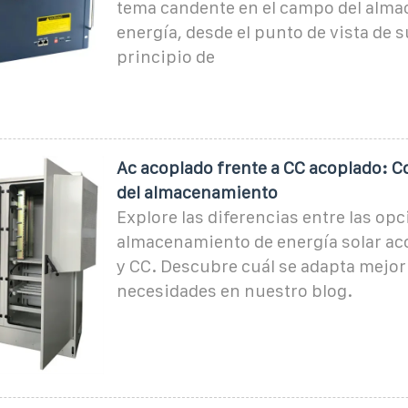
tema candente en el campo del alm
energía, desde el punto de vista de s
principio de
Ac acoplado frente a CC acoplado: 
del almacenamiento
Explore las diferencias entre las op
almacenamiento de energía solar ac
y CC. Descubre cuál se adapta mejor
necesidades en nuestro blog.