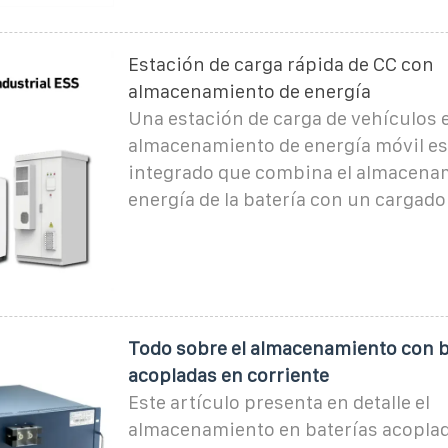
Estación de carga rápida de CC con
almacenamiento de energía
Una estación de carga de vehículos 
almacenamiento de energía móvil es
integrado que combina el almacena
energía de la batería con un cargado
Todo sobre el almacenamiento con b
acopladas en corriente
Este artículo presenta en detalle el
almacenamiento en baterías acoplad