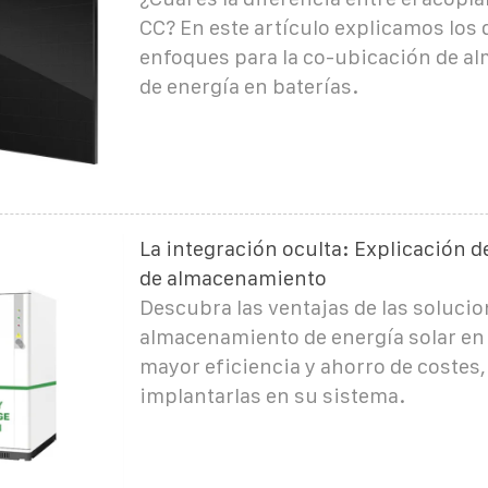
CC? En este artículo explicamos los 
enfoques para la co-ubicación de 
de energía en baterías.
La integración oculta: Explicación d
de almacenamiento
Descubra las ventajas de las solucio
almacenamiento de energía solar en
mayor eficiencia y ahorro de costes,
implantarlas en su sistema.