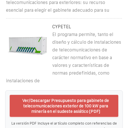
telecomunicaciones para exteriores: su recurso
esencial para elegir el gabinete adecuado para su
CYPETEL
El programa permite, tanto el
diseño y cálculo de instalaciones
de telecomunicaciones de
carácter normativo en base a
valores y características de
normas predefinidas, como
instalaciones de
Ver/Descargar Presupuesto para gabinete de
telecomunicaciones exterior de 100 kW para
minería en el sudeste asiático [PDF]
La versión PDF incluye el artículo completo con referencias de