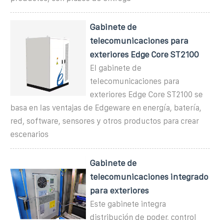
Gabinete de
telecomunicaciones para
exteriores Edge Core ST2100
El gabinete de
telecomunicaciones para
exteriores Edge Core ST2100 se
basa en las ventajas de Edgeware en energía, batería,
red, software, sensores y otros productos para crear
escenarios
Gabinete de
telecomunicaciones integrado
para exteriores
Este gabinete integra
distribución de poder, control