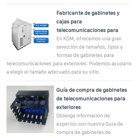
Fabricante de gabinetes y
cajas para
telecomunicaciones para
En KDM, ofrecemos una gran
selección de tamaños, tipos y
formas de gabinetes para
telecomunicaciones para exteriores. Podemos ayudarlo
a elegir el tamaño adecuado para su sitio.
Guía de compra de gabinetes
de telecomunicaciones para
exteriores
Obtenga información de
expertos con nuestra Guía de
compra de gabinetes de