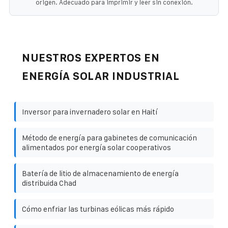
origen. Adecuado para imprimir y leer sin conexión.
NUESTROS EXPERTOS EN
ENERGÍA SOLAR INDUSTRIAL
Inversor para invernadero solar en Haití
Método de energía para gabinetes de comunicación
alimentados por energía solar cooperativos
Batería de litio de almacenamiento de energía
distribuida Chad
Cómo enfriar las turbinas eólicas más rápido