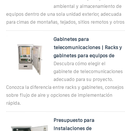
ambiental y almacenamiento de
equipos dentro de una sola unidad exterior, adecuada
para cimas de montañas, tejados, sitios remotos y otros
Gabinetes para
telecomunicaciones | Racks y
gabinetes para equipos de
Descubra cómo elegir el
gabinete de telecomunicaciones
adecuado para su proyecto.
Conozca la diferencia entre racks y gabinetes, consejos
sobre flujo de aire y opciones de implementación
rápida.
Presupuesto para
Instalaciones de