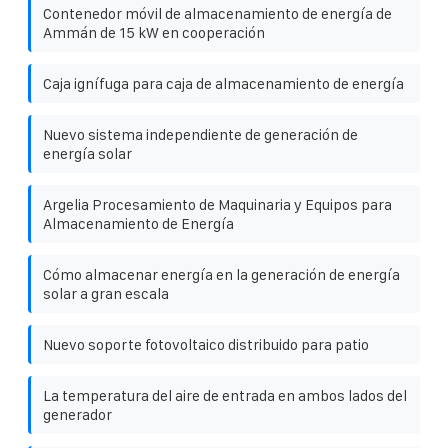
Contenedor móvil de almacenamiento de energía de
Ammán de 15 kW en cooperación
Caja ignífuga para caja de almacenamiento de energía
Nuevo sistema independiente de generación de
energía solar
Argelia Procesamiento de Maquinaria y Equipos para
Almacenamiento de Energía
Cómo almacenar energía en la generación de energía
solar a gran escala
Nuevo soporte fotovoltaico distribuido para patio
La temperatura del aire de entrada en ambos lados del
generador