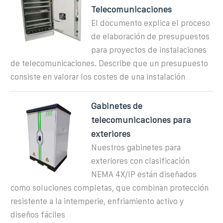
Telecomunicaciones
El documento explica el proceso
de elaboración de presupuestos
para proyectos de instalaciones
de telecomunicaciones. Describe que un presupuesto
consiste en valorar los costes de una instalación
Gabinetes de
telecomunicaciones para
exteriores
Nuestros gabinetes para
exteriores con clasificación
NEMA 4X/IP están diseñados
como soluciones completas, que combinan protección
resistente a la intemperie, enfriamiento activo y
diseños fáciles