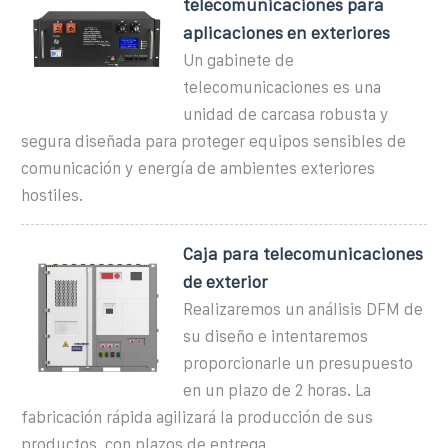
telecomunicaciones para
aplicaciones en exteriores
Un gabinete de
telecomunicaciones es una
unidad de carcasa robusta y
segura diseñada para proteger equipos sensibles de
comunicación y energía de ambientes exteriores
hostiles.
Caja para telecomunicaciones
de exterior
Realizaremos un análisis DFM de
su diseño e intentaremos
proporcionarle un presupuesto
en un plazo de 2 horas. La
fabricación rápida agilizará la producción de sus
productos, con plazos de entrega