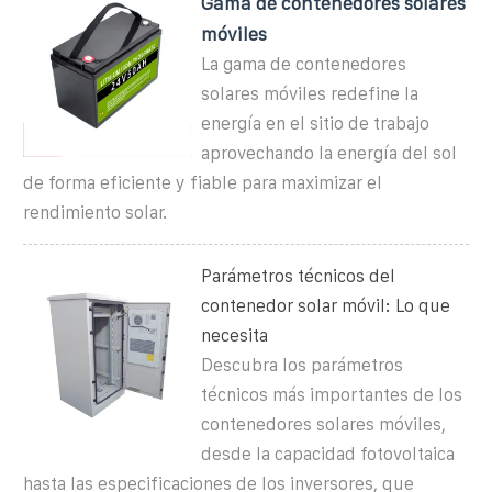
Gama de contenedores solares
móviles
La gama de contenedores
solares móviles redefine la
energía en el sitio de trabajo
aprovechando la energía del sol
de forma eficiente y fiable para maximizar el
rendimiento solar.
Parámetros técnicos del
contenedor solar móvil: Lo que
necesita
Descubra los parámetros
técnicos más importantes de los
contenedores solares móviles,
desde la capacidad fotovoltaica
hasta las especificaciones de los inversores, que