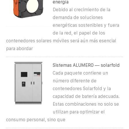
energía
Debido al crecimiento de la
demanda de soluciones
energéticas sostenibles y fuera
de la red, el papel de los
contenedores solares móviles será aún más esencial
para abordar
Sistemas ALUMERO — solarfold
Cada paquete contiene un
número diferente de
contenedores Solarfold y la
capacidad de batería adecuada.
Estas combinaciones no solo se
utilizan para optimizar el
consumo personal, sino que