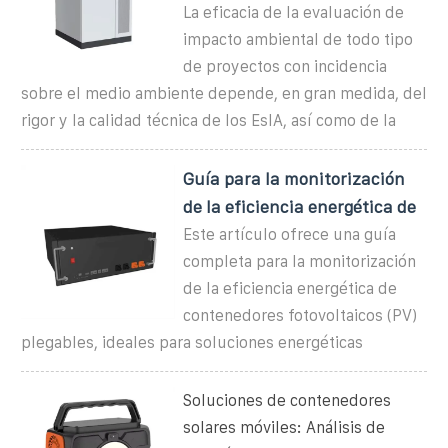
La eficacia de la evaluación de
impacto ambiental de todo tipo
de proyectos con incidencia
sobre el medio ambiente depende, en gran medida, del
rigor y la calidad técnica de los EsIA, así como de la
Guía para la monitorización
de la eficiencia energética de
Este artículo ofrece una guía
completa para la monitorización
de la eficiencia energética de
contenedores fotovoltaicos (PV)
plegables, ideales para soluciones energéticas
Soluciones de contenedores
solares móviles: Análisis de