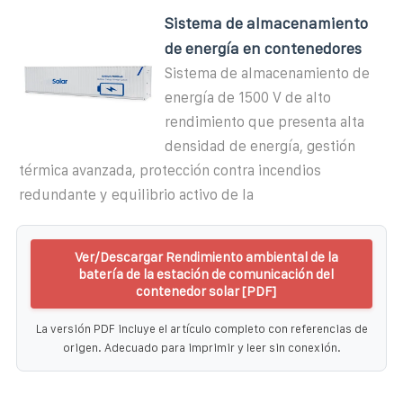
Sistema de almacenamiento
de energía en contenedores
Sistema de almacenamiento de
energía de 1500 V de alto
rendimiento que presenta alta
densidad de energía, gestión
térmica avanzada, protección contra incendios
redundante y equilibrio activo de la
Ver/Descargar Rendimiento ambiental de la
batería de la estación de comunicación del
contenedor solar [PDF]
La versión PDF incluye el artículo completo con referencias de
origen. Adecuado para imprimir y leer sin conexión.