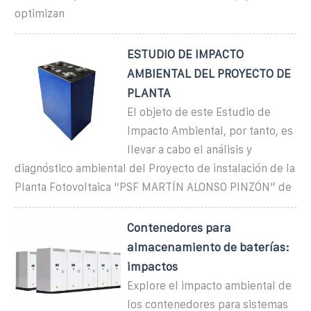
optimizan
ESTUDIO DE IMPACTO
AMBIENTAL DEL PROYECTO DE
PLANTA
El objeto de este Estudio de
Impacto Ambiental, por tanto, es
llevar a cabo el análisis y
diagnóstico ambiental del Proyecto de instalación de la
Planta Fotovoltaica “PSF MARTÍN ALONSO PINZÓN” de
Contenedores para
almacenamiento de baterías:
impactos
Explore el impacto ambiental de
los contenedores para sistemas