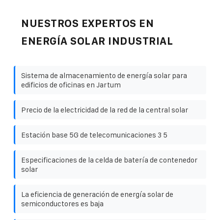
NUESTROS EXPERTOS EN
ENERGÍA SOLAR INDUSTRIAL
Sistema de almacenamiento de energía solar para
edificios de oficinas en Jartum
Precio de la electricidad de la red de la central solar
Estación base 5G de telecomunicaciones 3 5
Especificaciones de la celda de batería de contenedor
solar
La eficiencia de generación de energía solar de
semiconductores es baja