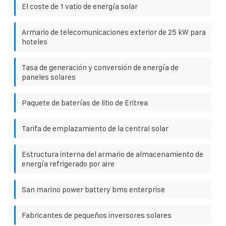
El coste de 1 vatio de energía solar
Armario de telecomunicaciones exterior de 25 kW para
hoteles
Tasa de generación y conversión de energía de
paneles solares
Paquete de baterías de litio de Eritrea
Tarifa de emplazamiento de la central solar
Estructura interna del armario de almacenamiento de
energía refrigerado por aire
San marino power battery bms enterprise
Fabricantes de pequeños inversores solares