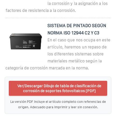
la corrosión y la asignación a los
factores de resistencia a la corrosión.
SISTEMA DE PINTADO SEGÚN
NORMA ISO 12944 C2 Y C3
En el caso que nos ocupa en este
artículo, haremos un repaso de
los diferentes sistemas sobre
materiales metálico según la
categoría de corrosión marcada en la norma.
Ver/Descargar Dibujo de tabla de clasificación de
corrosión de soportes fotovoltaicos [PDF]
La versión PDF incluye el artículo completo con referencias de
origen. Adecuado para imprimir y leer sin conexión.