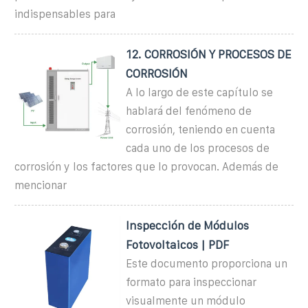
indispensables para
12. CORROSIÓN Y PROCESOS DE
CORROSIÓN
A lo largo de este capítulo se
hablará del fenómeno de
corrosión, teniendo en cuenta
cada uno de los procesos de
corrosión y los factores que lo provocan. Además de
mencionar
Inspección de Módulos
Fotovoltaicos | PDF
Este documento proporciona un
formato para inspeccionar
visualmente un módulo