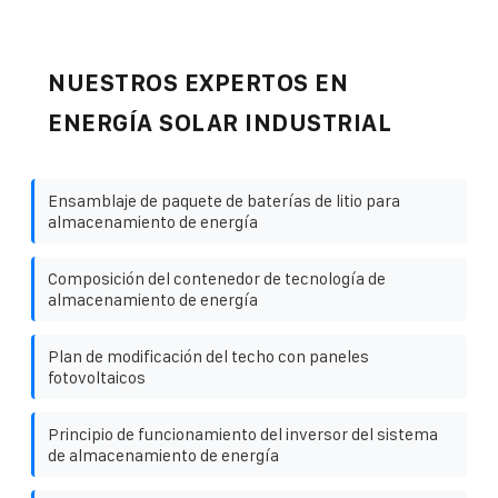
NUESTROS EXPERTOS EN
ENERGÍA SOLAR INDUSTRIAL
Ensamblaje de paquete de baterías de litio para
almacenamiento de energía
Composición del contenedor de tecnología de
almacenamiento de energía
Plan de modificación del techo con paneles
fotovoltaicos
Principio de funcionamiento del inversor del sistema
de almacenamiento de energía