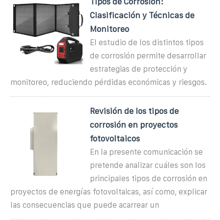
Tipos de Corrosión:
Clasificación y Técnicas de
Monitoreo
El estudio de los distintos tipos
de corrosión permite desarrollar
estrategias de protección y
monitoreo, reduciendo pérdidas económicas y riesgos.
Revisión de los tipos de
corrosión en proyectos
fotovoltaicos
En la presente comunicación se
pretende analizar cuáles son los
principales tipos de corrosión en
proyectos de energías fotovoltaicas, así como, explicar
las consecuencias que puede acarrear un