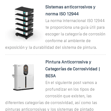
Sistemas anticorrosivos y
norma ISO 12944
La norma internacional ISO 12944
te proporciona una guía útil para
escoger la categoría de corrosión
conforme al ambiente de
exposición y la durabilidad del sistema de pintura.
Pintura Anticorrosiva y
Categorías de Corrosividad |
BESA
En el siguiente post vamos a
profundizar en los tipos de
corrosión que existen, las
diferentes categorías de corrosividad, así como las
pinturas anticorrosivas y los sistemas de pintado