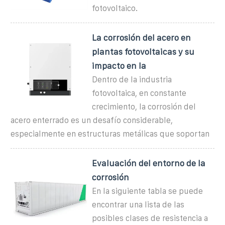
fotovoltaico.
La corrosión del acero en
plantas fotovoltaicas y su
impacto en la
Dentro de la industria
fotovoltaica, en constante
crecimiento, la corrosión del
acero enterrado es un desafío considerable,
especialmente en estructuras metálicas que soportan
Evaluación del entorno de la
corrosión
En la siguiente tabla se puede
encontrar una lista de las
posibles clases de resistencia a