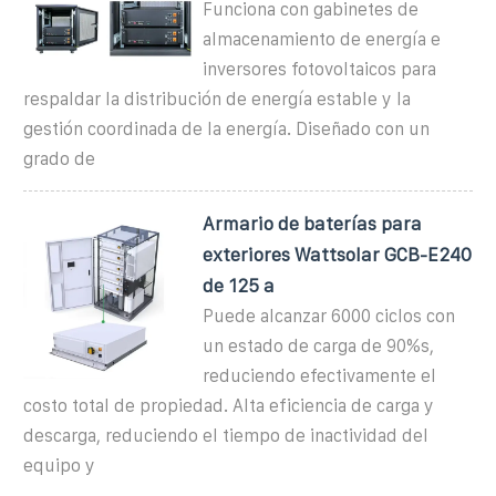
Funciona con gabinetes de
almacenamiento de energía e
inversores fotovoltaicos para
respaldar la distribución de energía estable y la
gestión coordinada de la energía. Diseñado con un
grado de
Armario de baterías para
exteriores Wattsolar GCB-E240
de 125 a
Puede alcanzar 6000 ciclos con
un estado de carga de 90%s,
reduciendo efectivamente el
costo total de propiedad. Alta eficiencia de carga y
descarga, reduciendo el tiempo de inactividad del
equipo y