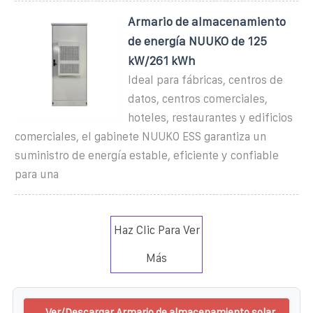
Armario de almacenamiento
de energía NUUKO de 125
kW/261 kWh
Ideal para fábricas, centros de
datos, centros comerciales,
hoteles, restaurantes y edificios
comerciales, el gabinete NUUKO ESS garantiza un
suministro de energía estable, eficiente y confiable
para una
Haz Clic Para Ver
Más
Ver/Descargar Armario de almacenamiento solar