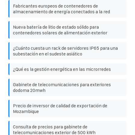
Fabricantes europeos de contenedores de
almacenamiento de energía conectados a la red
Nueva batería de litio de estado sólido para
contenedores solares de alimentación exterior
¿Cuánto cuesta un rack de servidores IP65 para una
subestación en el sudeste asiático
¿Qué es la gestión energética en las microrredes
Gabinete de telecomunicaciones para exteriores
dodoma 20mwh
Precio de inversor de calidad de exportación de
Mozambique
Consulta de precios para gabinete de
telecomunicaciones exterior de 500 kWh