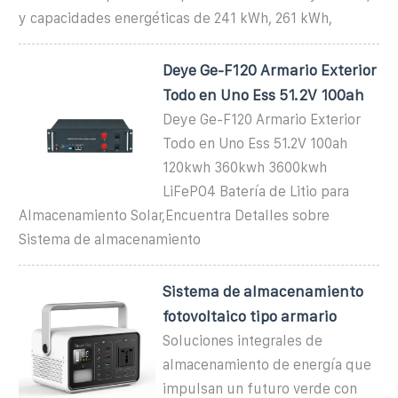
y capacidades energéticas de 241 kWh, 261 kWh,
Deye Ge-F120 Armario Exterior
Todo en Uno Ess 51.2V 100ah
Deye Ge-F120 Armario Exterior
Todo en Uno Ess 51.2V 100ah
120kwh 360kwh 3600kwh
LiFePO4 Batería de Litio para
Almacenamiento Solar,Encuentra Detalles sobre
Sistema de almacenamiento
Sistema de almacenamiento
fotovoltaico tipo armario
Soluciones integrales de
almacenamiento de energía que
impulsan un futuro verde con