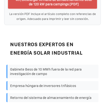
de 120 kW para campings [PDF]
La versión PDF incluye el artículo completo con referencias de
origen. Adecuado para imprimir y leer sin conexión.
NUESTROS EXPERTOS EN
ENERGÍA SOLAR INDUSTRIAL
Gabinete Bess de 10 MWh fuera de la red para
investigación de campo
Empresa húngara de inversores trifásicos
Retorno del sistema de almacenamiento de energía