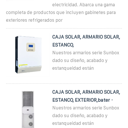
electricidad. Abarca una gama
completa de productos que incluyen gabinetes para
exteriores refrigerados por
CAJA SOLAR, ARMARIO SOLAR,
ESTANCO,
Nuestros armarios serie Sunbox
dado su diseño, acabado y
estanqueidad están
CAJA SOLAR, ARMARIO SOLAR,
ESTANCO, EXTERIOR,bater ·
Nuestros armarios serie Sunbox
dado su diseño, acabado y
estanqueidad están