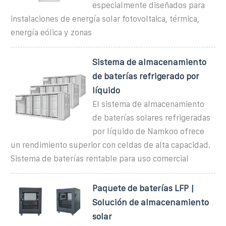
especialmente diseñados para
instalaciones de energía solar fotovoltaica, térmica,
energía eólica y zonas
Sistema de almacenamiento
de baterías refrigerado por
líquido
El sistema de almacenamiento
de baterías solares refrigeradas
por líquido de Namkoo ofrece
un rendimiento superior con celdas de alta capacidad.
Sistema de baterías rentable para uso comercial
Paquete de baterías LFP |
Solución de almacenamiento
solar