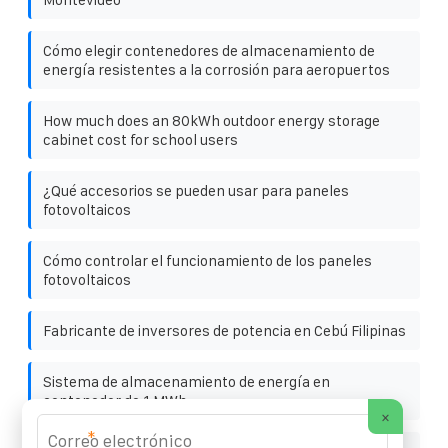
Cómo elegir contenedores de almacenamiento de
energía resistentes a la corrosión para aeropuertos
How much does an 80kWh outdoor energy storage
cabinet cost for school users
¿Qué accesorios se pueden usar para paneles
fotovoltaicos
Cómo controlar el funcionamiento de los paneles
fotovoltaicos
Fabricante de inversores de potencia en Cebú Filipinas
Sistema de almacenamiento de energía en
contenedor de 1 MWh
×
*