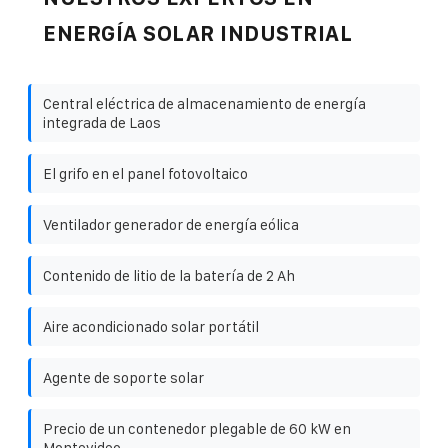
ENERGÍA SOLAR INDUSTRIAL
Central eléctrica de almacenamiento de energía
integrada de Laos
El grifo en el panel fotovoltaico
Ventilador generador de energía eólica
Contenido de litio de la batería de 2 Ah
Aire acondicionado solar portátil
Agente de soporte solar
Precio de un contenedor plegable de 60 kW en
Montevideo