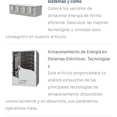
sistemas y cómo
Conoce los secretos de
almacenar energía de forma
eficiente. Descubre las mejores
tecnologías y consejos para
conseguirlo en nuestro artículo.
Almacenamiento de Energía en
Sistemas Eléctricos: Tecnologías
y
Este artículo proporcionará un
análisis exhaustivo de las
principales tecnologías de
almacenamiento disponibles
comercialmente y en desarrollo, sus parámetros
operativos clave,