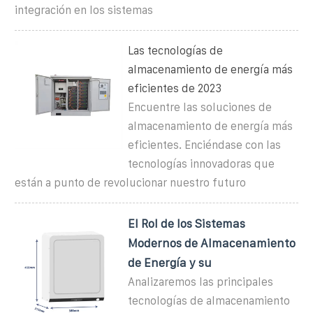
integración en los sistemas
Las tecnologías de
almacenamiento de energía más
eficientes de 2023
Encuentre las soluciones de
almacenamiento de energía más
eficientes. Enciéndase con las
tecnologías innovadoras que
están a punto de revolucionar nuestro futuro
El Rol de los Sistemas
Modernos de Almacenamiento
de Energía y su
Analizaremos las principales
tecnologías de almacenamiento