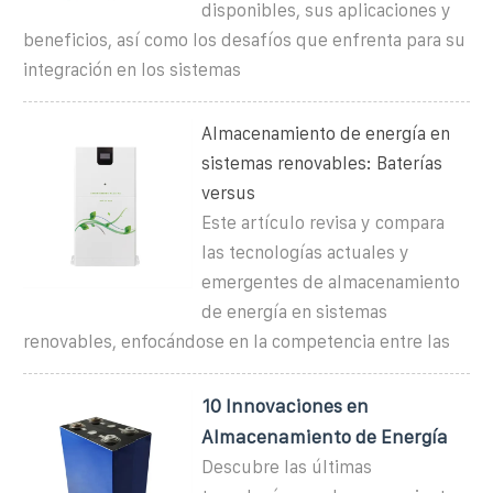
disponibles, sus aplicaciones y
beneficios, así como los desafíos que enfrenta para su
integración en los sistemas
Almacenamiento de energía en
sistemas renovables: Baterías
versus
Este artículo revisa y compara
las tecnologías actuales y
emergentes de almacenamiento
de energía en sistemas
renovables, enfocándose en la competencia entre las
10 Innovaciones en
Almacenamiento de Energía
Descubre las últimas