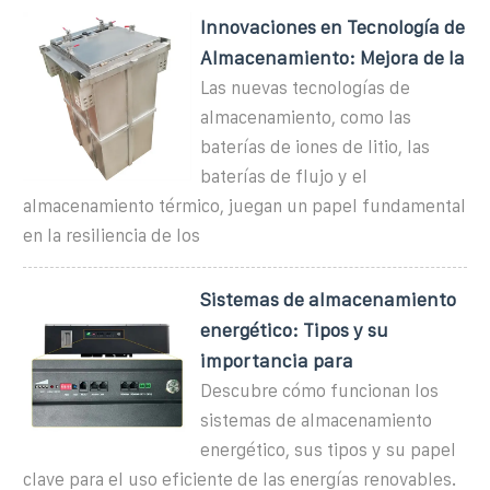
Innovaciones en Tecnología de
Almacenamiento: Mejora de la
Las nuevas tecnologías de
almacenamiento, como las
baterías de iones de litio, las
baterías de flujo y el
almacenamiento térmico, juegan un papel fundamental
en la resiliencia de los
Sistemas de almacenamiento
energético: Tipos y su
importancia para
Descubre cómo funcionan los
sistemas de almacenamiento
energético, sus tipos y su papel
clave para el uso eficiente de las energías renovables.