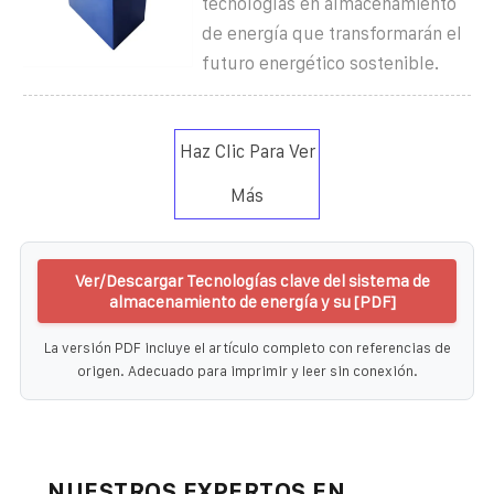
tecnologías en almacenamiento
de energía que transformarán el
futuro energético sostenible.
Haz Clic Para Ver
Más
Ver/Descargar Tecnologías clave del sistema de
almacenamiento de energía y su [PDF]
La versión PDF incluye el artículo completo con referencias de
origen. Adecuado para imprimir y leer sin conexión.
NUESTROS EXPERTOS EN