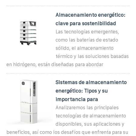
Almacenamiento energético:
clave para sostenibilidad
Las tecnologías emergentes,
como las baterías de estado
sólido, el almacenamiento
térmico y las soluciones basadas
en hidrógeno, están diseñadas para abordar
Sistemas de almacenamiento
energético: Tipos y su
importancia para
Analizaremos las principales
tecnologías de almacenamiento
disponibles, sus aplicaciones y
beneficios, así como los desafíos que enfrenta para su