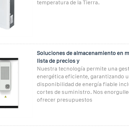
temperatura de la Tierra.
Soluciones de almacenamiento en m
lista de precios y
Nuestra tecnología permite una ges
energética eficiente, garantizando 
disponibilidad de energía fiable inc
cortes de suministro. Nos enorgull
ofrecer presupuestos