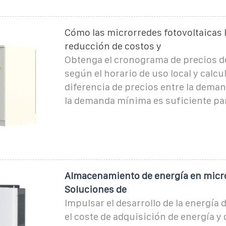
Cómo las microrredes fotovoltaicas 
reducción de costos y
Obtenga el cronograma de precios de
según el horario de uso local y calcul
diferencia de precios entre la dema
la demanda mínima es suficiente pa
Almacenamiento de energía en micr
Soluciones de
Impulsar el desarrollo de la energía d
el coste de adquisición de energía y 