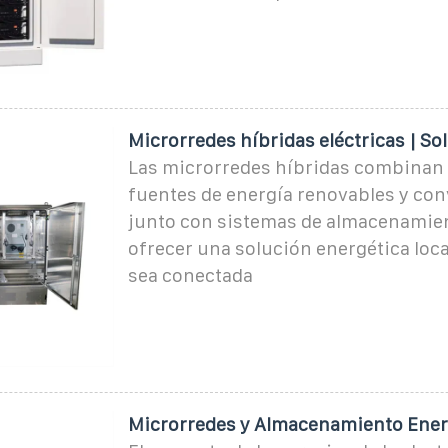
Microrredes híbridas eléctricas | Sol
Las microrredes híbridas combinan 
fuentes de energía renovables y con
junto con sistemas de almacenamien
ofrecer una solución energética local
sea conectada
Microrredes y Almacenamiento Ener