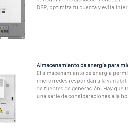
DER, optimiza tu cuenta y evita inte
Almacenamiento de energía para mi
El almacenamiento de energía permi
microrredes respondan a la variabil
de fuentes de generación. Hay que t
una serie de consideraciones a la ho