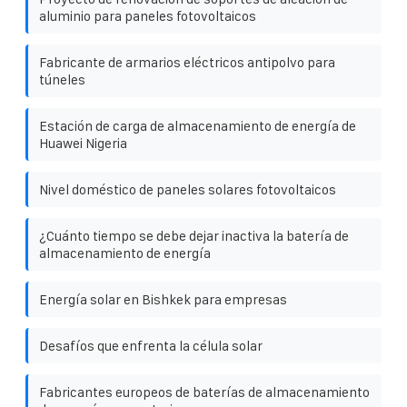
aluminio para paneles fotovoltaicos
Fabricante de armarios eléctricos antipolvo para
túneles
Estación de carga de almacenamiento de energía de
Huawei Nigeria
Nivel doméstico de paneles solares fotovoltaicos
¿Cuánto tiempo se debe dejar inactiva la batería de
almacenamiento de energía
Energía solar en Bishkek para empresas
Desafíos que enfrenta la célula solar
Fabricantes europeos de baterías de almacenamiento