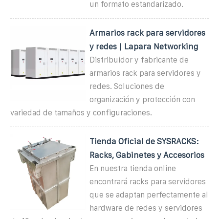
un formato estandarizado.
Armarios rack para servidores
y redes | Lapara Networking
Distribuidor y fabricante de
armarios rack para servidores y
redes. Soluciones de
organización y protección con
variedad de tamaños y configuraciones.
Tienda Oficial de SYSRACKS:
Racks, Gabinetes y Accesorios
En nuestra tienda online
encontrará racks para servidores
que se adaptan perfectamente al
hardware de redes y servidores