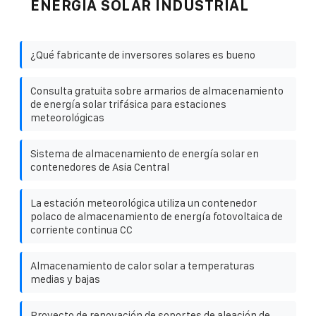
ENERGÍA SOLAR INDUSTRIAL
¿Qué fabricante de inversores solares es bueno
Consulta gratuita sobre armarios de almacenamiento
de energía solar trifásica para estaciones
meteorológicas
Sistema de almacenamiento de energía solar en
contenedores de Asia Central
La estación meteorológica utiliza un contenedor
polaco de almacenamiento de energía fotovoltaica de
corriente continua CC
Almacenamiento de calor solar a temperaturas
medias y bajas
Proyecto de renovación de soportes de aleación de