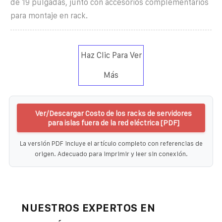
de 19 pulgadas, junto con accesorios complementarios
para montaje en rack.
Haz Clic Para Ver
Más
Ver/Descargar Costo de los racks de servidores
para islas fuera de la red eléctrica [PDF]
La versión PDF incluye el artículo completo con referencias de
origen. Adecuado para imprimir y leer sin conexión.
NUESTROS EXPERTOS EN