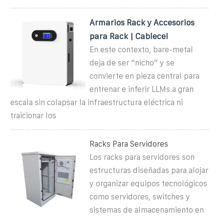
Armarios Rack y Accesorios
para Rack | Cablecel
En este contexto, bare-metal
deja de ser “nicho” y se
convierte en pieza central para
entrenar e inferir LLMs a gran
escala sin colapsar la infraestructura eléctrica ni
traicionar los
Racks Para Servidores
Los racks para servidores son
estructuras diseñadas para alojar
y organizar equipos tecnológicos
como servidores, switches y
sistemas de almacenamiento en