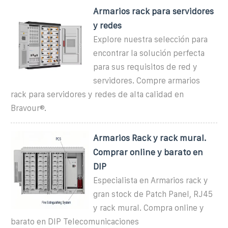
Armarios rack para servidores
y redes
Explore nuestra selección para
encontrar la solución perfecta
para sus requisitos de red y
servidores. Compre armarios
rack para servidores y redes de alta calidad en
Bravour®.
Armarios Rack y rack mural.
Comprar online y barato en
DIP
Especialista en Armarios rack y
gran stock de Patch Panel, RJ45
y rack mural. Compra online y
barato en DIP Telecomunicaciones