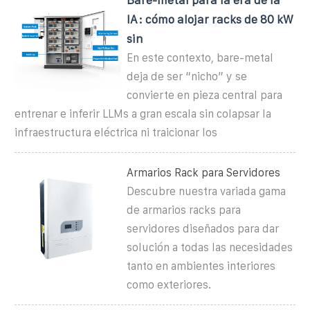
IA: cómo alojar racks de 80 kW
sin
En este contexto, bare-metal
deja de ser “nicho” y se
convierte en pieza central para
entrenar e inferir LLMs a gran escala sin colapsar la
infraestructura eléctrica ni traicionar los
Armarios Rack para Servidores
Descubre nuestra variada gama
de armarios racks para
servidores diseñados para dar
solución a todas las necesidades
tanto en ambientes interiores
como exteriores.