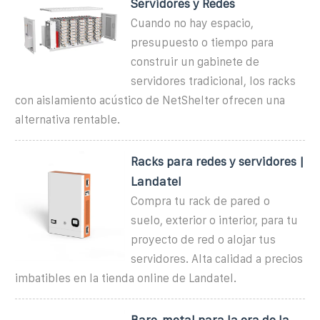
Servidores y Redes
Cuando no hay espacio,
presupuesto o tiempo para
construir un gabinete de
servidores tradicional, los racks
con aislamiento acústico de NetShelter ofrecen una
alternativa rentable.
Racks para redes y servidores |
Landatel
Compra tu rack de pared o
suelo, exterior o interior, para tu
proyecto de red o alojar tus
servidores. Alta calidad a precios
imbatibles en la tienda online de Landatel.
Bare-metal para la era de la