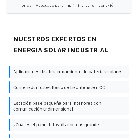
origen. Adecuado para imprimir y leer sin conexión.
NUESTROS EXPERTOS EN
ENERGÍA SOLAR INDUSTRIAL
Aplicaciones de almacenamiento de baterías solares
Contenedor fotovoltaico de Liechtenstein CC
Estación base pequeña para interiores con
comunicación tridimensional
¿Cuál es el panel fotovoltaico más grande