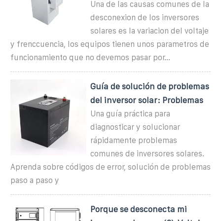
Una de las causas comunes de la
desconexion de los inversores
solares es la variacion del voltaje
y frenccuencia, los equipos tienen unos parametros de
funcionamiento que no devemos pasar por...
Guía de solución de problemas
del inversor solar: Problemas
Una guía práctica para
diagnosticar y solucionar
rápidamente problemas
comunes de inversores solares.
Aprenda sobre códigos de error, solución de problemas
paso a paso y
Porque se desconecta mi