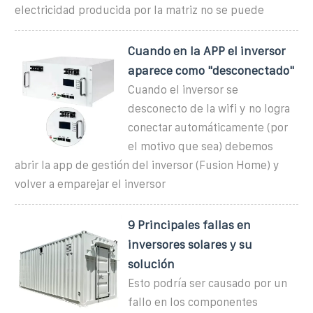
electricidad producida por la matriz no se puede
Cuando en la APP el inversor
aparece como "desconectado"
Cuando el inversor se
desconecto de la wifi y no logra
conectar automáticamente (por
el motivo que sea) debemos
abrir la app de gestión del inversor (Fusion Home) y
volver a emparejar el inversor
9 Principales fallas en
inversores solares y su
solución
Esto podría ser causado por un
fallo en los componentes