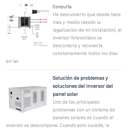
Consulta
He descubierto que desde hace
mes y medio (desde la
legalización de mi instalación), el
inversor fotovoltaico se
desconecta y reconecta
constantemente todos los días
en las
Solución de problemas y
soluciones del inversor del
panel solar
Uno de los principales
problemas con un sistema de
paneles solares es cuando el
inversor se descompone. Cuando esto sucede, la