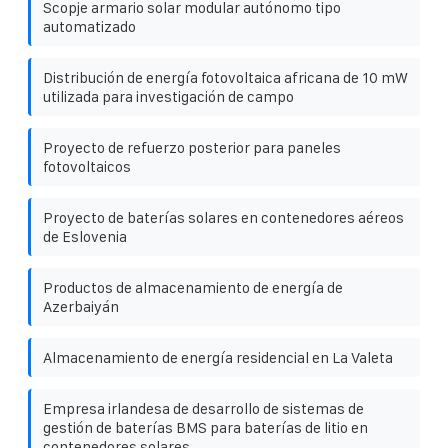
Scopje armario solar modular autónomo tipo
automatizado
Distribución de energía fotovoltaica africana de 10 mW
utilizada para investigación de campo
Proyecto de refuerzo posterior para paneles
fotovoltaicos
Proyecto de baterías solares en contenedores aéreos
de Eslovenia
Productos de almacenamiento de energía de
Azerbaiyán
Almacenamiento de energía residencial en La Valeta
Empresa irlandesa de desarrollo de sistemas de
gestión de baterías BMS para baterías de litio en
contenedores solares