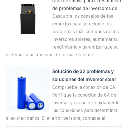
Guía definitiva para la resolución
de problemas de inversores de
Descubra los consejos de los
expertos para solucionar los
problemas más comunes de los
inversores solares, aumentar su
rendimiento y garantizar que su
sistema solar funcione de forma eficiente.
Solución de 32 problemas y
soluciones del inversor solar
Compruebe la conexión de CA:
Verifique la conexión de CA del
inversor y revise detenidamente
las conexiones para determinar
si existen daños. Si el error persiste, contacte al