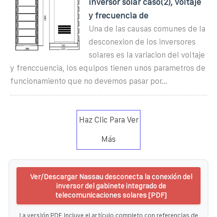
inversor solar caso(2), Voltaje
y frecuencia de
Una de las causas comunes de la
desconexion de los inversores
solares es la variacion del voltaje
y frenccuencia, los equipos tienen unos parametros de
funcionamiento que no devemos pasar por...
Haz Clic Para Ver
Más
Ver/Descargar Nassau desconecta la conexión del
inversor del gabinete integrado de
telecomunicaciones solares [PDF]
La versión PDF incluye el artículo completo con referencias de