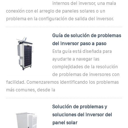
internos del inversor, una mala
conexión con el arreglo de paneles solares o un
problema en la configuración de salida del inversor.
Guía de solución de problemas
del inversor paso a paso
Esta guía está diseñada para
ayudarte a navegar las
complejidades de la resolución
de problemas de inversores con
facilidad. Comenzaremos identificando los problemas
más comunes, desde la
Solución de problemas y
soluciones del inversor del
panel solar