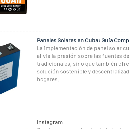
Paneles Solares en Cuba: Guía Comp
La implementación de panel solar cu
alivia la presión sobre las fuentes d
tradicionales, sino que también ofr
solución sostenible y descentraliza
hogares,
Instagram