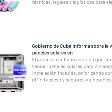
técnicas, legales y logísticas para el
Gobierno de Cuba informa sobre la v
paneles solares en
El gobierno cubano anunció que co
vender paneles solares para viviend
instalación incluida, priorizando c
difícil acceso y sectores vulnerables