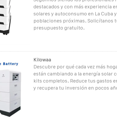
destacados y con más experiencia e
solares y autoconsumo en La Cuba y
poblaciones próximas. Solicítanos t
presupuesto gratuito.
Kilowaa
Descubre por qué cada vez más hog
están cambiando a la energía solar 
kits completos. Reduce tus gastos en
y recupera tu inversión en pocos añ