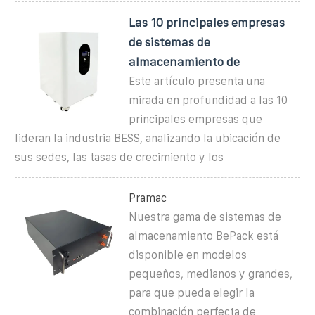
Las 10 principales empresas
de sistemas de
almacenamiento de
Este artículo presenta una
mirada en profundidad a las 10
principales empresas que
lideran la industria BESS, analizando la ubicación de
sus sedes, las tasas de crecimiento y los
Pramac
Nuestra gama de sistemas de
almacenamiento BePack está
disponible en modelos
pequeños, medianos y grandes,
para que pueda elegir la
combinación perfecta de