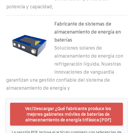
potencia y capacidad,
Fabricante de sistemas de
almacenamiento de energía en
baterías
Soluciones solares de
almacenamiento de energía con
refrigeración líquida. Nuestras
innovaciones de vanguardia
garantizan una gestión confiable del sistema de
almacenamiento de energía y
Ver/Descargar ¿Qué fabricante produce los
mejores gabinetes móviles de baterías de
almacenamiento de energía trifásica [PDF]
La versión PDF incluye el artículo completo con referencias de