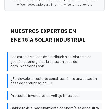
origen. Adecuado para imprimir y leer sin conexión.
NUESTROS EXPERTOS EN
ENERGÍA SOLAR INDUSTRIAL
Las características de distribución del sistema de
gestión de energía de la estación base de
comunicaciones son
¿Es elevado el coste de construcción de una estación
base de comunicación 5G
Productos inversores de voltaje trifásicos
Gabinete de almacenamiento de energía solar de ultra