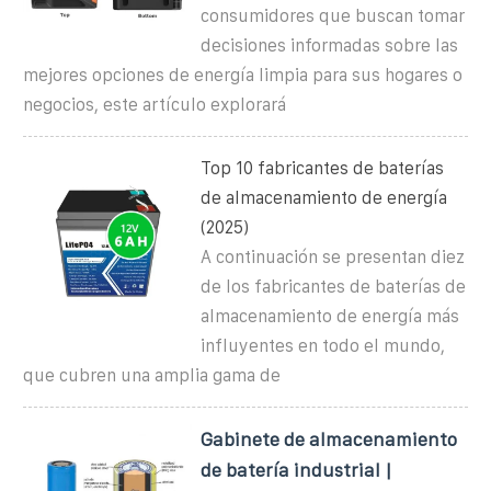
consumidores que buscan tomar
decisiones informadas sobre las
mejores opciones de energía limpia para sus hogares o
negocios, este artículo explorará
Top 10 fabricantes de baterías
de almacenamiento de energía
(2025)
A continuación se presentan diez
de los fabricantes de baterías de
almacenamiento de energía más
influyentes en todo el mundo,
que cubren una amplia gama de
Gabinete de almacenamiento
de batería industrial |