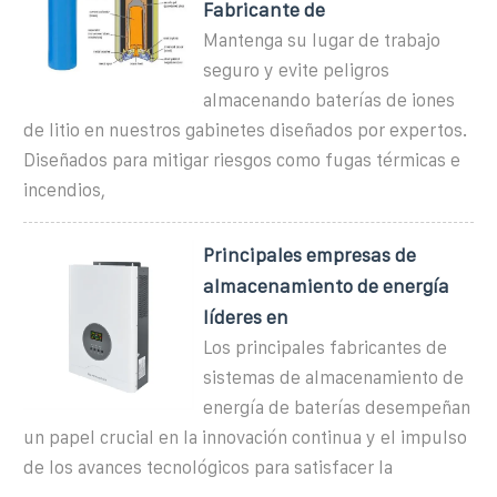
Fabricante de
Mantenga su lugar de trabajo
seguro y evite peligros
almacenando baterías de iones
de litio en nuestros gabinetes diseñados por expertos.
Diseñados para mitigar riesgos como fugas térmicas e
incendios,
Principales empresas de
almacenamiento de energía
líderes en
Los principales fabricantes de
sistemas de almacenamiento de
energía de baterías desempeñan
un papel crucial en la innovación continua y el impulso
de los avances tecnológicos para satisfacer la