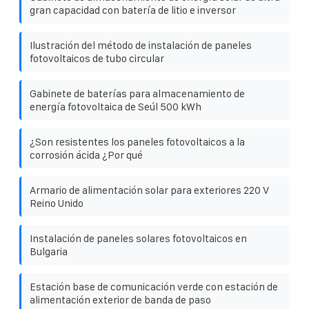
gran capacidad con batería de litio e inversor
Ilustración del método de instalación de paneles
fotovoltaicos de tubo circular
Gabinete de baterías para almacenamiento de
energía fotovoltaica de Seúl 500 kWh
¿Son resistentes los paneles fotovoltaicos a la
corrosión ácida ¿Por qué
Armario de alimentación solar para exteriores 220 V
Reino Unido
Instalación de paneles solares fotovoltaicos en
Bulgaria
Estación base de comunicación verde con estación de
alimentación exterior de banda de paso