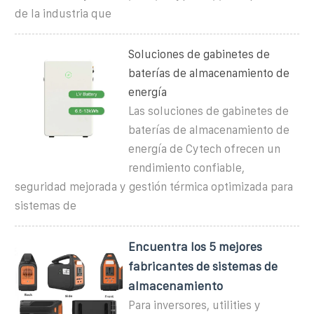
de la industria que
Soluciones de gabinetes de
baterías de almacenamiento de
energía
Las soluciones de gabinetes de
baterías de almacenamiento de
energía de Cytech ofrecen un
rendimiento confiable,
seguridad mejorada y gestión térmica optimizada para
sistemas de
Encuentra los 5 mejores
fabricantes de sistemas de
almacenamiento
Para inversores, utilities y