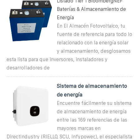
Listado Tier 1 BloombergNEF
Baterías & Almacenamiento de
Energía
En El Almacén Fotovoltaico, tu
fuente de referencia para todo lo
relacionado con la energía solar
y almacenamiento, desglosamos
esta lista para que inversores, instaladores y
desarrolladores de
Sistema de almacenamiento
de energía
Encuentre fácilmente su sistema
de almacenamiento de energía
entre las 169 referencias de las
mayores marcas en
DirectIndustry (RIELLO, SCU, Infypower,), el especialista