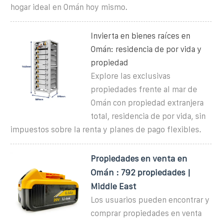
hogar ideal en Omán hoy mismo.
Invierta en bienes raíces en
Omán: residencia de por vida y
propiedad
Explore las exclusivas
propiedades frente al mar de
Omán con propiedad extranjera
total, residencia de por vida, sin
impuestos sobre la renta y planes de pago flexibles.
Propiedades en venta en
Omán : 792 propiedades |
Middle East
Los usuarios pueden encontrar y
comprar propiedades en venta