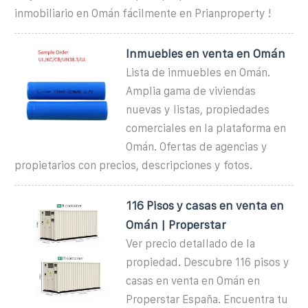
inmobiliario en Omán fácilmente en Prianproperty !
Inmuebles en venta en Omán
Lista de inmuebles en Omán.
Amplia gama de viviendas
nuevas y listas, propiedades
comerciales en la plataforma en
Omán. Ofertas de agencias y
propietarios con precios, descripciones y fotos.
116 Pisos y casas en venta en
Omán | Properstar
Ver precio detallado de la
propiedad. Descubre 116 pisos y
casas en venta en Omán en
Properstar España. Encuentra tu