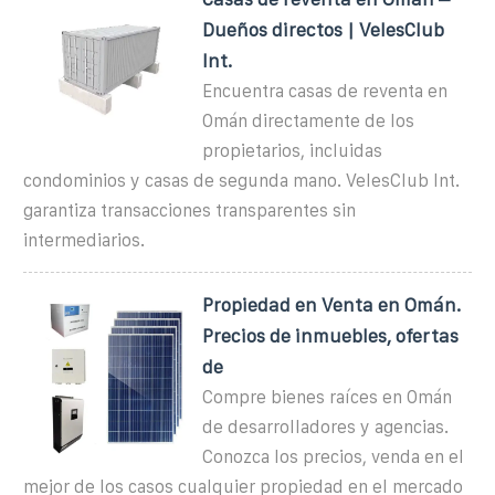
Dueños directos | VelesClub
Int.
Encuentra casas de reventa en
Omán directamente de los
propietarios, incluidas
condominios y casas de segunda mano. VelesClub Int.
garantiza transacciones transparentes sin
intermediarios.
Propiedad en Venta en Omán.
Precios de inmuebles, ofertas
de
Compre bienes raíces en Omán
de desarrolladores y agencias.
Conozca los precios, venda en el
mejor de los casos cualquier propiedad en el mercado