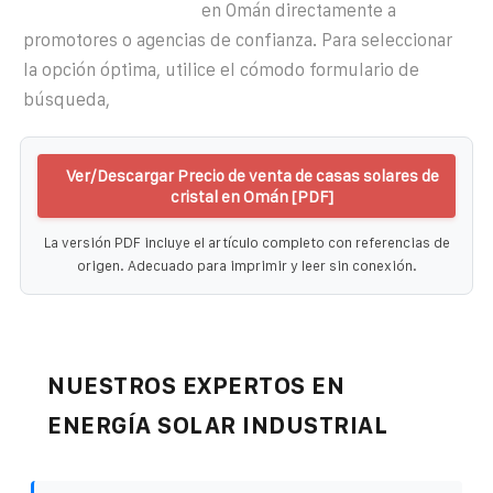
en Omán directamente a
promotores o agencias de confianza. Para seleccionar
la opción óptima, utilice el cómodo formulario de
búsqueda,
Ver/Descargar Precio de venta de casas solares de
cristal en Omán [PDF]
La versión PDF incluye el artículo completo con referencias de
origen. Adecuado para imprimir y leer sin conexión.
NUESTROS EXPERTOS EN
ENERGÍA SOLAR INDUSTRIAL