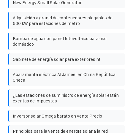
New Energy Small Solar Generator
Adquisición a granel de contenedores plegables de
600 kW para estaciones de metro
Bomba de agua con panel fotovoltaico para uso
doméstico
Gabinete de energía solar para exteriores nt
Aparamenta eléctrica Al Jameel en China República
Checa
¿Las estaciones de suministro de energía solar están
exentas de impuestos
Inversor solar Omega barato en venta Precio
Principios para la venta de energía solar a la red