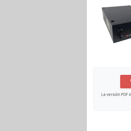
La versión PDF i