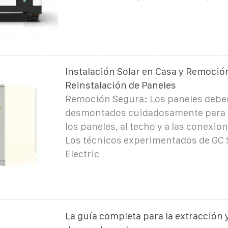
Instalación Solar en Casa y Remoció
Reinstalación de Paneles
Remoción Segura: Los paneles debe
desmontados cuidadosamente para e
los paneles, al techo y a las conexion
Los técnicos experimentados de GC 
Electric
La guía completa para la extracción 