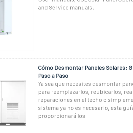
and Service manuals.
Cómo Desmontar Paneles Solares: G
Paso a Paso
Ya sea que necesites desmontar pane
para reemplazarlos, reubicarlos, real
reparaciones en el techo o simpleme
sistema ya no es necesario, esta guía
proporcionará los