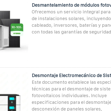
Desmantelamiento de módulos fotov
Ofrecemos un servicio integral para
de instalaciones solares, incluyendo
cableado, inversores, baterías y pan
con todas las garantías de seguridad,
Desmontaje Electromecánico de Sis
Este documento establece las espec
técnicas para el desmontaje de sist
fotovoltaicos individuales. Incluye
especificaciones para el desmontaje
desconexión de paneles solares,