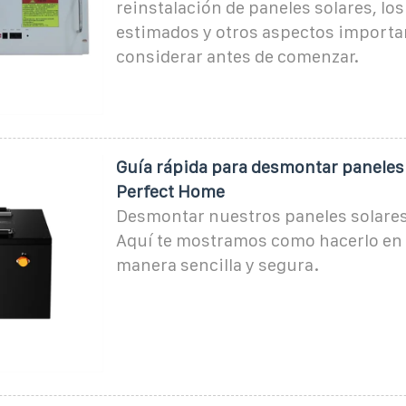
reinstalación de paneles solares, los
estimados y otros aspectos importa
considerar antes de comenzar.
Guía rápida para desmontar paneles
Perfect Home
Desmontar nuestros paneles solares 
Aquí te mostramos como hacerlo en 
manera sencilla y segura.