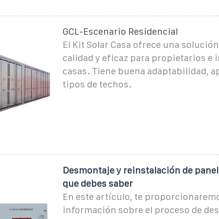
GCL-Escenario Residencial
El Kit Solar Casa ofrece una solución
calidad y eficaz para propietarios e 
casas. Tiene buena adaptabilidad, a
tipos de techos.
Desmontaje y reinstalación de panele
que debes saber
En este artículo, te proporcionarem
información sobre el proceso de de