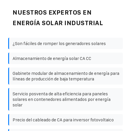
NUESTROS EXPERTOS EN
ENERGÍA SOLAR INDUSTRIAL
¿Son fáciles de romper los generadores solares
Almacenamiento de energía solar CA CC
Gabinete modular de almacenamiento de energía para
líneas de producción de baja temperatura
Servicio posventa de alta eficiencia para paneles
solares en contenedores alimentados por energía
solar
Precio del cableado de CA para inversor fotovoltaico