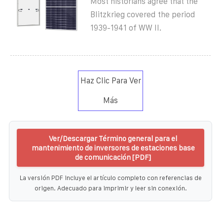
Most historians agree that the
Blitzkrieg covered the period
1939-1941 of WW II.
Haz Clic Para Ver
Más
Ver/Descargar Término general para el
mantenimiento de inversores de estaciones base
de comunicación [PDF]
La versión PDF incluye el artículo completo con referencias de
origen. Adecuado para imprimir y leer sin conexión.