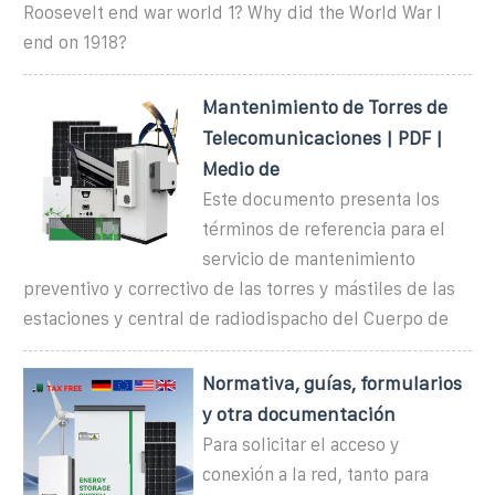
Roosevelt end war world 1? Why did the World War I
end on 1918?
Mantenimiento de Torres de
Telecomunicaciones | PDF |
Medio de
Este documento presenta los
términos de referencia para el
servicio de mantenimiento
preventivo y correctivo de las torres y mástiles de las
estaciones y central de radiodispacho del Cuerpo de
Normativa, guías, formularios
y otra documentación
Para solicitar el acceso y
conexión a la red, tanto para