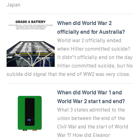
Japan
When did World War 2
officially end for Australia?
World war 2 officially ended
when Hitler committed suicide?
It didn''t officially end on the day
Hitler committed suicide, but his
suicide did signal that the end of WW2 was very close.
When did World War 1 and
World War 2 start and end?
What 3 states admitted to the
union between the end of the
Civil War and the start of World
War 1? How did Eleanor