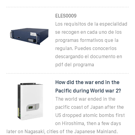
ELES0009
Los requisitos de la especialidad
se recogen en cada uno de los
programas formativos que la
regulan. Puedes conocerlos
descargando el documento en
pdf del programa
How did the war end in the
Pacific during World war 2?
The world war ended in the
pacific coast of Japan after the
US dropped atomic bombs first
on Hiroshima, then a few days
later on Nagasaki, cities of the Japanese Mainland.