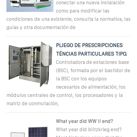
conectar una nueva instalación
como para modificar las
condiciones de una existente, consulta la normativa, las
guías y otra documentación de
PLIEGO DE PRESCRIPCIONES
TÉNCIAS PARTICULARES TIPO.
Controladora de estaciones base
(BSC), formada por el bastidor de
la BSC con los equipos
necesarios de alimentación, los
módulos centrales de control, los procesadores y la
matriz de conmutación,
What year did WW II end?
What year did blitzkrieg end?