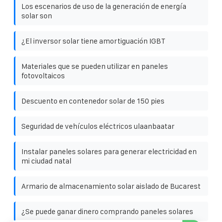
Los escenarios de uso de la generación de energía
solar son
¿El inversor solar tiene amortiguación IGBT
Materiales que se pueden utilizar en paneles
fotovoltaicos
Descuento en contenedor solar de 150 pies
Seguridad de vehículos eléctricos ulaanbaatar
Instalar paneles solares para generar electricidad en
mi ciudad natal
Armario de almacenamiento solar aislado de Bucarest
¿Se puede ganar dinero comprando paneles solares