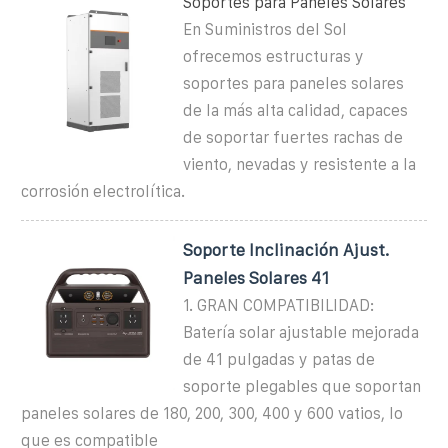
Soportes para Paneles Solares
En Suministros del Sol
ofrecemos estructuras y
soportes para paneles solares
de la más alta calidad, capaces
de soportar fuertes rachas de
viento, nevadas y resistente a la
corrosión electrolítica.
Soporte Inclinación Ajust.
Paneles Solares 41
1. GRAN COMPATIBILIDAD:
Batería solar ajustable mejorada
de 41 pulgadas y patas de
soporte plegables que soportan
paneles solares de 180, 200, 300, 400 y 600 vatios, lo
que es compatible