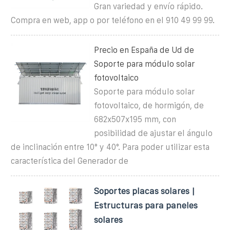
Gran variedad y envío rápido.
Compra en web, app o por teléfono en el 910 49 99 99.
Precio en España de Ud de
Soporte para módulo solar
fotovoltaico
Soporte para módulo solar
fotovoltaico, de hormigón, de
682x507x195 mm, con
posibilidad de ajustar el ángulo
de inclinación entre 10° y 40°. Para poder utilizar esta
característica del Generador de
Soportes placas solares |
Estructuras para paneles
solares