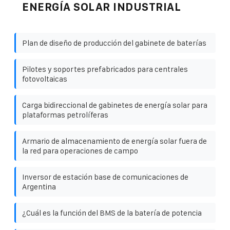
ENERGÍA SOLAR INDUSTRIAL
Plan de diseño de producción del gabinete de baterías
Pilotes y soportes prefabricados para centrales
fotovoltaicas
Carga bidireccional de gabinetes de energía solar para
plataformas petrolíferas
Armario de almacenamiento de energía solar fuera de
la red para operaciones de campo
Inversor de estación base de comunicaciones de
Argentina
¿Cuál es la función del BMS de la batería de potencia