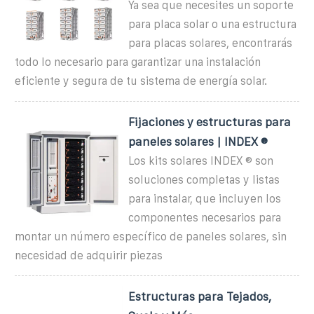
Ya sea que necesites un soporte
para placa solar o una estructura
para placas solares, encontrarás
todo lo necesario para garantizar una instalación
eficiente y segura de tu sistema de energía solar.
Fijaciones y estructuras para
paneles solares | INDEX ®
Los kits solares INDEX ® son
soluciones completas y listas
para instalar, que incluyen los
componentes necesarios para
montar un número específico de paneles solares, sin
necesidad de adquirir piezas
Estructuras para Tejados,