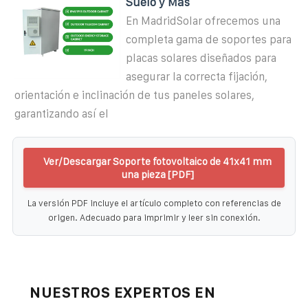
Suelo y Más
En MadridSolar ofrecemos una
completa gama de soportes para
placas solares diseñados para
asegurar la correcta fijación,
orientación e inclinación de tus paneles solares,
garantizando así el
Ver/Descargar Soporte fotovoltaico de 41x41 mm
una pieza [PDF]
La versión PDF incluye el artículo completo con referencias de
origen. Adecuado para imprimir y leer sin conexión.
NUESTROS EXPERTOS EN