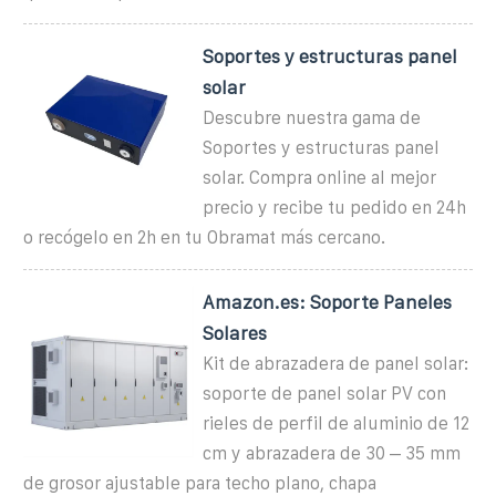
Soportes y estructuras panel
solar
Descubre nuestra gama de
Soportes y estructuras panel
solar. Compra online al mejor
precio y recibe tu pedido en 24h
o recógelo en 2h en tu Obramat más cercano.
Amazon.es: Soporte Paneles
Solares
Kit de abrazadera de panel solar:
soporte de panel solar PV con
rieles de perfil de aluminio de 12
cm y abrazadera de 30 – 35 mm
de grosor ajustable para techo plano, chapa