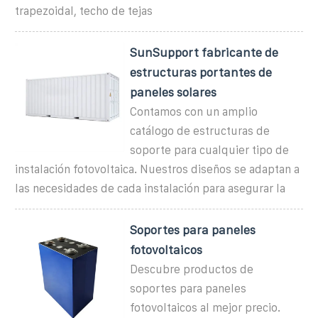
trapezoidal, techo de tejas
SunSupport fabricante de
estructuras portantes de
paneles solares
Contamos con un amplio
catálogo de estructuras de
soporte para cualquier tipo de
instalación fotovoltaica. Nuestros diseños se adaptan a
las necesidades de cada instalación para asegurar la
Soportes para paneles
fotovoltaicos
Descubre productos de
soportes para paneles
fotovoltaicos al mejor precio.