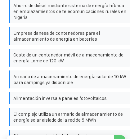
Ahorro de diésel mediante sistema de energía híbrida
en emplazamientos de telecomunicaciones rurales en
Nigeria
Empresa danesa de contenedores para el
almacenamiento de energía en baterías
Costo de un contenedor móvil de almacenamiento de
energía Lome de 120 kW
Armario de almacenamiento de energía solar de 10 kW
para campings ya disponible
Alimentación inversa a paneles fotovoltaicos
El complejo utiliza un armario de almacenamiento de
energía solar aislado de la red de 5 MWh
Cómo generar electricidad con farolas solares