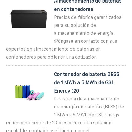
Almacenamiento de baterías
en contenedores
Precios de fábrica garantizados
para su solución de
almacenamiento de energía.
¡Póngase en contacto con sus
expertos en almacenamiento de baterías en
contenedores para obtener una cotización
Contenedor de batería BESS
de 1 MWh a 5 MWh de GSL
Energy (20
El sistema de almacenamiento
de energía en baterías (BESS) de
1 MWh a 5 MWh de GSL Energy
en un contenedor de 20 pies ofrece una solución
escalable, confiable y eficiente para el