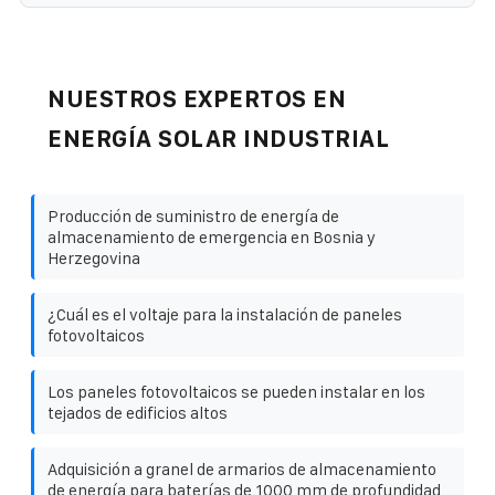
NUESTROS EXPERTOS EN
ENERGÍA SOLAR INDUSTRIAL
Producción de suministro de energía de
almacenamiento de emergencia en Bosnia y
Herzegovina
¿Cuál es el voltaje para la instalación de paneles
fotovoltaicos
Los paneles fotovoltaicos se pueden instalar en los
tejados de edificios altos
Adquisición a granel de armarios de almacenamiento
de energía para baterías de 1000 mm de profundidad