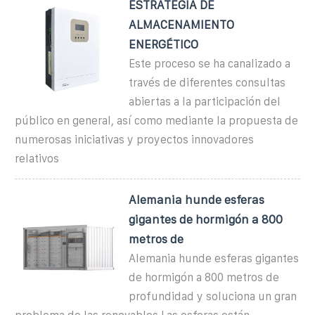
ESTRATEGIA DE
ALMACENAMIENTO
ENERGÉTICO
Este proceso se ha canalizado a
través de diferentes consultas
abiertas a la participación del
público en general, así como mediante la propuesta de
numerosas iniciativas y proyectos innovadores
relativos
Alemania hunde esferas
gigantes de hormigón a 800
metros de
Alemania hunde esferas gigantes
de hormigón a 800 metros de
profundidad y soluciona un gran