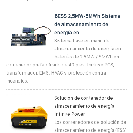
BESS 2,5MW-5MWh Sistema
de almacenamiento de
energía en
Sistema llave en mano de
almacenamiento de energía en
baterías de 2,5MW / 5MWh en
contenedor prefabricado de 40 pies. Incluye PCS,
transformador, EMS, HVAC y protección contra
incendios.
Solución de contenedor de
almacenamiento de energía
Infinite Power
Los contenedores de solución de
almacenamiento de energía (ESS)