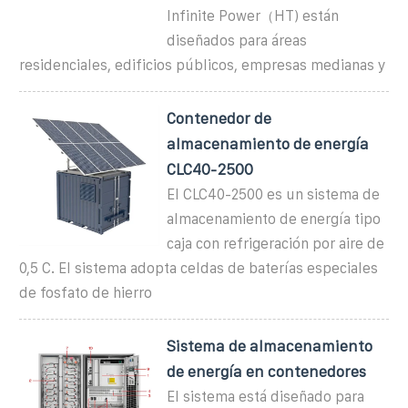
Infinite Power（HT) están
diseñados para áreas
residenciales, edificios públicos, empresas medianas y
Contenedor de
almacenamiento de energía
CLC40-2500
El CLC40-2500 es un sistema de
almacenamiento de energía tipo
caja con refrigeración por aire de
0,5 C. El sistema adopta celdas de baterías especiales
de fosfato de hierro
Sistema de almacenamiento
de energía en contenedores
El sistema está diseñado para