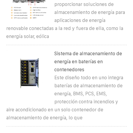
proporcionar soluciones de
almacenamiento de energía para
aplicaciones de energía
renovable conectadas a la red y fuera de ella, como la
energía solar, eólica
Sistema de almacenamiento de
energía en baterías en
contenedores
Este diseño todo en uno integra
baterías de almacenamiento de
energía, BMS, PCS, EMS,
protección contra incendios y
aire acondicionado en un solo contenedor de
almacenamiento de energía, lo que