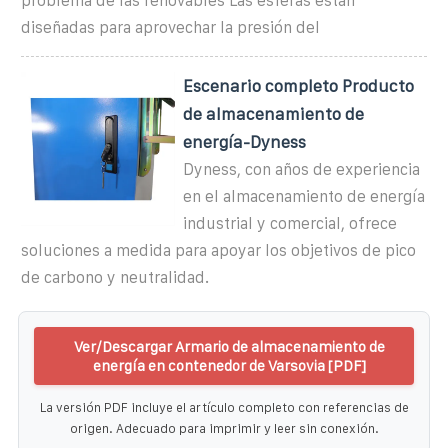
problema de las renovables Las esferas están
diseñadas para aprovechar la presión del
Escenario completo Producto
de almacenamiento de
energía-Dyness
Dyness, con años de experiencia
en el almacenamiento de energía
industrial y comercial, ofrece
soluciones a medida para apoyar los objetivos de pico
de carbono y neutralidad.
Ver/Descargar Armario de almacenamiento de
energía en contenedor de Varsovia [PDF]
La versión PDF incluye el artículo completo con referencias de
origen. Adecuado para imprimir y leer sin conexión.