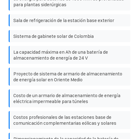
para plantas siderúrgicas
Sala de refrigeración de la estación base exterior
Sistema de gabinete solar de Colombia
La capacidad máxima en Ah de una batería de
almacenamiento de energía de 24 V
Proyecto de sistema de armario de almacenamiento
de energía solar en Oriente Medio
Costo de un armario de almacenamiento de energía
eléctrica impermeable para túneles
Costos profesionales de las estaciones base de
comunicación complementarias eólicas y solares
Dimensionamiento de la capacidad de la batería de