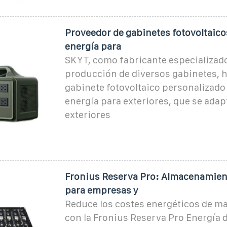
Proveedor de gabinetes fotovoltaico
energía para
SKYT, como fabricante especializado
producción de diversos gabinetes, 
gabinete fotovoltaico personalizado
energía para exteriores, que se adap
exteriores
Fronius Reserva Pro: Almacenamien
para empresas y
Reduce los costes energéticos de ma
con la Fronius Reserva Pro Energía