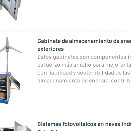
Gabinete de almacenamiento de ener
exteriores
Estos gabinetes son componentes in
esfuerzo más amplio para mejorar la 
confiabilidad y sostenibilidad de la
almacenamiento de energía, contrib
Sistemas fotovoltaicos en naves indu