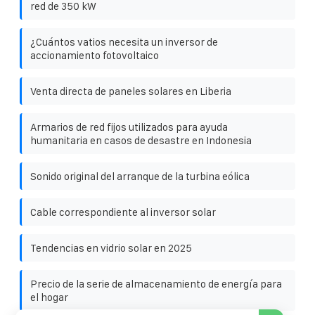
red de 350 kW
¿Cuántos vatios necesita un inversor de
accionamiento fotovoltaico
Venta directa de paneles solares en Liberia
Armarios de red fijos utilizados para ayuda
humanitaria en casos de desastre en Indonesia
Sonido original del arranque de la turbina eólica
Cable correspondiente al inversor solar
Tendencias en vidrio solar en 2025
Precio de la serie de almacenamiento de energía para
el hogar