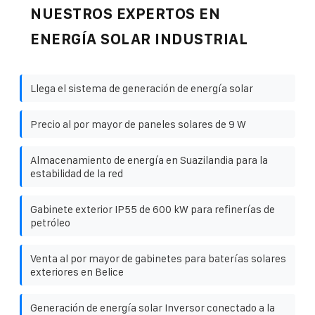
NUESTROS EXPERTOS EN
ENERGÍA SOLAR INDUSTRIAL
Llega el sistema de generación de energía solar
Precio al por mayor de paneles solares de 9 W
Almacenamiento de energía en Suazilandia para la
estabilidad de la red
Gabinete exterior IP55 de 600 kW para refinerías de
petróleo
Venta al por mayor de gabinetes para baterías solares
exteriores en Belice
Generación de energía solar Inversor conectado a la