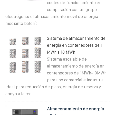
costes de funcionamiento en
comparación con un grupo
electrógeno: el almacenamiento móvil de energía
mediante batería
Sistema de almacenamiento de
energía en contenedores de 1
MWh a 10 MWh
Sistema escalable de
almacenamiento de energía en
contenedores de 1MWh-10MWh
para uso comercial e industrial.
Ideal para reducción de picos, energía de reserva y
apoyo a la red.
Almacenamiento de energía