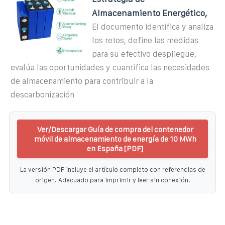
Almacenamiento Energético,
El documento identifica y analiza
los retos, define las medidas
para su efectivo despliegue,
evalúa las oportunidades y cuantifica las necesidades
de almacenamiento para contribuir a la
descarbonización
Ver/Descargar Guía de compra del contenedor
móvil de almacenamiento de energía de 10 MWh
en España [PDF]
La versión PDF incluye el artículo completo con referencias de
origen. Adecuado para imprimir y leer sin conexión.