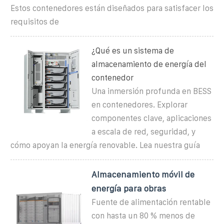
Estos contenedores están diseñados para satisfacer los
requisitos de
¿Qué es un sistema de
almacenamiento de energía del
contenedor
Una inmersión profunda en BESS
en contenedores. Explorar
componentes clave, aplicaciones
a escala de red, seguridad, y
cómo apoyan la energía renovable. Lea nuestra guía
Almacenamiento móvil de
energía para obras
Fuente de alimentación rentable
con hasta un 80 % menos de