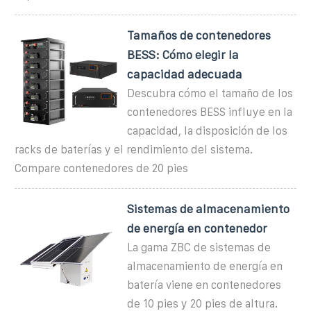
Tamaños de contenedores
BESS: Cómo elegir la
capacidad adecuada
Descubra cómo el tamaño de los
contenedores BESS influye en la
capacidad, la disposición de los
racks de baterías y el rendimiento del sistema.
Compare contenedores de 20 pies
Sistemas de almacenamiento
de energía en contenedor
La gama ZBC de sistemas de
almacenamiento de energía en
batería viene en contenedores
de 10 pies y 20 pies de altura.