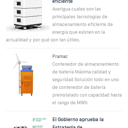
eficiente
Averigua cuales son las
principales tecnologías de
almacenamiento eficiente de
energía que existen en la
actualidad y por qué son tan útiles.
Pramac
Contenedor de almacenamiento
de batería Máxima calidad y
seguridad Solución todo en uno
de contenedor de batería
preinstalado con capacidad hasta
el rango de MWh
El Gobierno aprueba la
Estrategia de