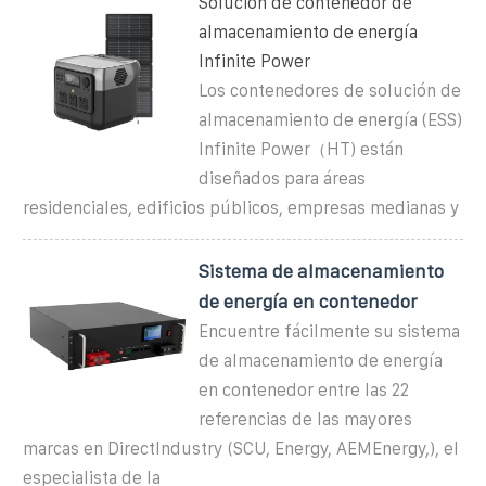
Solución de contenedor de
almacenamiento de energía
Infinite Power
Los contenedores de solución de
almacenamiento de energía (ESS)
Infinite Power（HT) están
diseñados para áreas
residenciales, edificios públicos, empresas medianas y
Sistema de almacenamiento
de energía en contenedor
Encuentre fácilmente su sistema
de almacenamiento de energía
en contenedor entre las 22
referencias de las mayores
marcas en DirectIndustry (SCU, Energy, AEMEnergy,), el
especialista de la