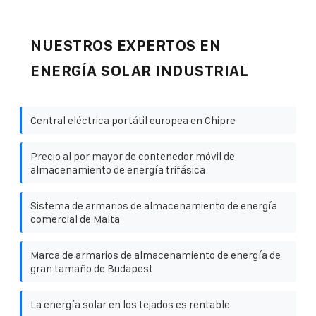
NUESTROS EXPERTOS EN
ENERGÍA SOLAR INDUSTRIAL
Central eléctrica portátil europea en Chipre
Precio al por mayor de contenedor móvil de
almacenamiento de energía trifásica
Sistema de armarios de almacenamiento de energía
comercial de Malta
Marca de armarios de almacenamiento de energía de
gran tamaño de Budapest
La energía solar en los tejados es rentable