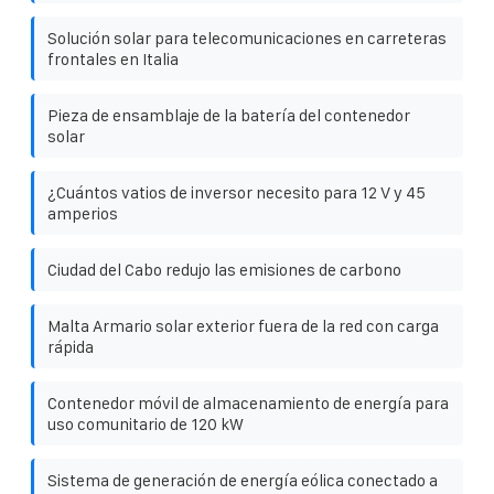
Solución solar para telecomunicaciones en carreteras
frontales en Italia
Pieza de ensamblaje de la batería del contenedor
solar
¿Cuántos vatios de inversor necesito para 12 V y 45
amperios
Ciudad del Cabo redujo las emisiones de carbono
Malta Armario solar exterior fuera de la red con carga
rápida
Contenedor móvil de almacenamiento de energía para
uso comunitario de 120 kW
Sistema de generación de energía eólica conectado a