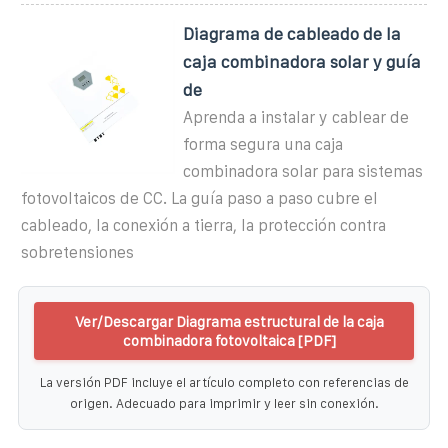
Diagrama de cableado de la
caja combinadora solar y guía
de
Aprenda a instalar y cablear de
forma segura una caja
combinadora solar para sistemas
fotovoltaicos de CC. La guía paso a paso cubre el
cableado, la conexión a tierra, la protección contra
sobretensiones
Ver/Descargar Diagrama estructural de la caja
combinadora fotovoltaica [PDF]
La versión PDF incluye el artículo completo con referencias de
origen. Adecuado para imprimir y leer sin conexión.