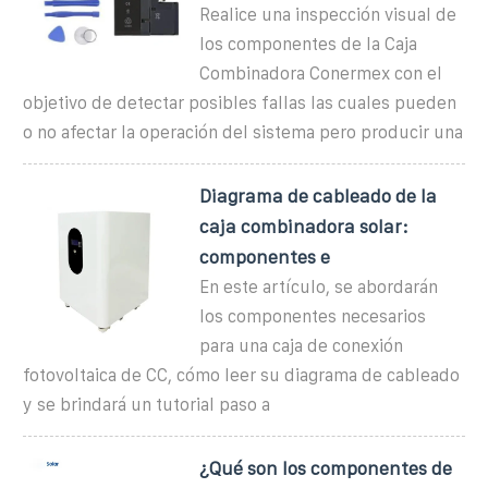
Realice una inspección visual de
los componentes de la Caja
Combinadora Conermex con el
objetivo de detectar posibles fallas las cuales pueden
o no afectar la operación del sistema pero producir una
Diagrama de cableado de la
caja combinadora solar:
componentes e
En este artículo, se abordarán
los componentes necesarios
para una caja de conexión
fotovoltaica de CC, cómo leer su diagrama de cableado
y se brindará un tutorial paso a
¿Qué son los componentes de