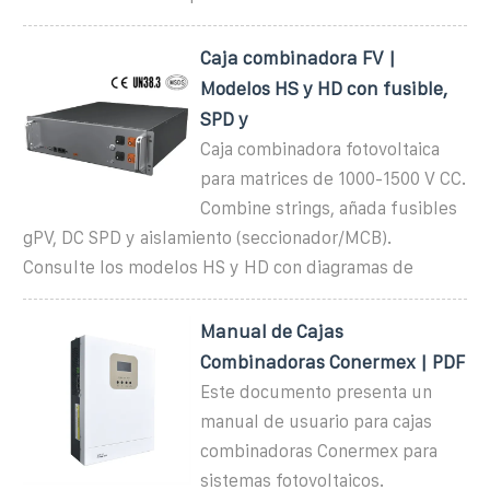
Caja combinadora FV |
Modelos HS y HD con fusible,
SPD y
Caja combinadora fotovoltaica
para matrices de 1000-1500 V CC.
Combine strings, añada fusibles
gPV, DC SPD y aislamiento (seccionador/MCB).
Consulte los modelos HS y HD con diagramas de
Manual de Cajas
Combinadoras Conermex | PDF
Este documento presenta un
manual de usuario para cajas
combinadoras Conermex para
sistemas fotovoltaicos.