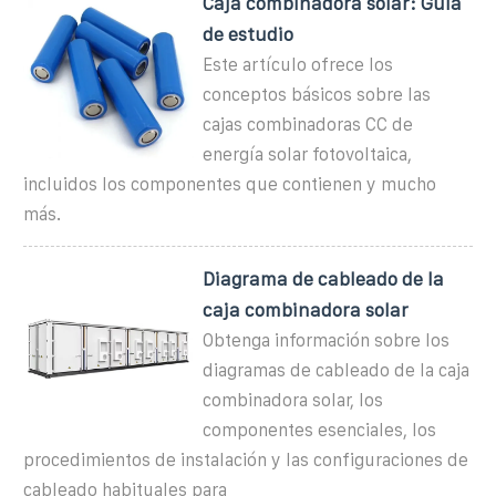
Caja combinadora solar: Guía
de estudio
Este artículo ofrece los
conceptos básicos sobre las
cajas combinadoras CC de
energía solar fotovoltaica,
incluidos los componentes que contienen y mucho
más.
Diagrama de cableado de la
caja combinadora solar
Obtenga información sobre los
diagramas de cableado de la caja
combinadora solar, los
componentes esenciales, los
procedimientos de instalación y las configuraciones de
cableado habituales para