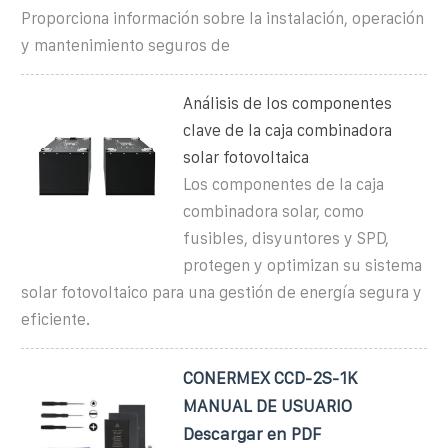
Proporciona información sobre la instalación, operación
y mantenimiento seguros de
Análisis de los componentes
clave de la caja combinadora
solar fotovoltaica
Los componentes de la caja
combinadora solar, como
fusibles, disyuntores y SPD,
protegen y optimizan su sistema
solar fotovoltaico para una gestión de energía segura y
eficiente.
CONERMEX CCD-2S-1K
MANUAL DE USUARIO
Descargar en PDF