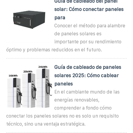
Guía de cableado del panel
solar: Cómo conectar paneles
para
Conocer el método para alambre
de paneles solares es
importante por su rendimiento
óptimo y problemas reducidos en el futuro.
Guía de cableado de paneles
solares 2025: Cómo cablear
paneles
En el cambiante mundo de las
energías renovables,
comprender a fondo cómo
conectar los paneles solares no es solo un requisito
técnico, sino una ventaja estratégica.