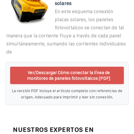
solares
En este esquema conexión
placas solares, los paneles
fotovoltaicos se conectan de tal
manera que la corriente fluye a través de cada panel
simultáneamente, sumando las corrientes individuales
de
Ver/Descargar Cómo conectar la línea de
monitoreo de paneles fotovoltaicos [PDF]
La versión PDF incluye el artículo completo con referencias de
origen. Adecuado para imprimir y leer sin conexión.
NUESTROS EXPERTOS EN