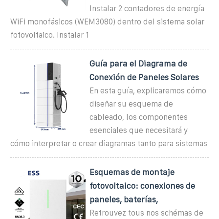
Instalar 2 contadores de energía
WiFi monofásicos (WEM3080) dentro del sistema solar
fotovoltaico. Instalar 1
Guía para el Diagrama de
Conexión de Paneles Solares
En esta guía, explicaremos cómo
diseñar su esquema de
cableado, los componentes
esenciales que necesitará y
cómo interpretar o crear diagramas tanto para sistemas
Esquemas de montaje
fotovoltaico: conexiones de
paneles, baterías,
Retrouvez tous nos schémas de