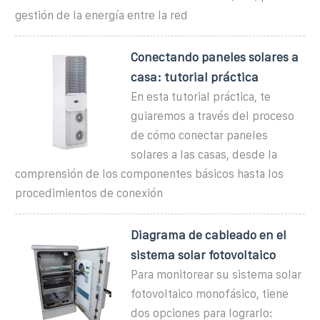
gestión de la energía entre la red
Conectando paneles solares a
casa: tutorial práctica
En esta tutorial práctica, te
guiaremos a través del proceso
de cómo conectar paneles
solares a las casas, desde la
comprensión de los componentes básicos hasta los
procedimientos de conexión
Diagrama de cableado en el
sistema solar fotovoltaico
Para monitorear su sistema solar
fotovoltaico monofásico, tiene
dos opciones para lograrlo: