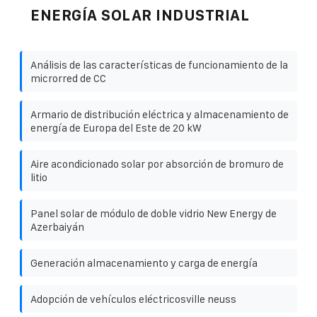
ENERGÍA SOLAR INDUSTRIAL
Análisis de las características de funcionamiento de la
microrred de CC
Armario de distribución eléctrica y almacenamiento de
energía de Europa del Este de 20 kW
Aire acondicionado solar por absorción de bromuro de
litio
Panel solar de módulo de doble vidrio New Energy de
Azerbaiyán
Generación almacenamiento y carga de energía
Adopción de vehículos eléctricosville neuss