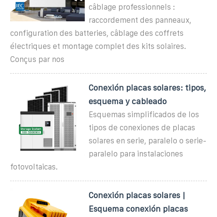
câblage professionnels :
raccordement des panneaux,
configuration des batteries, câblage des coffrets
électriques et montage complet des kits solaires.
Conçus par nos
Conexión placas solares: tipos,
esquema y cableado
Esquemas simplificados de los
tipos de conexiones de placas
solares en serie, paralelo o serie-
paralelo para instalaciones
fotovoltaicas.
Conexión placas solares |
Esquema conexión placas