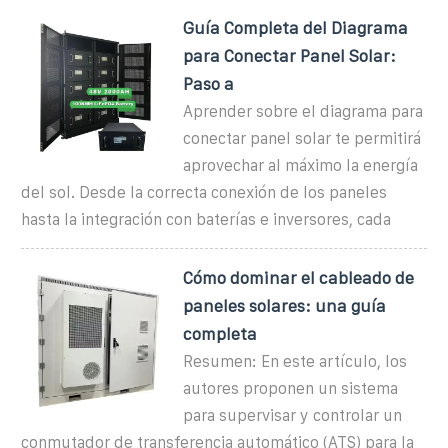
Guía Completa del Diagrama
para Conectar Panel Solar:
Paso a
Aprender sobre el diagrama para
conectar panel solar te permitirá
aprovechar al máximo la energía
del sol. Desde la correcta conexión de los paneles
hasta la integración con baterías e inversores, cada
Cómo dominar el cableado de
paneles solares: una guía
completa
Resumen: En este artículo, los
autores proponen un sistema
para supervisar y controlar un
conmutador de transferencia automático (ATS) para la