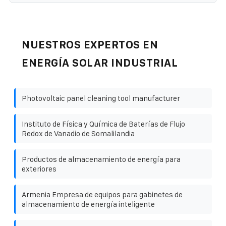
NUESTROS EXPERTOS EN
ENERGÍA SOLAR INDUSTRIAL
Photovoltaic panel cleaning tool manufacturer
Instituto de Física y Química de Baterías de Flujo
Redox de Vanadio de Somalilandia
Productos de almacenamiento de energía para
exteriores
Armenia Empresa de equipos para gabinetes de
almacenamiento de energía inteligente