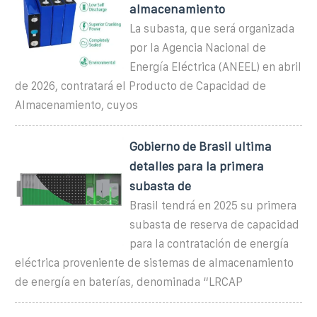
almacenamiento
La subasta, que será organizada
por la Agencia Nacional de
Energía Eléctrica (ANEEL) en abril
de 2026, contratará el Producto de Capacidad de
Almacenamiento, cuyos
Gobierno de Brasil ultima
detalles para la primera
subasta de
Brasil tendrá en 2025 su primera
subasta de reserva de capacidad
para la contratación de energía
eléctrica proveniente de sistemas de almacenamiento
de energía en baterías, denominada “LRCAP