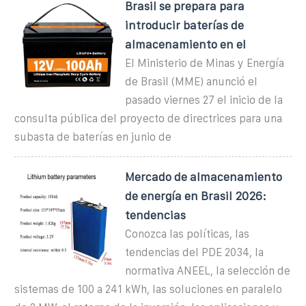
Brasil se prepara para
introducir baterías de
almacenamiento en el
El Ministerio de Minas y Energía
de Brasil (MME) anunció el
pasado viernes 27 el inicio de la
consulta pública del proyecto de directrices para una
subasta de baterías en junio de
Mercado de almacenamiento
de energía en Brasil 2026:
tendencias
Conozca las políticas, las
tendencias del PDE 2034, la
normativa ANEEL, la selección de
sistemas de 100 a 241 kWh, las soluciones en paralelo