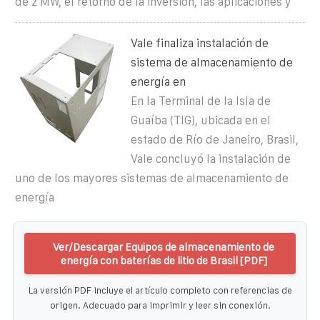
de 2 MW, el retorno de la inversión, las aplicaciones y
Vale finaliza instalación de
sistema de almacenamiento de
energía en
En la Terminal de la Isla de
Guaíba (TIG), ubicada en el
estado de Río de Janeiro, Brasil,
Vale concluyó la instalación de
uno de los mayores sistemas de almacenamiento de
energía
Ver/Descargar Equipos de almacenamiento de
energía con baterías de litio de Brasil [PDF]
La versión PDF incluye el artículo completo con referencias de
origen. Adecuado para imprimir y leer sin conexión.