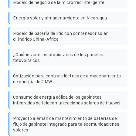
Modelo de negocio de la microrred inteligente
Energía solar y almacenamiento en Nicaragua
Modelo de batería de litio con contenedor solar
cilíndrico China-África
¿Quiénes son los propietarios de los paneles
fotovoltaicos
Cotización para central eléctrica de almacenamiento
de energía de 2 MW
Consumo de energía eólica de los gabinetes
integrados de telecomunicaciones solares de Huawei
Proyecto alemán de mantenimiento de baterías de
flujo de gabinete integrado para telecomunicaciones
solares