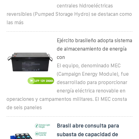
centrales hidroeléctricas
reversibles (Pumped Storage Hydro) se destacan como
las más
Ejército brasileño adopta sistema
de almacenamiento de energía
con
El equipo, denominado MEC
(Campaign Energy Module), fue
desarrollado para proporcionar
energía eléctrica renovable en
operaciones y campamentos militares. El MEC consta
de seis paneles
Brasil abre consulta para
subasta de capacidad de