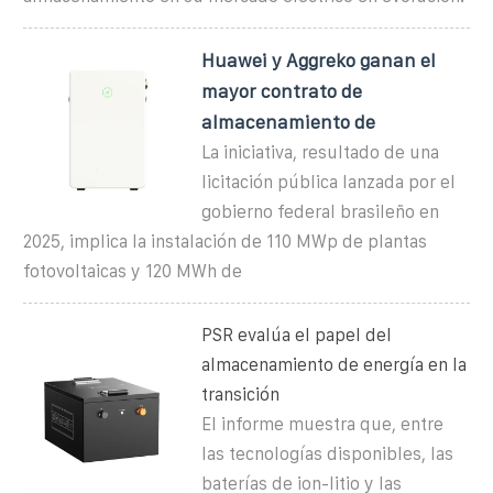
Huawei y Aggreko ganan el
mayor contrato de
almacenamiento de
La iniciativa, resultado de una
licitación pública lanzada por el
gobierno federal brasileño en
2025, implica la instalación de 110 MWp de plantas
fotovoltaicas y 120 MWh de
PSR evalúa el papel del
almacenamiento de energía en la
transición
El informe muestra que, entre
las tecnologías disponibles, las
baterías de ion-litio y las