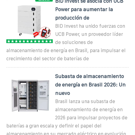
BID Invest se asocia con UCB
Power para aumentar la
producción de
BID Invest ha unido fuerzas con
UCB Power, un proveedor líder
de soluciones de
almacenamiento de energía en Brasil, para impulsar el
crecimiento del sector de baterías de
Subasta de almacenamiento
de energía en Brasil 2026: Un
nuevo
Brasil lanza una subasta de
almacenamiento de energía en
2026 para impulsar proyectos de
baterías a gran escala y definir el papel del
almacenamiento en su mercado eléctrico en evolución.