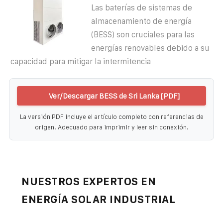
Las baterías de sistemas de
almacenamiento de energía
(BESS) son cruciales para las
energías renovables debido a su
capacidad para mitigar la intermitencia
Ver/Descargar BESS de Sri Lanka [PDF]
La versión PDF incluye el artículo completo con referencias de
origen. Adecuado para imprimir y leer sin conexión.
NUESTROS EXPERTOS EN
ENERGÍA SOLAR INDUSTRIAL