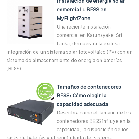
Instalación de energía solar
comercial + BESS en
MyFlightZone
Una reciente instalación
comercial en Katunayake, Sri
Lanka, demuestra la exitosa
integración de un sistema solar fotovoltaico (PV) con un
sistema de almacenamiento de energía en baterías
(BESS)
Tamaños de contenedores
BESS: Cómo elegir la
capacidad adecuada
Descubra cómo el tamaño de los
contenedores BESS influye en la
capacidad, la disposición de los
racks de baterías y el rendimiento del sistema.