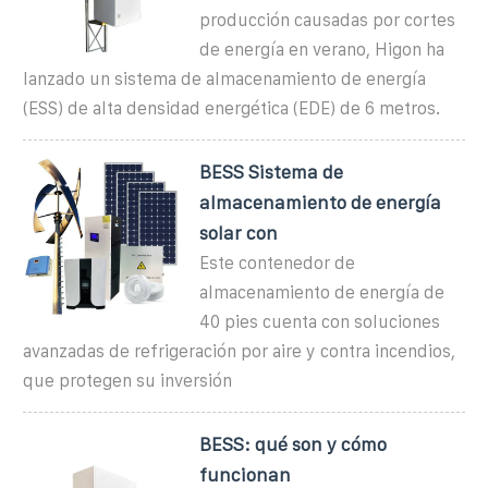
producción causadas por cortes
de energía en verano, Higon ha
lanzado un sistema de almacenamiento de energía
(ESS) de alta densidad energética (EDE) de 6 metros.
BESS Sistema de
almacenamiento de energía
solar con
Este contenedor de
almacenamiento de energía de
40 pies cuenta con soluciones
avanzadas de refrigeración por aire y contra incendios,
que protegen su inversión
BESS: qué son y cómo
funcionan