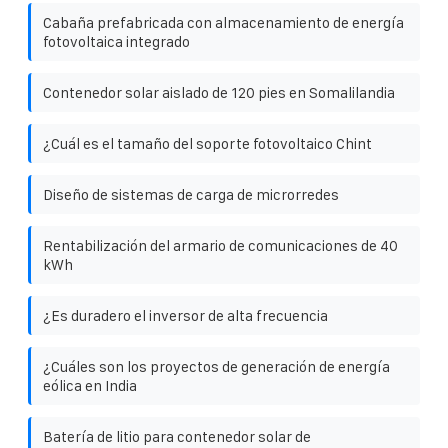
Cabaña prefabricada con almacenamiento de energía
fotovoltaica integrado
Contenedor solar aislado de 120 pies en Somalilandia
¿Cuál es el tamaño del soporte fotovoltaico Chint
Diseño de sistemas de carga de microrredes
Rentabilización del armario de comunicaciones de 40
kWh
¿Es duradero el inversor de alta frecuencia
¿Cuáles son los proyectos de generación de energía
eólica en India
Batería de litio para contenedor solar de