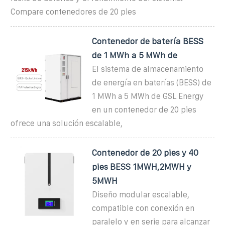
Compare contenedores de 20 pies
Contenedor de batería BESS
de 1 MWh a 5 MWh de
El sistema de almacenamiento
de energía en baterías (BESS) de
1 MWh a 5 MWh de GSL Energy
en un contenedor de 20 pies
ofrece una solución escalable,
Contenedor de 20 pies y 40
pies BESS 1MWH,2MWH y
5MWH
Diseño modular escalable,
compatible con conexión en
paralelo y en serie para alcanzar