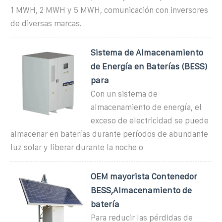
1 MWH, 2 MWH y 5 MWH, comunicación con inversores
de diversas marcas.
Sistema de Almacenamiento
de Energía en Baterías (BESS)
para
Con un sistema de
almacenamiento de energía, el
exceso de electricidad se puede
almacenar en baterías durante períodos de abundante
luz solar y liberar durante la noche o
OEM mayorista Contenedor
BESS,Almacenamiento de
batería
Para reducir las pérdidas de