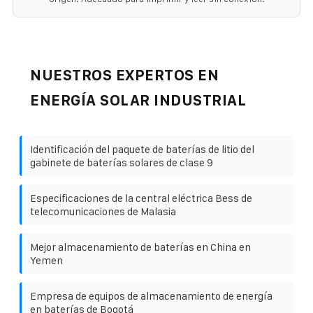
NUESTROS EXPERTOS EN
ENERGÍA SOLAR INDUSTRIAL
Identificación del paquete de baterías de litio del
gabinete de baterías solares de clase 9
Especificaciones de la central eléctrica Bess de
telecomunicaciones de Malasia
Mejor almacenamiento de baterías en China en
Yemen
Empresa de equipos de almacenamiento de energía
en baterías de Bogotá