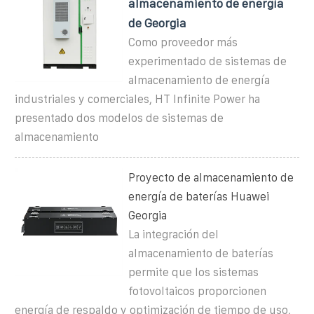
almacenamiento de energía
de Georgia
Como proveedor más
experimentado de sistemas de
almacenamiento de energía
industriales y comerciales, HT Infinite Power ha
presentado dos modelos de sistemas de
almacenamiento
Proyecto de almacenamiento de
energía de baterías Huawei
Georgia
La integración del
almacenamiento de baterías
permite que los sistemas
fotovoltaicos proporcionen
energía de respaldo y optimización de tiempo de uso,