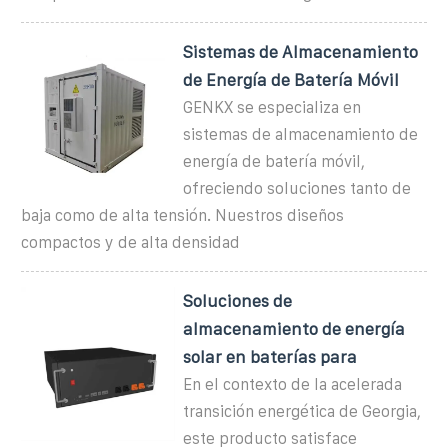
Sistemas de Almacenamiento
de Energía de Batería Móvil
GENKX se especializa en
sistemas de almacenamiento de
energía de batería móvil,
ofreciendo soluciones tanto de
baja como de alta tensión. Nuestros diseños
compactos y de alta densidad
Soluciones de
almacenamiento de energía
solar en baterías para
En el contexto de la acelerada
transición energética de Georgia,
este producto satisface