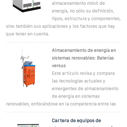
almacenamiento móvil de
energía, no sólo su definición,
tipos, estructura y componentes,
sino también sus aplicaciones y los factores que hay
que tener en cuenta.
Almacenamiento de energía en
sistemas renovables: Baterías
versus
Este artículo revisa y compara
las tecnologías actuales y
emergentes de almacenamiento
de energía en sistemas
renovables, enfocándose en la competencia entre las
Cartera de equipos de