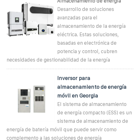
Almacenamiento de energía
Desarrollo de soluciones
avanzadas para el
almacenamiento de la energía
eléctrica. Estas soluciones,
basadas en electrónica de
potencia y control, cubren
necesidades de gestionabilidad de la energía
Inversor para
almacenamiento de energía
móvil en Georgia
El sistema de almacenamiento
de energía compacto (ESS) es un
sistema de almacenamiento de
energía de batería móvil que puede servir como
complemento a las soluciones de energía