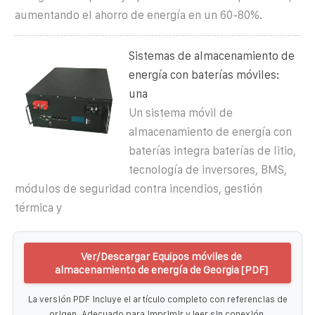
aumentando el ahorro de energía en un 60-80%.
Sistemas de almacenamiento de
energía con baterías móviles:
una
Un sistema móvil de
almacenamiento de energía con
baterías integra baterías de litio,
tecnología de inversores, BMS,
módulos de seguridad contra incendios, gestión
térmica y
Ver/Descargar Equipos móviles de
almacenamiento de energía de Georgia [PDF]
La versión PDF incluye el artículo completo con referencias de
origen. Adecuado para imprimir y leer sin conexión.