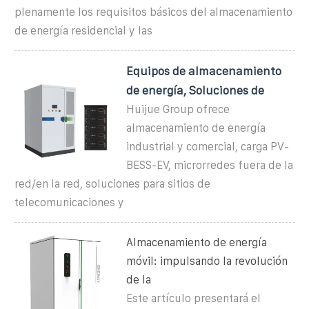
plenamente los requisitos básicos del almacenamiento
de energía residencial y las
Equipos de almacenamiento
de energía, Soluciones de
Huijue Group ofrece
almacenamiento de energía
industrial y comercial, carga PV-
BESS-EV, microrredes fuera de la
red/en la red, soluciones para sitios de
telecomunicaciones y
Almacenamiento de energía
móvil: impulsando la revolución
de la
Este artículo presentará el