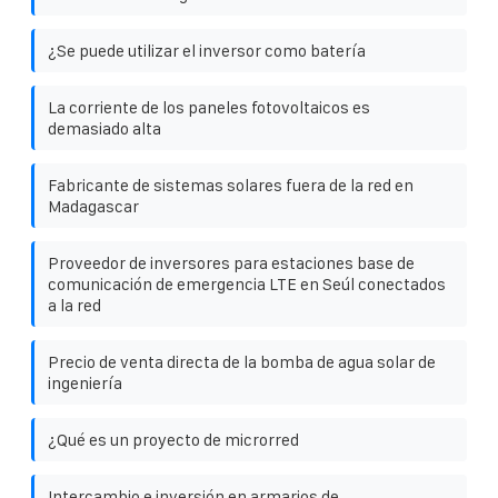
¿Se puede utilizar el inversor como batería
La corriente de los paneles fotovoltaicos es
demasiado alta
Fabricante de sistemas solares fuera de la red en
Madagascar
Proveedor de inversores para estaciones base de
comunicación de emergencia LTE en Seúl conectados
a la red
Precio de venta directa de la bomba de agua solar de
ingeniería
¿Qué es un proyecto de microrred
Intercambio e inversión en armarios de