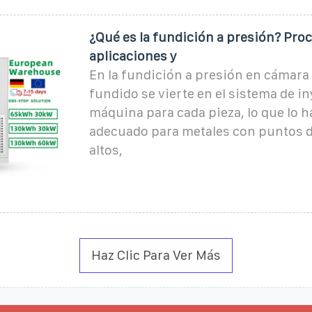
¿Qué es la fundición a presión? Pro
aplicaciones y
En la fundición a presión en cámara f
fundido se vierte en el sistema de in
máquina para cada pieza, lo que lo 
adecuado para metales con puntos d
altos,
Haz Clic Para Ver Más