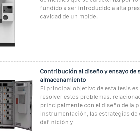
fundido a ser introducido a alta pre
cavidad de un molde.
Contribución al diseño y ensayo de 
almacenamiento
El principal objetivo de esta tesis es
resolver estos problemas, relaciona
principalmente con el diseño de la pl
instrumentación, las estrategias de 
definición y