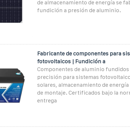
de almacenamiento de energía se fa
fundición a presión de aluminio.
Fabricante de componentes para si
fotovoltaicos | Fundición a
Componentes de aluminio fundidos 
precisión para sistemas fotovoltaic
solares, almacenamiento de energía
de montaje. Certificados bajo la nor
entrega