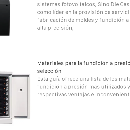
sistemas fotovoltaicos, Sino Die Cas
como líder en la provisión de servic
fabricación de moldes y fundición a
alta precisión,
Materiales para la fundición a presi
selección
Esta guía ofrece una lista de los mat
fundición a presión más utilizados 
respectivas ventajas e inconvenient