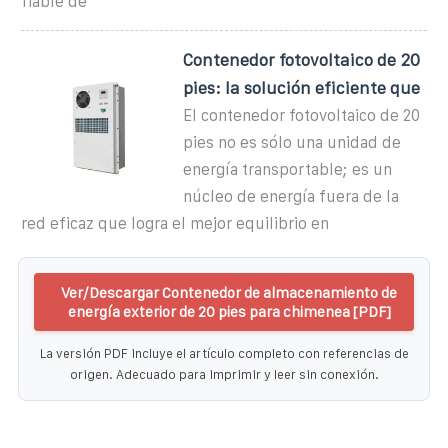
fiable de
Contenedor fotovoltaico de 20
pies: la solución eficiente que
El contenedor fotovoltaico de 20
pies no es sólo una unidad de
energía transportable; es un
núcleo de energía fuera de la
red eficaz que logra el mejor equilibrio en
Ver/Descargar Contenedor de almacenamiento de
energía exterior de 20 pies para chimenea [PDF]
La versión PDF incluye el artículo completo con referencias de
origen. Adecuado para imprimir y leer sin conexión.