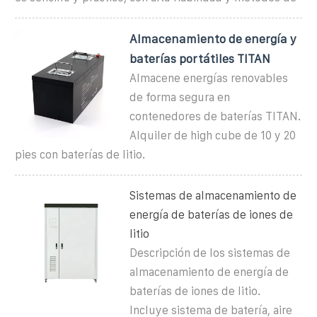
Almacenamiento de energía y
baterías portátiles TITAN
Almacene energías renovables
de forma segura en
contenedores de baterías TITAN.
Alquiler de high cube de 10 y 20
pies con baterías de litio.
Sistemas de almacenamiento de
energía de baterías de iones de
litio
Descripción de los sistemas de
almacenamiento de energía de
baterías de iones de litio.
Incluye sistema de batería, aire