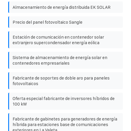
Almacenamiento de energía distribuida EK SOLAR
Precio del panel fotovoltaico Sangle
Estación de comunicación en contenedor solar
extranjero supercondensador energía eólica
Sistema de almacenamiento de energía solar en
contenedores empresariales
Fabricante de soportes de doble aro para paneles
fotovoltaicos
Oferta especial fabricante de inversores híbridos de
100 kW
Fabricante de gabinetes para generadores de energía
híbrida para estaciones base de comunicaciones
exteriores en La Valeta