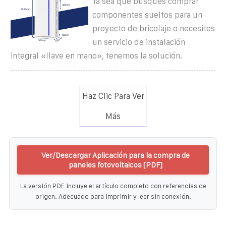
Ya sea que busques comprar
componentes sueltos para un
proyecto de bricolaje o necesites
un servicio de instalación
integral «llave en mano», tenemos la solución.
Haz Clic Para Ver
Más
Ver/Descargar Aplicación para la compra de
paneles fotovoltaicos [PDF]
La versión PDF incluye el artículo completo con referencias de
origen. Adecuado para imprimir y leer sin conexión.