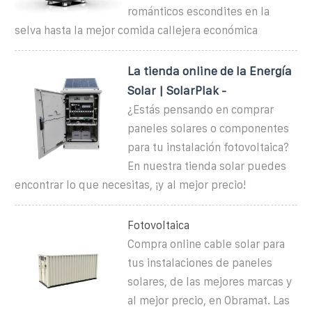
románticos escondites en la
selva hasta la mejor comida callejera económica
La tienda online de la Energía
Solar | SolarPlak -
¿Estás pensando en comprar
paneles solares o componentes
para tu instalación fotovoltaica?
En nuestra tienda solar puedes
encontrar lo que necesitas, ¡y al mejor precio!
Fotovoltaica
Compra online cable solar para
tus instalaciones de paneles
solares, de las mejores marcas y
al mejor precio, en Obramat. Las