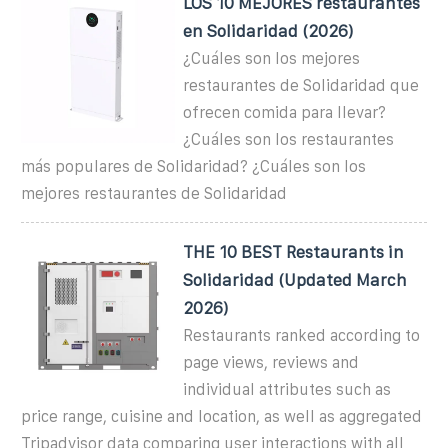
LOS 10 MEJORES restaurantes
en Solidaridad (2026)
¿Cuáles son los mejores
restaurantes de Solidaridad que
ofrecen comida para llevar?
¿Cuáles son los restaurantes
más populares de Solidaridad? ¿Cuáles son los
mejores restaurantes de Solidaridad
THE 10 BEST Restaurants in
Solidaridad (Updated March
2026)
Restaurants ranked according to
page views, reviews and
individual attributes such as
price range, cuisine and location, as well as aggregated
Tripadvisor data comparing user interactions with all