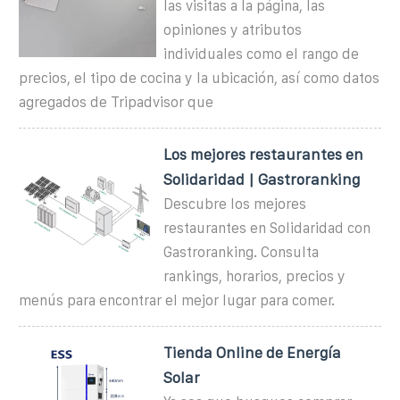
las visitas a la página, las
opiniones y atributos
individuales como el rango de
precios, el tipo de cocina y la ubicación, así como datos
agregados de Tripadvisor que
Los mejores restaurantes en
Solidaridad | Gastroranking
Descubre los mejores
restaurantes en Solidaridad con
Gastroranking. Consulta
rankings, horarios, precios y
menús para encontrar el mejor lugar para comer.
Tienda Online de Energía
Solar