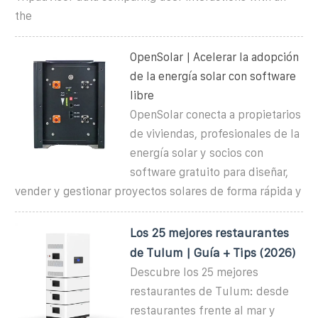
the
OpenSolar | Acelerar la adopción
de la energía solar con software
libre
OpenSolar conecta a propietarios
de viviendas, profesionales de la
energía solar y socios con
software gratuito para diseñar,
vender y gestionar proyectos solares de forma rápida y
Los 25 mejores restaurantes
de Tulum | Guía + Tips (2026)
Descubre los 25 mejores
restaurantes de Tulum: desde
restaurantes frente al mar y