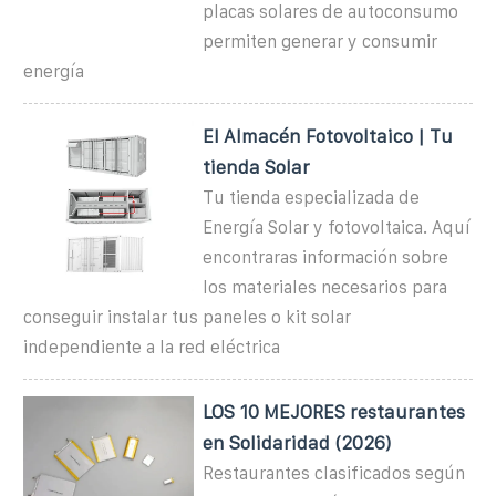
placas solares de autoconsumo
permiten generar y consumir
energía
El Almacén Fotovoltaico | Tu
tienda Solar
Tu tienda especializada de
Energía Solar y fotovoltaica. Aquí
encontraras información sobre
los materiales necesarios para
conseguir instalar tus paneles o kit solar
independiente a la red eléctrica
LOS 10 MEJORES restaurantes
en Solidaridad (2026)
Restaurantes clasificados según