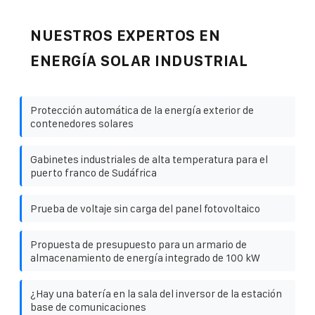
NUESTROS EXPERTOS EN
ENERGÍA SOLAR INDUSTRIAL
Protección automática de la energía exterior de
contenedores solares
Gabinetes industriales de alta temperatura para el
puerto franco de Sudáfrica
Prueba de voltaje sin carga del panel fotovoltaico
Propuesta de presupuesto para un armario de
almacenamiento de energía integrado de 100 kW
¿Hay una batería en la sala del inversor de la estación
base de comunicaciones