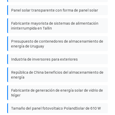
Panel solar transparente con forma de panel solar
Fabricante mayorista de sistemas de alimentación
ininterrumpida en Tallin
Presupuesto de contenedores de almacenamiento de
energía de Uruguay
Industria de inversores para exteriores
República de China beneficios del almacenamiento de
energía
Fabricante de generación de energía solar de vidrio de
Níger
Tamaño del panel fotovoltaico PolandSolar de 610 W