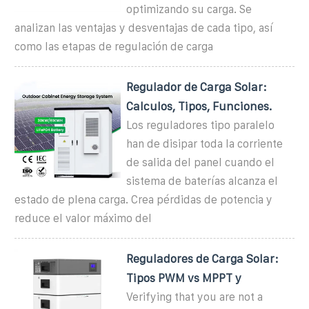
optimizando su carga. Se
analizan las ventajas y desventajas de cada tipo, así
como las etapas de regulación de carga
Regulador de Carga Solar:
Calculos, Tipos, Funciones.
Los reguladores tipo paralelo
han de disipar toda la corriente
de salida del panel cuando el
sistema de baterías alcanza el
estado de plena carga. Crea pérdidas de potencia y
reduce el valor máximo del
Reguladores de Carga Solar:
Tipos PWM vs MPPT y
Verifying that you are not a