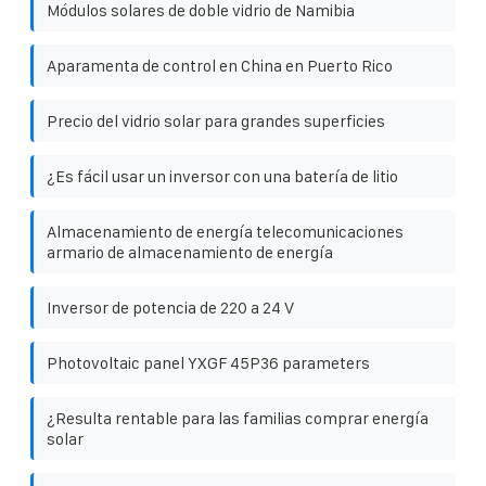
Módulos solares de doble vidrio de Namibia
Aparamenta de control en China en Puerto Rico
Precio del vidrio solar para grandes superficies
¿Es fácil usar un inversor con una batería de litio
Almacenamiento de energía telecomunicaciones
armario de almacenamiento de energía
Inversor de potencia de 220 a 24 V
Photovoltaic panel YXGF 45P36 parameters
¿Resulta rentable para las familias comprar energía
solar