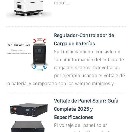
robot...
Regulador-Controlador de
Carga de baterías
Su funcionamiento consiste en
tomar información del estado de
carga del sistema fotovoltaico,
por ejemplo usando el voltaje de
la batería, y compararlo con los valores mínimos y
Voltaje de Panel Solar: Guía
Completa 2025 y
Especificaciones
El voltaje del panel solar