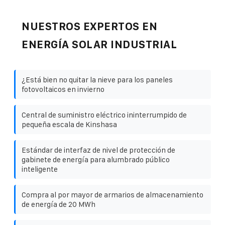
NUESTROS EXPERTOS EN
ENERGÍA SOLAR INDUSTRIAL
¿Está bien no quitar la nieve para los paneles
fotovoltaicos en invierno
Central de suministro eléctrico ininterrumpido de
pequeña escala de Kinshasa
Estándar de interfaz de nivel de protección de
gabinete de energía para alumbrado público
inteligente
Compra al por mayor de armarios de almacenamiento
de energía de 20 MWh