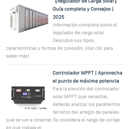
【Regulador de Carga Solar】
Guía completa y Consejos |
2025
Información completa sobre el
regulador de carga solar.
Descubre sus tipos,
características y formas de conexión. ¡Haz clic para
saber más!
Controlador MPPT | Aprovecha
el punto de máxima potencia
Para la elección del controlador
solar MPPT que necesitas
deberás analizar los parámetros
técnicos del arreglo de paneles
que se van a conectar. Se considera el rango de voltaje
en que trabaja el