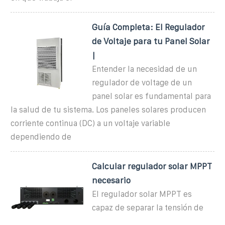
Guía Completa: El Regulador
de Voltaje para tu Panel Solar
|
Entender la necesidad de un
regulador de voltage de un
panel solar es fundamental para
la salud de tu sistema. Los paneles solares producen
corriente continua (DC) a un voltaje variable
dependiendo de
Calcular regulador solar MPPT
necesario
El regulador solar MPPT es
capaz de separar la tensión de