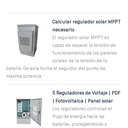
Calcular regulador solar MPPT
necesario
El regulador solar MPPT es
capaz de separar la tensión de
funcionamiento de los paneles
solares de la tensión de la
batería. De esta forma el seguidor del punto de
máxima potencia
5 Reguladores de Voltaje | PDF
| Fotovoltaica | Panel solar
Los reguladores controlan el
flujo de energía hacia las
baterías, protegiéndolas y