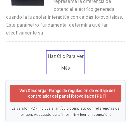
representa la diferencia de
potencial eléctrico generada
cuando la luz solar interactúa con celdas fotovoltaicas.
Este parámetro fundamental determina qué tan
efectivamente su
Haz Clic Para Ver
Más
Ver/Descargar Rango de regulación de voltaje del
controlador del panel fotovoltaico [PDF]
La versión PDF incluye el artículo completo con referencias de
origen. Adecuado para imprimir y leer sin conexión.