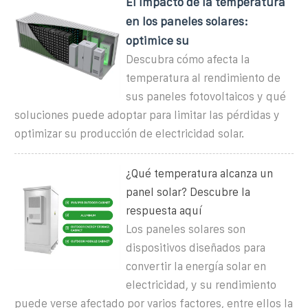
El impacto de la temperatura
en los paneles solares:
optimice su
Descubra cómo afecta la
temperatura al rendimiento de
sus paneles fotovoltaicos y qué
soluciones puede adoptar para limitar las pérdidas y
optimizar su producción de electricidad solar.
¿Qué temperatura alcanza un
panel solar? Descubre la
respuesta aquí
Los paneles solares son
dispositivos diseñados para
convertir la energía solar en
electricidad, y su rendimiento
puede verse afectado por varios factores, entre ellos la