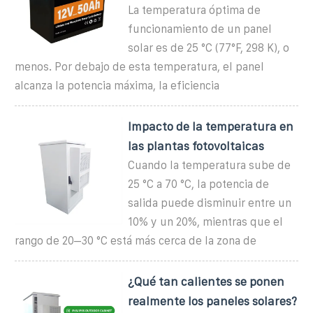
La temperatura óptima de
funcionamiento de un panel
solar es de 25 °C (77°F, 298 K), o
menos. Por debajo de esta temperatura, el panel
alcanza la potencia máxima, la eficiencia
Impacto de la temperatura en
las plantas fotovoltaicas
Cuando la temperatura sube de
25 °C a 70 °C, la potencia de
salida puede disminuir entre un
10% y un 20%, mientras que el
rango de 20–30 °C está más cerca de la zona de
¿Qué tan calientes se ponen
realmente los paneles solares?