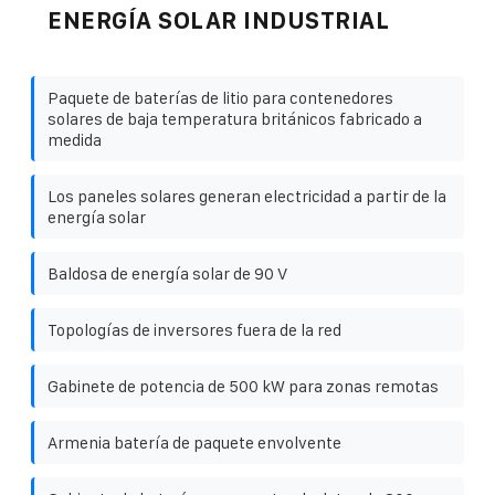
ENERGÍA SOLAR INDUSTRIAL
Paquete de baterías de litio para contenedores
solares de baja temperatura británicos fabricado a
medida
Los paneles solares generan electricidad a partir de la
energía solar
Baldosa de energía solar de 90 V
Topologías de inversores fuera de la red
Gabinete de potencia de 500 kW para zonas remotas
Armenia batería de paquete envolvente