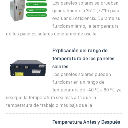
Los paneles solares se prueban
generalmente a 25°C (77°F) para
evaluar su eficiencia. Durante su
funcionamiento, la temperatura
de los paneles solares generalmente oscila
Explicación del rango de
temperatura de los paneles
solares
Los paneles solares pueden
funcionar en un rango de
temperatura de -40 ℃ a 80 ℃, ya
sea que la temperatura sea más alta que la
temperatura de trabajo o más baja que la
Temperatura Antes y Después