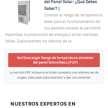
del Panel Solar: ¿Qué Debes
Saber? |
Conocer el rango de temperatura
ideal para el funcionamiento de
tus paneles solares te permitirá
maximizar la producción de energía y evitar costosas
fallas. Exploraremos los efectos de la
Ver/Descargar Rango de temperatura alrededor
del panel fotovoltaico [PDF]
La versión PDF incluye el artículo completo con referencias de
origen. Adecuado para imprimir y leer sin conexión.
NUESTROS EXPERTOS EN