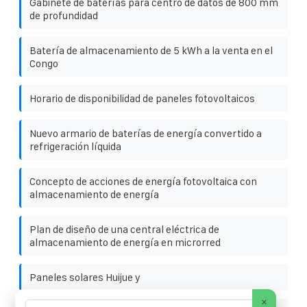
Gabinete de baterías para centro de datos de 800 mm
de profundidad
Batería de almacenamiento de 5 kWh a la venta en el
Congo
Horario de disponibilidad de paneles fotovoltaicos
Nuevo armario de baterías de energía convertido a
refrigeración líquida
Concepto de acciones de energía fotovoltaica con
almacenamiento de energía
Plan de diseño de una central eléctrica de
almacenamiento de energía en microrred
Paneles solares Huijue y
×