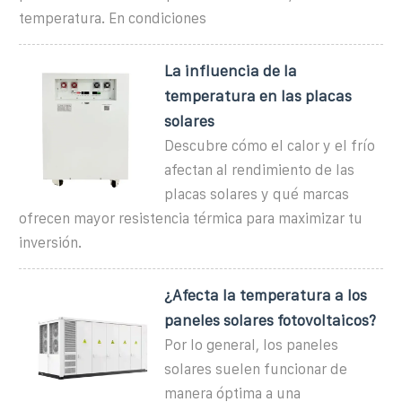
temperatura. En condiciones
La influencia de la
temperatura en las placas
solares
Descubre cómo el calor y el frío
afectan al rendimiento de las
placas solares y qué marcas
ofrecen mayor resistencia térmica para maximizar tu
inversión.
¿Afecta la temperatura a los
paneles solares fotovoltaicos?
Por lo general, los paneles
solares suelen funcionar de
manera óptima a una