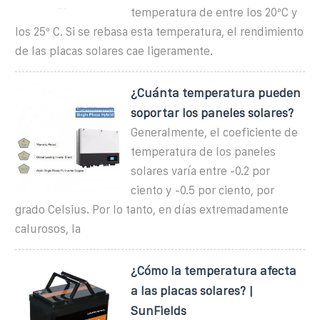
temperatura de entre los 20ºC y
los 25º C. Si se rebasa esta temperatura, el rendimiento
de las placas solares cae ligeramente.
¿Cuánta temperatura pueden
soportar los paneles solares?
Generalmente, el coeficiente de
temperatura de los paneles
solares varía entre -0.2 por
ciento y -0.5 por ciento, por
grado Celsius. Por lo tanto, en días extremadamente
calurosos, la
¿Cómo la temperatura afecta
a las placas solares? |
SunFields