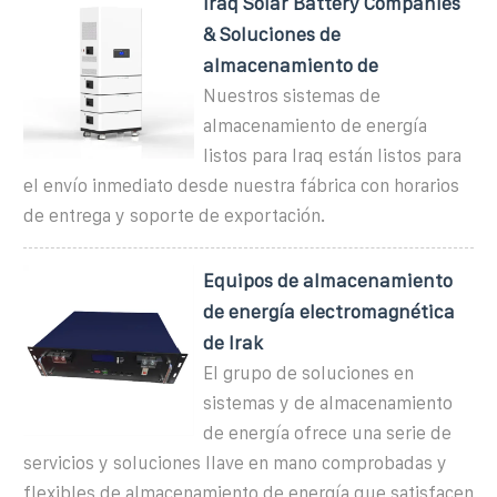
Iraq Solar Battery Companies
& Soluciones de
almacenamiento de
Nuestros sistemas de
almacenamiento de energía
listos para Iraq están listos para
el envío inmediato desde nuestra fábrica con horarios
de entrega y soporte de exportación.
Equipos de almacenamiento
de energía electromagnética
de Irak
El grupo de soluciones en
sistemas y de almacenamiento
de energía ofrece una serie de
servicios y soluciones llave en mano comprobadas y
flexibles de almacenamiento de energía que satisfacen