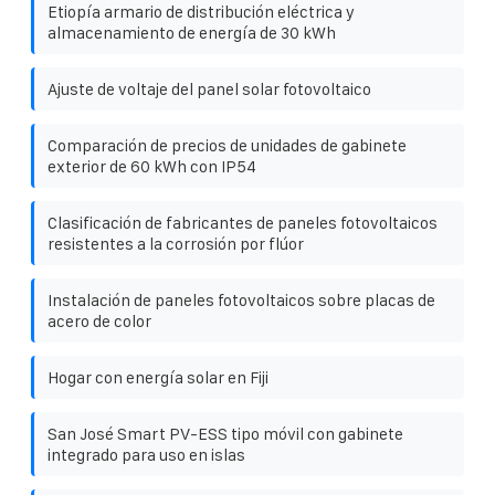
Etiopía armario de distribución eléctrica y
almacenamiento de energía de 30 kWh
Ajuste de voltaje del panel solar fotovoltaico
Comparación de precios de unidades de gabinete
exterior de 60 kWh con IP54
Clasificación de fabricantes de paneles fotovoltaicos
resistentes a la corrosión por flúor
Instalación de paneles fotovoltaicos sobre placas de
acero de color
Hogar con energía solar en Fiji
San José Smart PV-ESS tipo móvil con gabinete
integrado para uso en islas