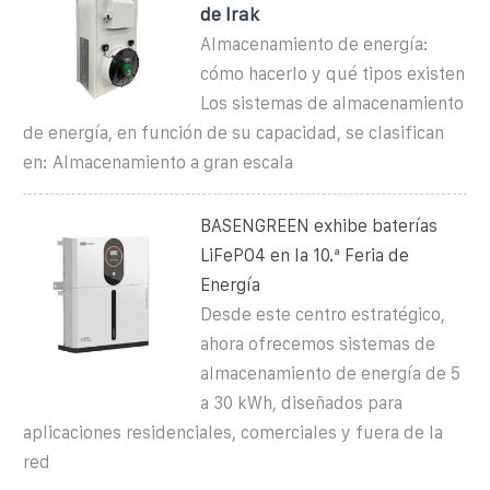
de Irak
Almacenamiento de energía:
cómo hacerlo y qué tipos existen
Los sistemas de almacenamiento
de energía, en función de su capacidad, se clasifican
en: Almacenamiento a gran escala
BASENGREEN exhibe baterías
LiFePO4 en la 10.ª Feria de
Energía
Desde este centro estratégico,
ahora ofrecemos sistemas de
almacenamiento de energía de 5
a 30 kWh, diseñados para
aplicaciones residenciales, comerciales y fuera de la
red