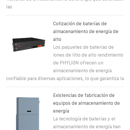
las
Cotización de baterías de
almacenamiento de energía de
alto
Los paquetes de baterías de
iones de litio de alto rendimiento
de PHYLION ofrecen un
almacenamiento de energía
confiable para diversas aplicaciones, lo que garantiza la
Existencias de fabricación de
equipos de almacenamiento de
energía
La tecnología de baterías y el
almacenamiento de energía han