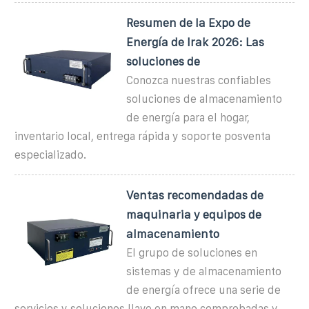
Resumen de la Expo de
Energía de Irak 2026: Las
soluciones de
Conozca nuestras confiables
soluciones de almacenamiento
de energía para el hogar,
inventario local, entrega rápida y soporte posventa
especializado.
Ventas recomendadas de
maquinaria y equipos de
almacenamiento
El grupo de soluciones en
sistemas y de almacenamiento
de energía ofrece una serie de
servicios y soluciones llave en mano comprobadas y