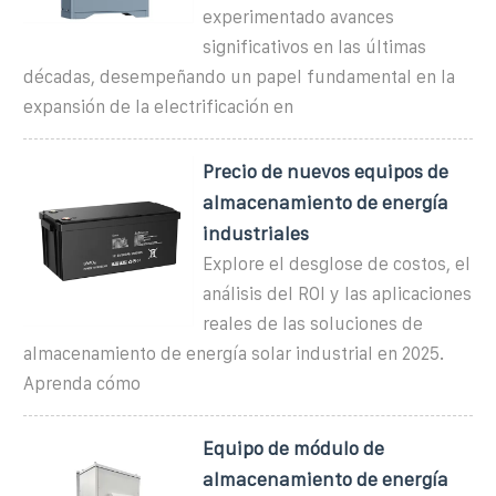
experimentado avances
significativos en las últimas
décadas, desempeñando un papel fundamental en la
expansión de la electrificación en
Precio de nuevos equipos de
almacenamiento de energía
industriales
Explore el desglose de costos, el
análisis del ROI y las aplicaciones
reales de las soluciones de
almacenamiento de energía solar industrial en 2025.
Aprenda cómo
Equipo de módulo de
almacenamiento de energía