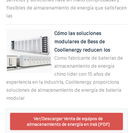
flexibles de almacenamiento de energía que satisfacen
las
Cómo las soluciones
modulares de Bess de
Coolienergy reducen los
Como fabricante de baterías de
almacenamiento de energía
chino líder con 15 años de
experiencia en la industria, Coolienergy proporciona
soluciones de almacenamiento de energía de batería
modular
Ver/Descargar Venta de equipos de
almacenamiento de energía en Irak [PDF]