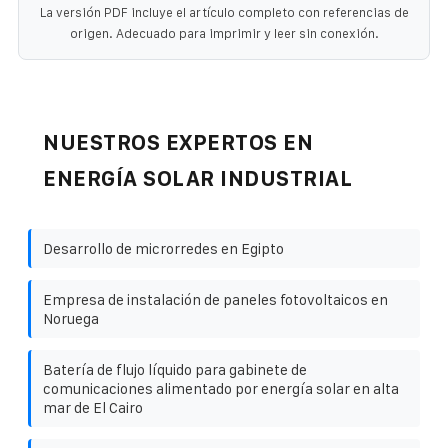
La versión PDF incluye el artículo completo con referencias de
origen. Adecuado para imprimir y leer sin conexión.
NUESTROS EXPERTOS EN
ENERGÍA SOLAR INDUSTRIAL
Desarrollo de microrredes en Egipto
Empresa de instalación de paneles fotovoltaicos en
Noruega
Batería de flujo líquido para gabinete de
comunicaciones alimentado por energía solar en alta
mar de El Cairo