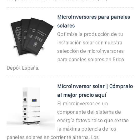
Microinversores para paneles
solares
Optimiza la producción de tu
instalación solar con nuestra
selección de microinversores
para paneles solares en Brico
Depôt España.
Microinversor solar | Cómpralo
al mejor precio aquí
El microinversor es un
componente del sistema de
energía fotovoltaico que extrae
la máxima potencia de los
paneles solares en corriente alterna. Los