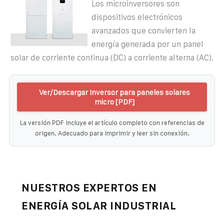
Los microinversores son
dispositivos electrónicos
avanzados que convierten la
energía generada por un panel
solar de corriente continua (DC) a corriente alterna (AC).
Ver/Descargar Inversor para paneles solares
micro [PDF]
La versión PDF incluye el artículo completo con referencias de
origen. Adecuado para imprimir y leer sin conexión.
NUESTROS EXPERTOS EN
ENERGÍA SOLAR INDUSTRIAL