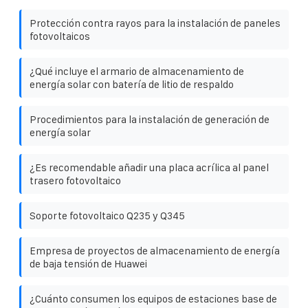
Protección contra rayos para la instalación de paneles
fotovoltaicos
¿Qué incluye el armario de almacenamiento de
energía solar con batería de litio de respaldo
Procedimientos para la instalación de generación de
energía solar
¿Es recomendable añadir una placa acrílica al panel
trasero fotovoltaico
Soporte fotovoltaico Q235 y Q345
Empresa de proyectos de almacenamiento de energía
de baja tensión de Huawei
¿Cuánto consumen los equipos de estaciones base de