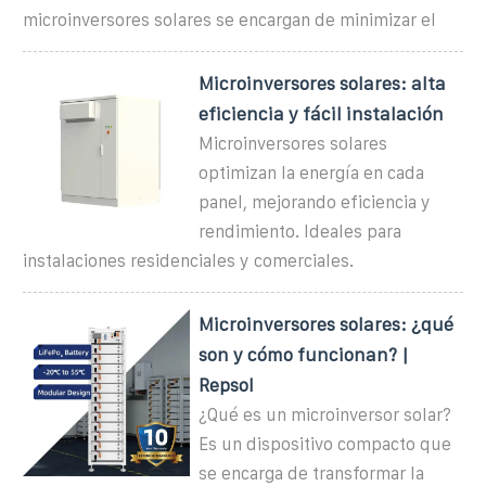
microinversores solares se encargan de minimizar el
Microinversores solares: alta
eficiencia y fácil instalación
Microinversores solares
optimizan la energía en cada
panel, mejorando eficiencia y
rendimiento. Ideales para
instalaciones residenciales y comerciales.
Microinversores solares: ¿qué
son y cómo funcionan? |
Repsol
¿Qué es un microinversor solar?
Es un dispositivo compacto que
se encarga de transformar la