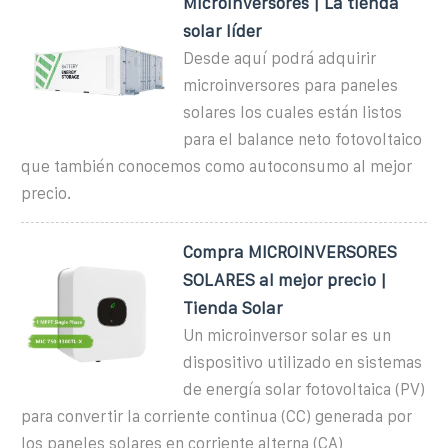
Microinversores | La tienda
solar líder
Desde aquí podrá adquirir
microinversores para paneles
solares los cuales están listos
para el balance neto fotovoltaico
que también conocemos como autoconsumo al mejor
precio.
Compra MICROINVERSORES
SOLARES al mejor precio |
Tienda Solar
Un microinversor solar es un
dispositivo utilizado en sistemas
de energía solar fotovoltaica (PV)
para convertir la corriente continua (CC) generada por
los paneles solares en corriente alterna (CA)