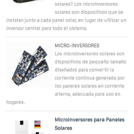
solares? Los microinversores
solares son dispositivos que se
instalan junto a cada panel solar, en lugar de utilizar un
inversor central para todo el sistema.
MICRO-INVERSORES
Los microinversores solares son
dispositivos de pequeño tamaño
diseñados para convertir la
corriente continua generada por
los paneles solares en corriente
alterna, adecuada para uso en
hogares.
Microinversores para Paneles
Solares