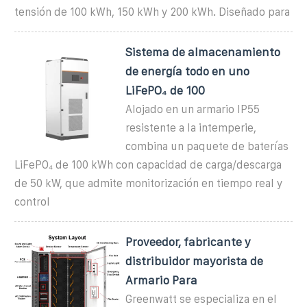
tensión de 100 kWh, 150 kWh y 200 kWh. Diseñado para
Sistema de almacenamiento
de energía todo en uno
LiFePO₄ de 100
Alojado en un armario IP55
resistente a la intemperie,
combina un paquete de baterías
LiFePO₄ de 100 kWh con capacidad de carga/descarga
de 50 kW, que admite monitorización en tiempo real y
control
Proveedor, fabricante y
distribuidor mayorista de
Armario Para
Greenwatt se especializa en el