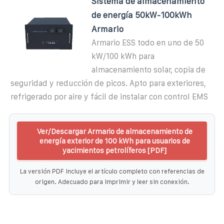
Sistema de almacenamiento
de energía 50kW-100kWh
Armario
Armario ESS todo en uno de 50
kW/100 kWh para
almacenamiento solar, copia de
seguridad y reducción de picos. Apto para exteriores,
refrigerado por aire y fácil de instalar con control EMS
Ver/Descargar Armario de almacenamiento de
energía exterior de 100 kWh para usuarios de
yacimientos petrolíferos [PDF]
La versión PDF incluye el artículo completo con referencias de
origen. Adecuado para imprimir y leer sin conexión.