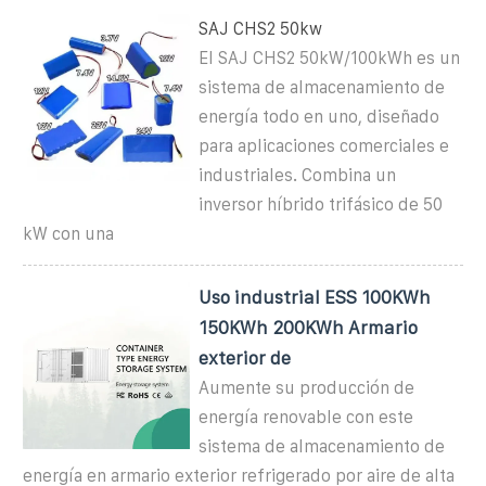
SAJ CHS2 50kw
El SAJ CHS2 50kW/100kWh es un
sistema de almacenamiento de
energía todo en uno, diseñado
para aplicaciones comerciales e
industriales. Combina un
inversor híbrido trifásico de 50
kW con una
Uso industrial ESS 100KWh
150KWh 200KWh Armario
exterior de
Aumente su producción de
energía renovable con este
sistema de almacenamiento de
energía en armario exterior refrigerado por aire de alta