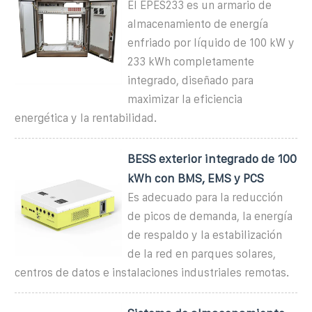
El EPES233 es un armario de
almacenamiento de energía
enfriado por líquido de 100 kW y
233 kWh completamente
integrado, diseñado para
maximizar la eficiencia
energética y la rentabilidad.
BESS exterior integrado de 100
kWh con BMS, EMS y PCS
Es adecuado para la reducción
de picos de demanda, la energía
de respaldo y la estabilización
de la red en parques solares,
centros de datos e instalaciones industriales remotas.