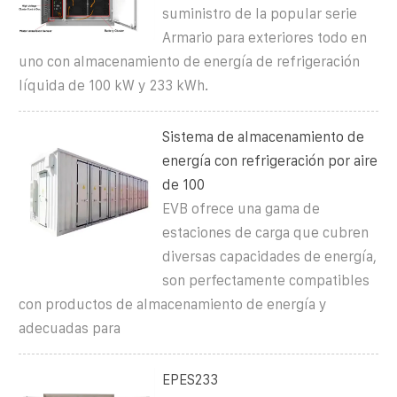
suministro de la popular serie
Armario para exteriores todo en
uno con almacenamiento de energía de refrigeración
líquida de 100 kW y 233 kWh.
Sistema de almacenamiento de
energía con refrigeración por aire
de 100
EVB ofrece una gama de
estaciones de carga que cubren
diversas capacidades de energía,
son perfectamente compatibles
con productos de almacenamiento de energía y
adecuadas para
EPES233