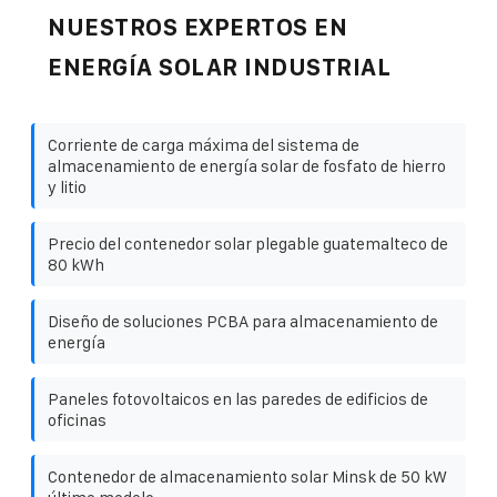
NUESTROS EXPERTOS EN
ENERGÍA SOLAR INDUSTRIAL
Corriente de carga máxima del sistema de
almacenamiento de energía solar de fosfato de hierro
y litio
Precio del contenedor solar plegable guatemalteco de
80 kWh
Diseño de soluciones PCBA para almacenamiento de
energía
Paneles fotovoltaicos en las paredes de edificios de
oficinas
Contenedor de almacenamiento solar Minsk de 50 kW