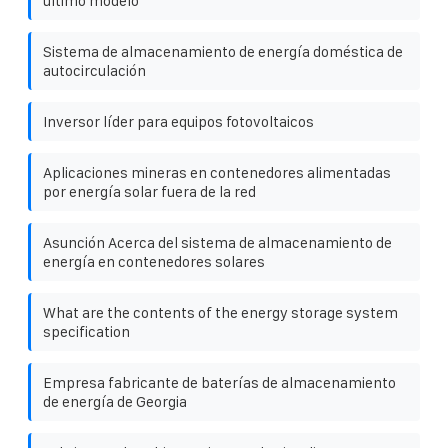
último modelo
Sistema de almacenamiento de energía doméstica de
autocirculación
Inversor líder para equipos fotovoltaicos
Aplicaciones mineras en contenedores alimentadas
por energía solar fuera de la red
Asunción Acerca del sistema de almacenamiento de
energía en contenedores solares
What are the contents of the energy storage system
specification
Empresa fabricante de baterías de almacenamiento
de energía de Georgia