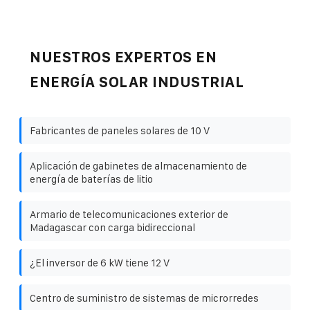
NUESTROS EXPERTOS EN
ENERGÍA SOLAR INDUSTRIAL
Fabricantes de paneles solares de 10 V
Aplicación de gabinetes de almacenamiento de
energía de baterías de litio
Armario de telecomunicaciones exterior de
Madagascar con carga bidireccional
¿El inversor de 6 kW tiene 12 V
Centro de suministro de sistemas de microrredes