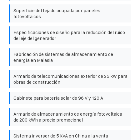
Superficie del tejado ocupada por paneles
fotovoltaicos
Especificaciones de diseño para la reducción del ruido
del eje del generador
Fabricación de sistemas de almacenamiento de
energía en Malasia
Armario de telecomunicaciones exterior de 25 kW para
obras de construcción
Gabinete para batería solar de 96 V y 120 A
Armario de almacenamiento de energía fotovoltaica
de 200 kWh a precio promocional
Sistema inversor de 5 kVA en China a la venta