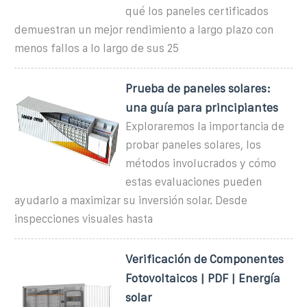
qué los paneles certificados
demuestran un mejor rendimiento a largo plazo con
menos fallos a lo largo de sus 25
Prueba de paneles solares:
una guía para principiantes
Exploraremos la importancia de
probar paneles solares, los
métodos involucrados y cómo
estas evaluaciones pueden
ayudarlo a maximizar su inversión solar. Desde
inspecciones visuales hasta
Verificación de Componentes
Fotovoltaicos | PDF | Energía
solar