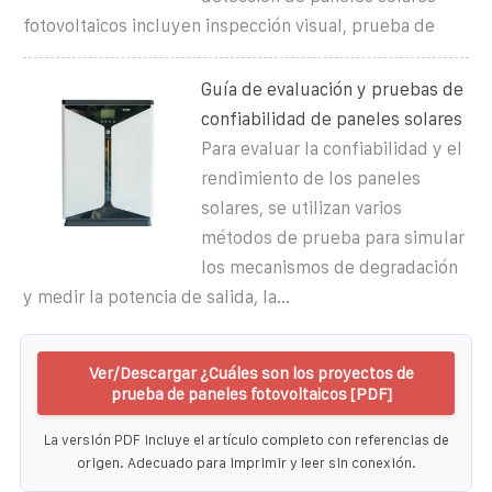
fotovoltaicos incluyen inspección visual, prueba de
Guía de evaluación y pruebas de
confiabilidad de paneles solares
Para evaluar la confiabilidad y el
rendimiento de los paneles
solares, se utilizan varios
métodos de prueba para simular
los mecanismos de degradación
y medir la potencia de salida, la...
Ver/Descargar ¿Cuáles son los proyectos de
prueba de paneles fotovoltaicos [PDF]
La versión PDF incluye el artículo completo con referencias de
origen. Adecuado para imprimir y leer sin conexión.