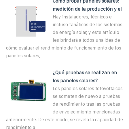
Cómo probar paneles solares:
medición de la producción y el
Hay instaladores, técnicos e
incluso fanáticos de los sistemas
de energía solar, y este artículo
les brindará a todos una idea de
cómo evaluar el rendimiento de funcionamiento de los
paneles solares,
¿Qué pruebas se realizan en
los paneles solares?
Los paneles solares fotovoltaicos
se someten de nuevo a pruebas
de rendimiento tras las pruebas
de envejecimiento mencionadas
anteriormente. De este modo, se revela la capacidad de
rendimiento a