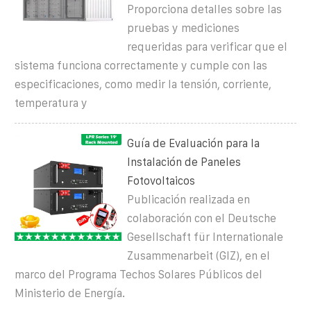
Proporciona detalles sobre las
pruebas y mediciones
requeridas para verificar que el
sistema funciona correctamente y cumple con las
especificaciones, como medir la tensión, corriente,
temperatura y
Guía de Evaluación para la
Instalación de Paneles
Fotovoltaicos
Publicación realizada en
colaboración con el Deutsche
Gesellschaft für Internationale
Zusammenarbeit (GIZ), en el
marco del Programa Techos Solares Públicos del
Ministerio de Energía.