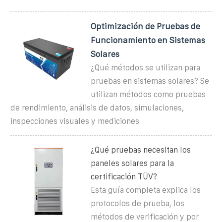
Optimización de Pruebas de
Funcionamiento en Sistemas
Solares
¿Qué métodos se utilizan para
pruebas en sistemas solares? Se
utilizan métodos como pruebas
de rendimiento, análisis de datos, simulaciones,
inspecciones visuales y mediciones
¿Qué pruebas necesitan los
paneles solares para la
certificación TÜV?
Esta guía completa explica los
protocolos de prueba, los
métodos de verificación y por