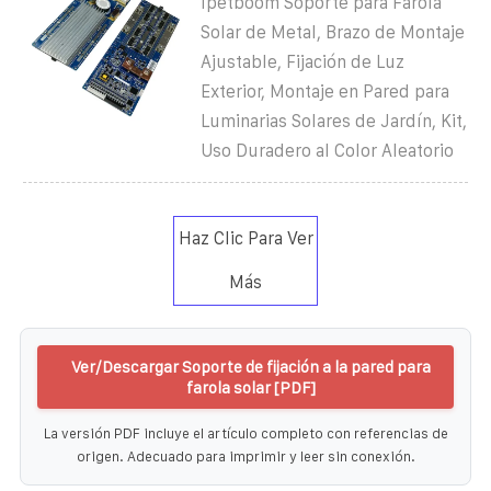
Ipetboom Soporte para Farola
Solar de Metal, Brazo de Montaje
Ajustable, Fijación de Luz
Exterior, Montaje en Pared para
Luminarias Solares de Jardín, Kit,
Uso Duradero al Color Aleatorio
Haz Clic Para Ver
Más
Ver/Descargar Soporte de fijación a la pared para
farola solar [PDF]
La versión PDF incluye el artículo completo con referencias de
origen. Adecuado para imprimir y leer sin conexión.