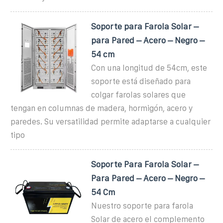
Soporte para Farola Solar –
para Pared – Acero – Negro –
54 cm
Con una longitud de 54cm, este
soporte está diseñado para
colgar farolas solares que
tengan en columnas de madera, hormigón, acero y
paredes. Su versatilidad permite adaptarse a cualquier
tipo
Soporte Para Farola Solar –
Para Pared – Acero – Negro –
54 Cm
Nuestro soporte para farola
Solar de acero el complemento