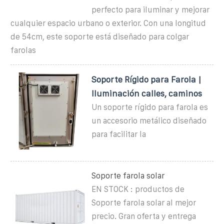
perfecto para iluminar y mejorar
cualquier espacio urbano o exterior. Con una longitud
de 54cm, este soporte está diseñado para colgar
farolas
Soporte Rígido para Farola |
Iluminación calles, caminos
Un soporte rígido para farola es
un accesorio metálico diseñado
para facilitar la
Soporte farola solar
EN STOCK : productos de
Soporte farola solar al mejor
precio. Gran oferta y entrega