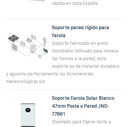
rápida en toda España.
Soporte pared rígido para
farola
Soporte fabricado en acero
inoxidable indicado para instalar
las farolas a la pared, este
soporte es de material duradero
y aguanta perfectamente las inclemencias
meteorológicas sin
Soporte Farola Solar Blanco
47mm Poste o Pared JND-
77861
Diseñado para fijarse tanto a