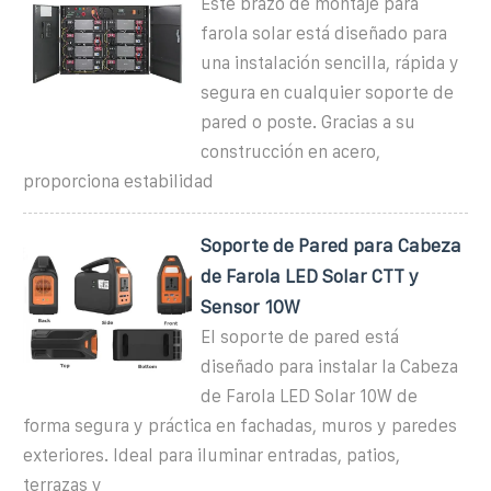
Este brazo de montaje para
farola solar está diseñado para
una instalación sencilla, rápida y
segura en cualquier soporte de
pared o poste. Gracias a su
construcción en acero,
proporciona estabilidad
Soporte de Pared para Cabeza
de Farola LED Solar CTT y
Sensor 10W
El soporte de pared está
diseñado para instalar la Cabeza
de Farola LED Solar 10W de
forma segura y práctica en fachadas, muros y paredes
exteriores. Ideal para iluminar entradas, patios,
terrazas y