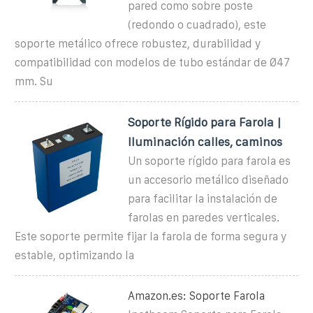
pared como sobre poste
(redondo o cuadrado), este
soporte metálico ofrece robustez, durabilidad y
compatibilidad con modelos de tubo estándar de Ø47
mm. Su
Soporte Rígido para Farola |
Iluminación calles, caminos
Un soporte rígido para farola es
un accesorio metálico diseñado
para facilitar la instalación de
farolas en paredes verticales.
Este soporte permite fijar la farola de forma segura y
estable, optimizando la
Amazon.es: Soporte Farola