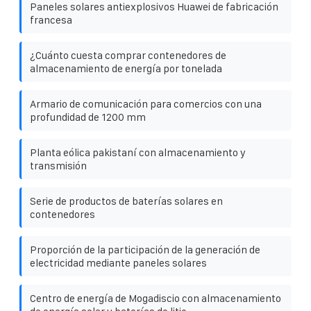
Paneles solares antiexplosivos Huawei de fabricación
francesa
¿Cuánto cuesta comprar contenedores de
almacenamiento de energía por tonelada
Armario de comunicación para comercios con una
profundidad de 1200 mm
Planta eólica pakistaní con almacenamiento y
transmisión
Serie de productos de baterías solares en
contenedores
Proporción de la participación de la generación de
electricidad mediante paneles solares
Centro de energía de Mogadiscio con almacenamiento