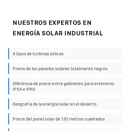
NUESTROS EXPERTOS EN
ENERGÍA SOLAR INDUSTRIAL
4 tipos de turbinas eólicas
Precio de los paneles solares totalmente negros
Diferencia de precio entre gabinetes para exteriores
IP54 e IP65
Geografía de la energía solar en el desierto
Precio del panel solar de 130 metros cuadrados