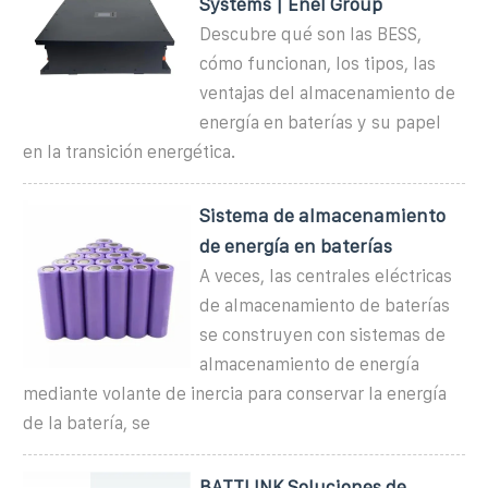
Systems | Enel Group
Descubre qué son las BESS,
cómo funcionan, los tipos, las
ventajas del almacenamiento de
energía en baterías y su papel
en la transición energética.
Sistema de almacenamiento
de energía en baterías
A veces, las centrales eléctricas
de almacenamiento de baterías
se construyen con sistemas de
almacenamiento de energía
mediante volante de inercia para conservar la energía
de la batería, se
BATTLINK Soluciones de