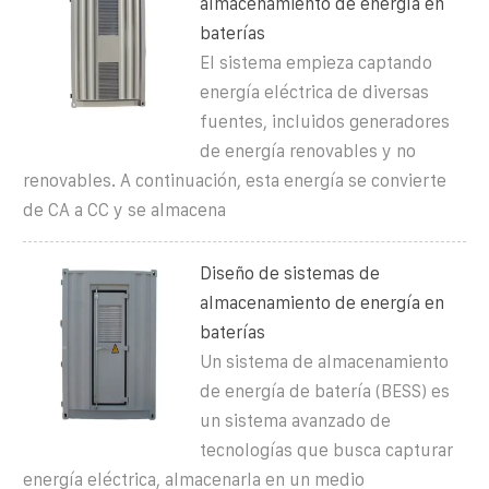
almacenamiento de energía en
baterías
El sistema empieza captando
energía eléctrica de diversas
fuentes, incluidos generadores
de energía renovables y no
renovables. A continuación, esta energía se convierte
de CA a CC y se almacena
Diseño de sistemas de
almacenamiento de energía en
baterías
Un sistema de almacenamiento
de energía de batería (BESS) es
un sistema avanzado de
tecnologías que busca capturar
energía eléctrica, almacenarla en un medio