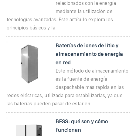
relacionados con la energía
mediante la utilización de
tecnologías avanzadas. Este artículo explora los
principios básicos y la
Baterías de iones de litio y
almacenamiento de energía
en red
Este método de almacenamiento
es la fuente de energía
despachable más rápida en las
redes eléctricas, utilizada para estabilizarlas, ya que
las baterías pueden pasar de estar en
BESS: qué son y cómo
funcionan