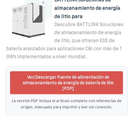
almacenamiento de energía
de litio para
Descubre BATTLINK Soluciones
de almacenamiento de energía
de litio, que ofrecen ESS de
batería avanzados para aplicaciones C&I con más de 1
GWh implementados a nivel mundial.
Ver/Descargar Fuente de alimentación de
almacenamiento de energía de batería de litio
[PDF]
La versión PDF incluye el artículo completo con referencias de
origen. Adecuado para imprimir y leer sin conexión.