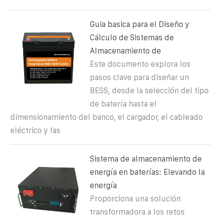
Guia basica para el Diseño y
Cálculo de Sistemas de
Almacenamiento de
Este documento explora los
pasos clave para diseñar un
BESS, desde la selección del tipo
de batería hasta el
dimensionamiento del banco, el cargador, el cableado
eléctrico y las
Sistema de almacenamiento de
energía en baterías: Elevando la
energía
Proporciona una solución
transformadora a los retos