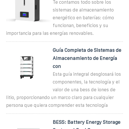
Te contamos todo sobre los
sistemas de almacenamiento
energético en baterías: cómo
funcionan, beneficios y su
importancia para las energías renovables.
Guía Completa de Sistemas de
Almacenamiento de Energía
con
Esta guía integral desglosará los
componentes, la tecnología y el
valor de una bess de iones de
litio, proporcionando un marco claro para cualquier
persona que quiera comprender esta tecnología
BESS: Battery Energy Storage