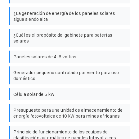
¿La generación de energía de los paneles solares
sigue siendo alta
¿Cuál es el propósito del gabinete para baterías
solares
Paneles solares de 4-6 voltios
Generador pequeño controlado por viento para uso
doméstico
Célula solar de 5 kW
Presupuesto para una unidad de almacenamiento de
energía fotovoltaica de 10 kW para minas africanas
Principio de funcionamiento de los equipos de
clasificación automática de paneles fotovoltaicos