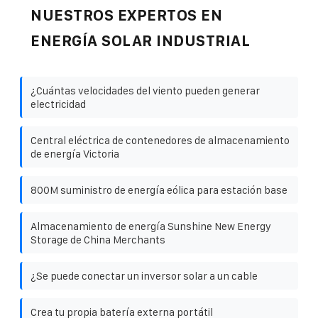
NUESTROS EXPERTOS EN
ENERGÍA SOLAR INDUSTRIAL
¿Cuántas velocidades del viento pueden generar
electricidad
Central eléctrica de contenedores de almacenamiento
de energía Victoria
800M suministro de energía eólica para estación base
Almacenamiento de energía Sunshine New Energy
Storage de China Merchants
¿Se puede conectar un inversor solar a un cable
Crea tu propia batería externa portátil