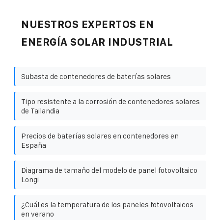
NUESTROS EXPERTOS EN
ENERGÍA SOLAR INDUSTRIAL
Subasta de contenedores de baterías solares
Tipo resistente a la corrosión de contenedores solares
de Tailandia
Precios de baterías solares en contenedores en
España
Diagrama de tamaño del modelo de panel fotovoltaico
Longi
¿Cuál es la temperatura de los paneles fotovoltaicos
en verano