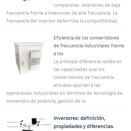
compararse: inversores de baja
frecuencia frente a inversores de alta frecuencia. La
frecuencia del inversor determina la compatibilidad,
Eficiencia de los convertidores
de frecuencia industriales frente
a los
La principal diferencia reside en
las capacidades que los
convertidores de frecuencia
actuales aportan a las
operaciones industriales en términos de tecnología de
conversión de potencia, gestión de la
Inversores: definición,
propiedades y diferencias.