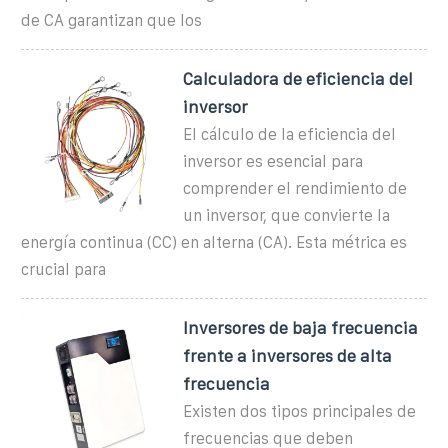
de CA garantizan que los
Calculadora de eficiencia del
inversor
El cálculo de la eficiencia del
inversor es esencial para
comprender el rendimiento de
un inversor, que convierte la
energía continua (CC) en alterna (CA). Esta métrica es
crucial para
Inversores de baja frecuencia
frente a inversores de alta
frecuencia
Existen dos tipos principales de
frecuencias que deben