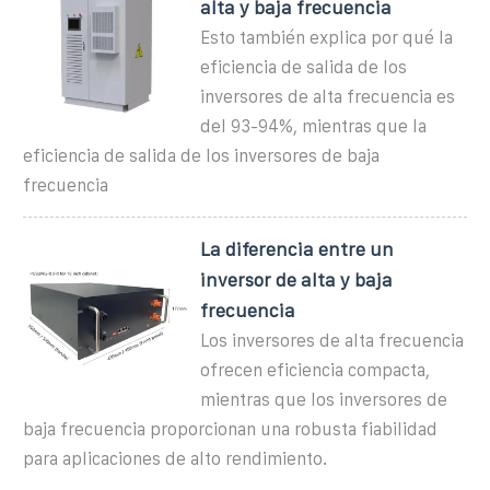
alta y baja frecuencia
Esto también explica por qué la
eficiencia de salida de los
inversores de alta frecuencia es
del 93-94%, mientras que la
eficiencia de salida de los inversores de baja
frecuencia
La diferencia entre un
inversor de alta y baja
frecuencia
Los inversores de alta frecuencia
ofrecen eficiencia compacta,
mientras que los inversores de
baja frecuencia proporcionan una robusta fiabilidad
para aplicaciones de alto rendimiento.