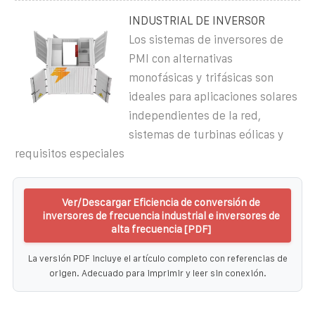
INDUSTRIAL DE INVERSOR
Los sistemas de inversores de
PMI con alternativas
monofásicas y trifásicas son
ideales para aplicaciones solares
independientes de la red,
sistemas de turbinas eólicas y
requisitos especiales
Ver/Descargar Eficiencia de conversión de
inversores de frecuencia industrial e inversores de
alta frecuencia [PDF]
La versión PDF incluye el artículo completo con referencias de
origen. Adecuado para imprimir y leer sin conexión.