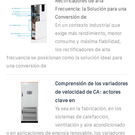
Rectificadores de alta
Frecuencia: la Solución para una
Conversión de
En un contexto industrial que
exige más rendimiento, menor
consumo y máxima fiabilidad,
los rectificadores de alta
frecuencia se posicionan como la solución ideal para
una conversión de
Comprensión de los variadores
de velocidad de CA: actores
clave en
Ya sea en la fabricación, en los
sistemas de calefacción,
ventilación y aire acondicionado
o en aplicaciones de energía renovable, los variadores