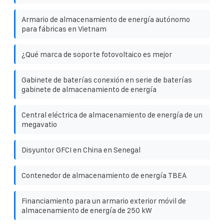
Armario de almacenamiento de energía autónomo
para fábricas en Vietnam
¿Qué marca de soporte fotovoltaico es mejor
Gabinete de baterías conexión en serie de baterías
gabinete de almacenamiento de energía
Central eléctrica de almacenamiento de energía de un
megavatio
Disyuntor GFCI en China en Senegal
Contenedor de almacenamiento de energía TBEA
Financiamiento para un armario exterior móvil de
almacenamiento de energía de 250 kW