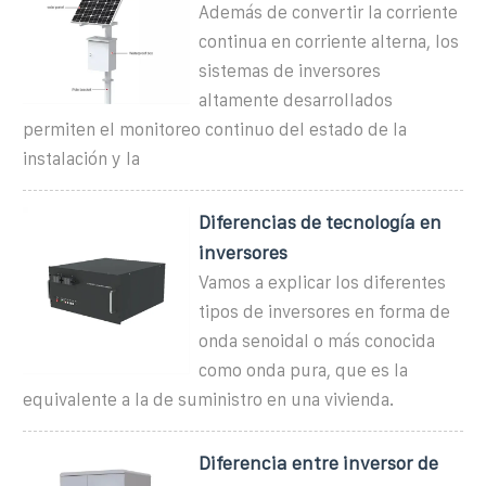
Además de convertir la corriente
continua en corriente alterna, los
sistemas de inversores
altamente desarrollados
permiten el monitoreo continuo del estado de la
instalación y la
Diferencias de tecnología en
inversores
Vamos a explicar los diferentes
tipos de inversores en forma de
onda senoidal o más conocida
como onda pura, que es la
equivalente a la de suministro en una vivienda.
Diferencia entre inversor de