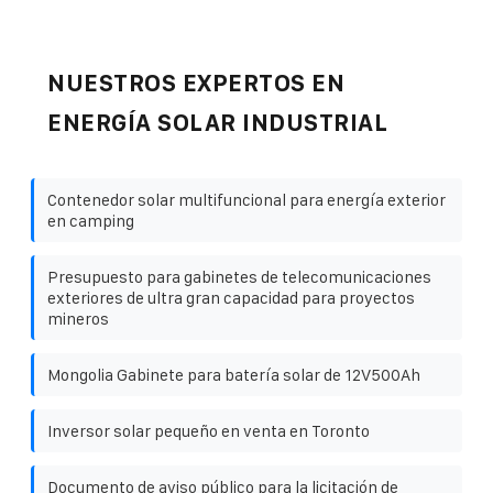
NUESTROS EXPERTOS EN
ENERGÍA SOLAR INDUSTRIAL
Contenedor solar multifuncional para energía exterior
en camping
Presupuesto para gabinetes de telecomunicaciones
exteriores de ultra gran capacidad para proyectos
mineros
Mongolia Gabinete para batería solar de 12V500Ah
Inversor solar pequeño en venta en Toronto
Documento de aviso público para la licitación de