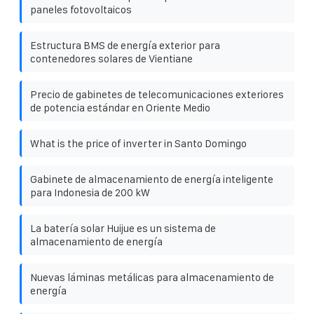
paneles fotovoltaicos
Estructura BMS de energía exterior para
contenedores solares de Vientiane
Precio de gabinetes de telecomunicaciones exteriores
de potencia estándar en Oriente Medio
What is the price of inverter in Santo Domingo
Gabinete de almacenamiento de energía inteligente
para Indonesia de 200 kW
La batería solar Huijue es un sistema de
almacenamiento de energía
Nuevas láminas metálicas para almacenamiento de
energía