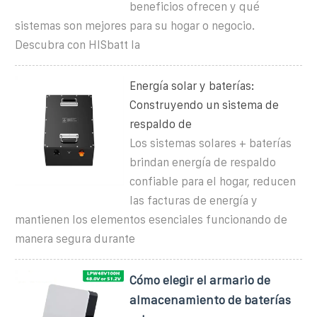
beneficios ofrecen y qué
sistemas son mejores para su hogar o negocio.
Descubra con HISbatt la
Energía solar y baterías:
Construyendo un sistema de
respaldo de
Los sistemas solares + baterías
brindan energía de respaldo
confiable para el hogar, reducen
las facturas de energía y
mantienen los elementos esenciales funcionando de
manera segura durante
Cómo elegir el armario de
almacenamiento de baterías