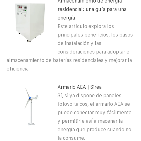
Almacenamiento de energía
residencial: una guía para una
energía
Este artículo explora los
principales beneficios, los pasos
de instalación y las
consideraciones para adoptar el
almacenamiento de baterías residenciales y mejorar la
eficiencia
Armario AEA | Sirea
Sí, si ya dispone de paneles
fotovoltaicos, el armario AEA se
puede conectar muy fácilmente
y permitirle así almacenar la
energía que produce cuando no
la consume.