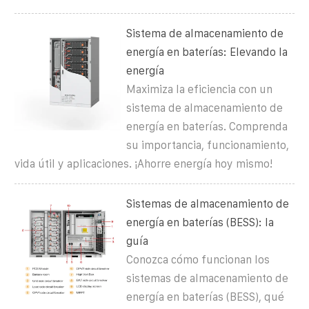
Sistema de almacenamiento de
energía en baterías: Elevando la
energía
Maximiza la eficiencia con un
sistema de almacenamiento de
energía en baterías. Comprenda
su importancia, funcionamiento,
vida útil y aplicaciones. ¡Ahorre energía hoy mismo!
Sistemas de almacenamiento de
energía en baterías (BESS): la
guía
Conozca cómo funcionan los
sistemas de almacenamiento de
energía en baterías (BESS), qué