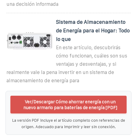
una decisión informada
Sistema de Almacenamiento
de Energía para el Hogar: Todo
lo que
En este artículo, descubrirás
cómo funcionan, cuáles son sus
ventajas y desventajas, y si
realmente vale la pena invertir en un sistema de
almacenamiento de energía para
Ver/Descargar Cómo ahorrar energía con un
nuevo armario para baterías de energía [PDF]
La versión PDF incluye el artículo completo con referencias de
origen. Adecuado para imprimir y leer sin conexión.