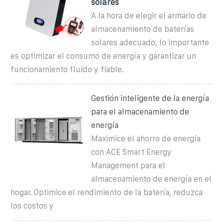
solares
A la hora de elegir el armario de
almacenamiento de baterías
solares adecuado, lo importante
es optimizar el consumo de energía y garantizar un
funcionamiento fluido y fiable.
Gestión inteligente de la energía
para el almacenamiento de
energía
Maximice el ahorro de energía
con ACE Smart Energy
Management para el
almacenamiento de energía en el
hogar. Optimice el rendimiento de la batería, reduzca
los costos y