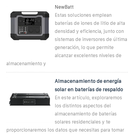
NewBatt
Estas soluciones emplean
baterías de iones de litio de alta
densidad y eficiencia, junto con
sistemas de inversores de última
generación, lo que permite
alcanzar excelentes niveles de
almacenamiento y
Almacenamiento de energía
solar en baterías de respaldo
En este artículo, exploraremos
los distintos aspectos del
almacenamiento de baterías
solares residenciales y te
proporcionaremos los datos que necesitas para tomar