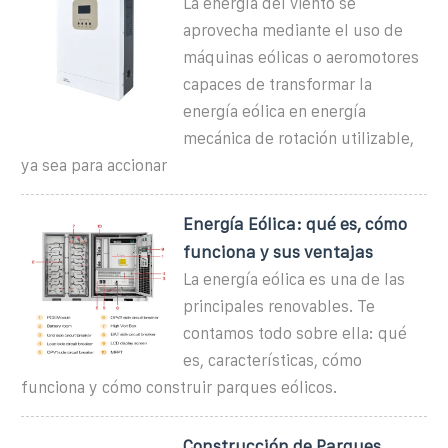
La energía del viento se
aprovecha mediante el uso de
máquinas eólicas o aeromotores
capaces de transformar la
energía eólica en energía
mecánica de rotación utilizable,
ya sea para accionar
Energía Eólica: qué es, cómo
funciona y sus ventajas
La energía eólica es una de las
principales renovables. Te
contamos todo sobre ella: qué
es, características, cómo
funciona y cómo construir parques eólicos.
Construcción de Parques