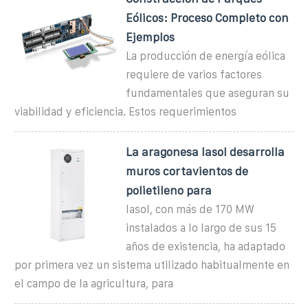
Eólicos: Proceso Completo con
Ejemplos
La producción de energía eólica
requiere de varios factores
fundamentales que aseguran su
viabilidad y eficiencia. Estos requerimientos
La aragonesa Iasol desarrolla
muros cortavientos de
polietileno para
Iasol, con más de 170 MW
instalados a lo largo de sus 15
años de existencia, ha adaptado
por primera vez un sistema utilizado habitualmente en
el campo de la agricultura, para