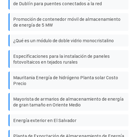
de Dublín para puentes conectados a la red
Promoción de contenedor móvil de almacenamiento
de energía de 5 MW
¿Qué es un módulo de doble vidrio monocristalino
Especificaciones para la instalación de paneles
fotovoltaicos en tejados rurales
Mauritania Energía de hidrógeno Planta solar Costo
Precio
Mayorista de armarios de almacenamiento de energía
de gran tamaño en Oriente Medio
Energía exterior en El Salvador
Planta de Exportación de Almacenamiento de Energía