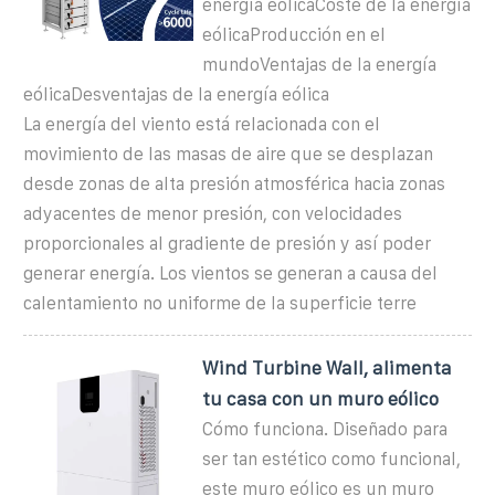
energía eólicaCoste de la energía
eólicaProducción en el
mundoVentajas de la energía
eólicaDesventajas de la energía eólica
La energía del viento está relacionada con el
movimiento de las masas de aire que se desplazan
desde zonas de alta presión atmosférica hacia zonas
adyacentes de menor presión, con velocidades
proporcionales al gradiente de presión y así poder
generar energía. Los vientos se generan a causa del
calentamiento no uniforme de la superficie terre
Wind Turbine Wall, alimenta
tu casa con un muro eólico
Cómo funciona. Diseñado para
ser tan estético como funcional,
este muro eólico es un muro