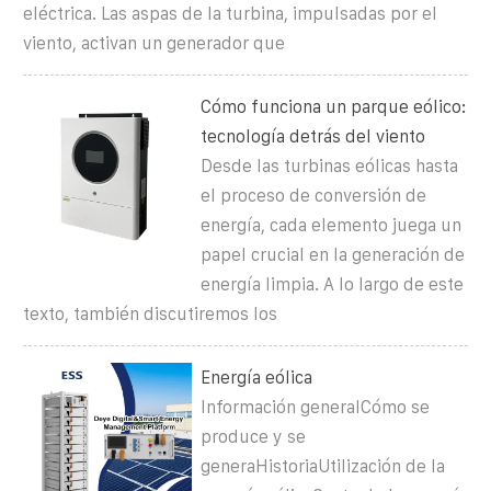
eléctrica. Las aspas de la turbina, impulsadas por el
viento, activan un generador que
Cómo funciona un parque eólico:
tecnología detrás del viento
Desde las turbinas eólicas hasta
el proceso de conversión de
energía, cada elemento juega un
papel crucial en la generación de
energía limpia. A lo largo de este
texto, también discutiremos los
Energía eólica
Información generalCómo se
produce y se
generaHistoriaUtilización de la