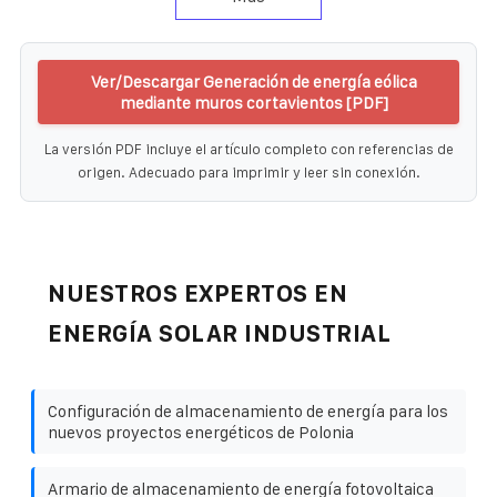
Ver/Descargar Generación de energía eólica
mediante muros cortavientos [PDF]
La versión PDF incluye el artículo completo con referencias de
origen. Adecuado para imprimir y leer sin conexión.
NUESTROS EXPERTOS EN
ENERGÍA SOLAR INDUSTRIAL
Configuración de almacenamiento de energía para los
nuevos proyectos energéticos de Polonia
Armario de almacenamiento de energía fotovoltaica