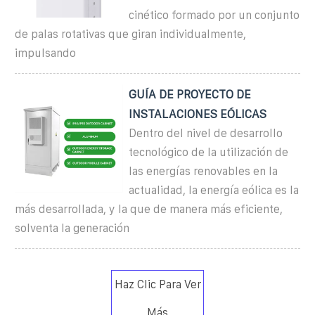
cinético formado por un conjunto
de palas rotativas que giran individualmente,
impulsando
GUÍA DE PROYECTO DE
INSTALACIONES EÓLICAS
Dentro del nivel de desarrollo
tecnológico de la utilización de
las energías renovables en la
actualidad, la energía eólica es la
más desarrollada, y la que de manera más eficiente,
solventa la generación
Haz Clic Para Ver
Más