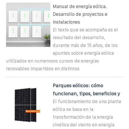
Manual de energía eólica.
Desarrollo de proyectos e
instalaciones
El texto que se acompaña es el
resultado del desarrollo,
durante más de 15 años, de los
apuntes sobre energía eólica
utilizados en numerosos cursos de energías
renovables impartidos en distintos
Parques eólicos: cómo
funcionan, tipos, beneficios y
El funcionamiento de una planta
eólica se basa en la
transformación de la energía
cinética del viento en energía