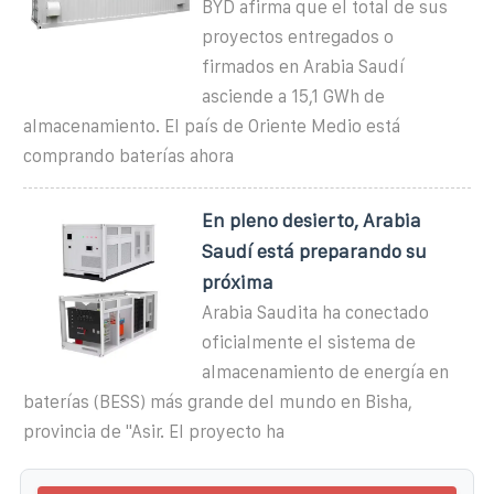
BYD afirma que el total de sus
proyectos entregados o
firmados en Arabia Saudí
asciende a 15,1 GWh de
almacenamiento. El país de Oriente Medio está
comprando baterías ahora
En pleno desierto, Arabia
Saudí está preparando su
próxima
Arabia Saudita ha conectado
oficialmente el sistema de
almacenamiento de energía en
baterías (BESS) más grande del mundo en Bisha,
provincia de ''Asir. El proyecto ha