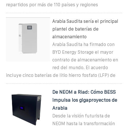
repartidos por más de 110 países y regiones
Arabia Saudita sería el principal
plantel de baterías de
almacenamiento
Arabia Saudita ha firmado con
BYD Energy Storage el mayor
contrato de almacenamiento en
red del mundo. El acuerdo
incluye cinco baterías de litio hierro fosfato (LFP) de
De NEOM a Riad: Cómo BESS
impulsa los gigaproyectos de
Arabia
Desde la visión futurista de
NEOM hasta la transformación