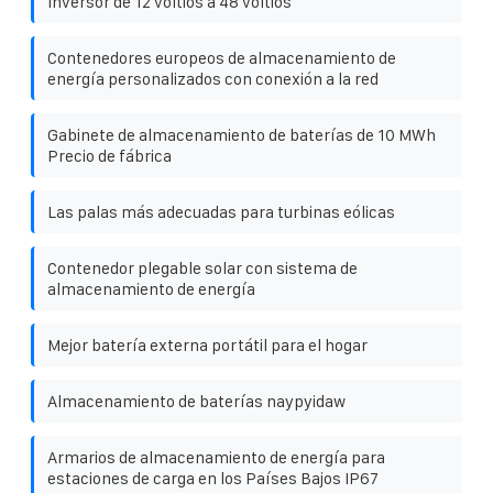
Inversor de 12 voltios a 48 voltios
Contenedores europeos de almacenamiento de
energía personalizados con conexión a la red
Gabinete de almacenamiento de baterías de 10 MWh
Precio de fábrica
Las palas más adecuadas para turbinas eólicas
Contenedor plegable solar con sistema de
almacenamiento de energía
Mejor batería externa portátil para el hogar
Almacenamiento de baterías naypyidaw
Armarios de almacenamiento de energía para
estaciones de carga en los Países Bajos IP67