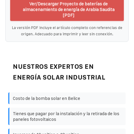
Ver/Descargar Proyecto de baterías de
almacenamiento de energía de Arabia Saudita
[PDF]
La versión PDF incluye el artículo completo con referencias de
origen. Adecuado para imprimir y leer sin conexión.
NUESTROS EXPERTOS EN
ENERGÍA SOLAR INDUSTRIAL
Costo de la bomba solar en Belice
Tienes que pagar por la instalación y la retirada de los
paneles fotovoltaicos