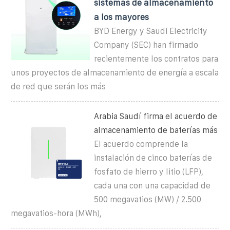
sistemas de almacenamiento
a los mayores
BYD Energy y Saudi Electricity
Company (SEC) han firmado
recientemente los contratos para
unos proyectos de almacenamiento de energía a escala
de red que serán los más
Arabia Saudí firma el acuerdo de
almacenamiento de baterías más
El acuerdo comprende la
instalación de cinco baterías de
fosfato de hierro y litio (LFP),
cada una con una capacidad de
500 megavatios (MW) / 2.500
megavatios-hora (MWh),