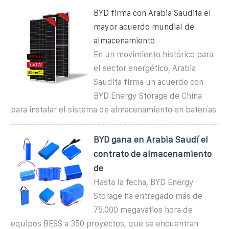
BYD firma con Arabia Saudita el
mayor acuerdo mundial de
almacenamiento
En un movimiento histórico para
el sector energético, Arabia
Saudita firma un acuerdo con
BYD Energy Storage de China
para instalar el sistema de almacenamiento en baterías
BYD gana en Arabia Saudí el
contrato de almacenamiento
de
Hasta la fecha, BYD Energy
Storage ha entregado más de
75.000 megavatios hora de
equipos BESS a 350 proyectos, que se encuentran