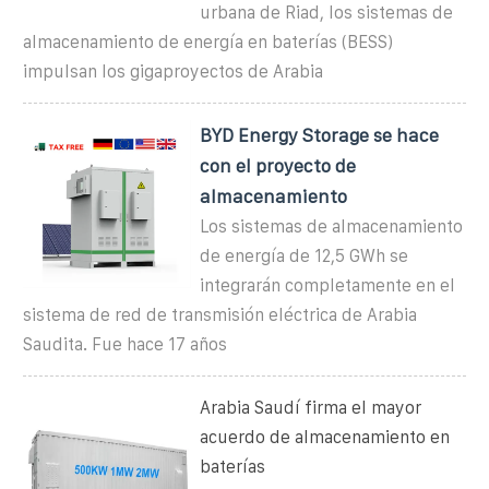
urbana de Riad, los sistemas de
almacenamiento de energía en baterías (BESS)
impulsan los gigaproyectos de Arabia
BYD Energy Storage se hace
con el proyecto de
almacenamiento
Los sistemas de almacenamiento
de energía de 12,5 GWh se
integrarán completamente en el
sistema de red de transmisión eléctrica de Arabia
Saudita. Fue hace 17 años
Arabia Saudí firma el mayor
acuerdo de almacenamiento en
baterías