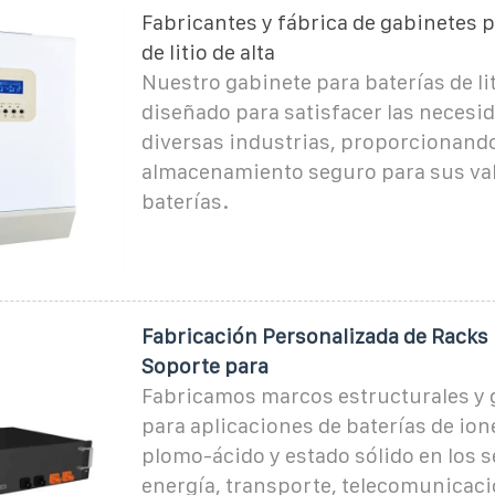
Fabricantes y fábrica de gabinetes p
de litio de alta
Nuestro gabinete para baterías de lit
diseñado para satisfacer las necesi
diversas industrias, proporcionand
almacenamiento seguro para sus va
baterías.
Fabricación Personalizada de Racks 
Soporte para
Fabricamos marcos estructurales y 
para aplicaciones de baterías de ione
plomo-ácido y estado sólido en los s
energía, transporte, telecomunicaci