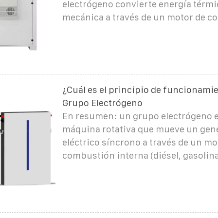
electrógeno convierte energía térmi
mecánica a través de un motor de 
¿Cuál es el principio de funcionami
Grupo Electrógeno
En resumen: un grupo electrógeno 
máquina rotativa que mueve un gen
eléctrico síncrono a través de un mo
combustión interna (diésel, gasolina