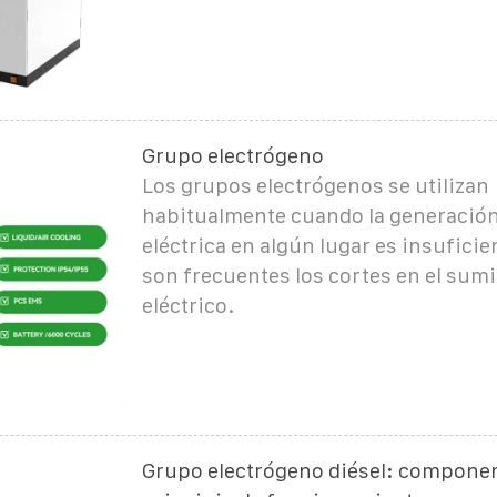
Grupo electrógeno
Los grupos electrógenos se utilizan
habitualmente cuando la generación
eléctrica en algún lugar es insufici
son frecuentes los cortes en el sumi
eléctrico.
Grupo electrógeno diésel: componen