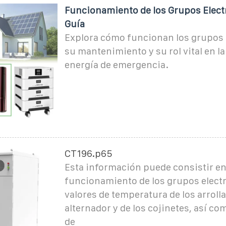
Funcionamiento de los Grupos Elec
Guía
Explora cómo funcionan los grupos 
su mantenimiento y su rol vital en l
energía de emergencia.
CT196.p65
Esta información puede consistir en
funcionamiento de los grupos electr
valores de temperatura de los arroll
alternador y de los cojinetes, así c
de