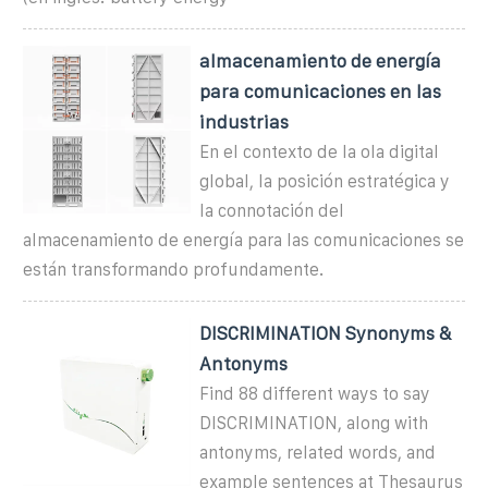
almacenamiento de energía
para comunicaciones en las
industrias
En el contexto de la ola digital
global, la posición estratégica y
la connotación del
almacenamiento de energía para las comunicaciones se
están transformando profundamente.
DISCRIMINATION Synonyms &
Antonyms
Find 88 different ways to say
DISCRIMINATION, along with
antonyms, related words, and
example sentences at Thesaurus