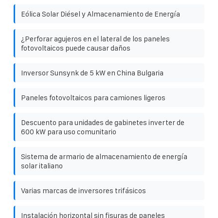
Eólica Solar Diésel y Almacenamiento de Energía
¿Perforar agujeros en el lateral de los paneles
fotovoltaicos puede causar daños
Inversor Sunsynk de 5 kW en China Bulgaria
Paneles fotovoltaicos para camiones ligeros
Descuento para unidades de gabinetes inverter de
600 kW para uso comunitario
Sistema de armario de almacenamiento de energía
solar italiano
Varias marcas de inversores trifásicos
Instalación horizontal sin fisuras de paneles