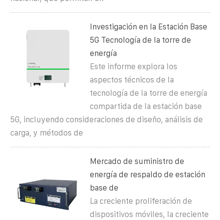
Investigación en la Estación Base
5G Tecnología de la torre de
energía
Este informe explora los
aspectos técnicos de la
tecnología de la torre de energía
compartida de la estación base
5G, incluyendo consideraciones de diseño, análisis de
carga, y métodos de
Mercado de suministro de
energía de respaldo de estación
base de
La creciente proliferación de
dispositivos móviles, la creciente