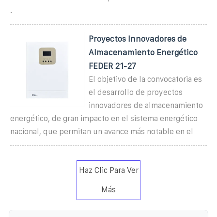
.
Proyectos Innovadores de
Almacenamiento Energético
FEDER 21-27
El objetivo de la convocatoria es
el desarrollo de proyectos
innovadores de almacenamiento
energético, de gran impacto en el sistema energético
nacional, que permitan un avance más notable en el
Haz Clic Para Ver
Más