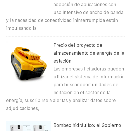
adopción de aplicaciones con
uso intensivo de ancho de banda
y la necesidad de conectividad ininterrumpida están
impulsando la
Precio del proyecto de
almacenamiento de energía de la
estación
Las empresas licitadoras pueden
utilizar el sistema de información
para buscar oportunidades de
licitación en el sector de la
energía, suscribirse a alertas y analizar datos sobre
adjudicaciones,
Bombeo hidráulico: el Gobierno