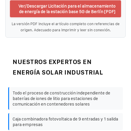
Ver/Descargar Licitación para el almacenamiento
de energía de la estación base 5G de Berlín [PDF]
La versión PDF incluye el artículo completo con referencias de
origen. Adecuado para imprimir y leer sin conexión.
NUESTROS EXPERTOS EN
ENERGÍA SOLAR INDUSTRIAL
Todo el proceso de construcción independiente de
baterías de iones de litio para estaciones de
comunicación en contenedores solares
Caja combinadora fotovoltaica de 9 entradas y 1 salida
para empresas