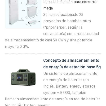
lanza la licitación para construir
mega
Se han seleccionado 23
proyectos de bombeo puro
("prioritarios", según la
convocatoria) con una capacidad
de almacenamiento de casi 50 GWh y una potencia
mayor a 6 GW.
Concepto de almacenamiento
de energía de estación base 5g
Un sistema de almacenamiento
de energía de baterías (en
inglés: Battery energy storage
system = BESS), también
llamado almacenamiento de energía en red de baterías
(en inglés: battery energy