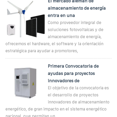
El mercado alemán de
almacenamiento de energía
entra en una
Como proveedor integral de
soluciones fotovoltaicas y de
almacenamiento de energía,
ofrecemos el hardware, el software y la orientación
estratégica para ayudar a promotores,
Primera Convocatoria de
ayudas para proyectos
innovadores de
El objetivo de la convocatoria es
el desarrollo de proyectos
innovadores de almacenamiento
energético, de gran impacto en el sistema energético
nacional, que permitan un