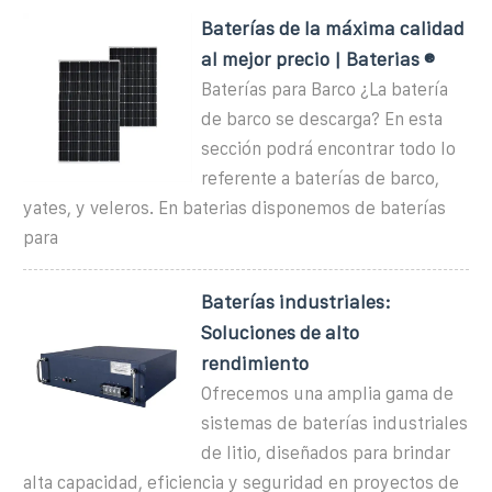
Baterías de la máxima calidad
al mejor precio | Baterias ®
Baterías para Barco ¿La batería
de barco se descarga? En esta
sección podrá encontrar todo lo
referente a baterías de barco,
yates, y veleros. En baterias disponemos de baterías
para
Baterías industriales:
Soluciones de alto
rendimiento
Ofrecemos una amplia gama de
sistemas de baterías industriales
de litio, diseñados para brindar
alta capacidad, eficiencia y seguridad en proyectos de