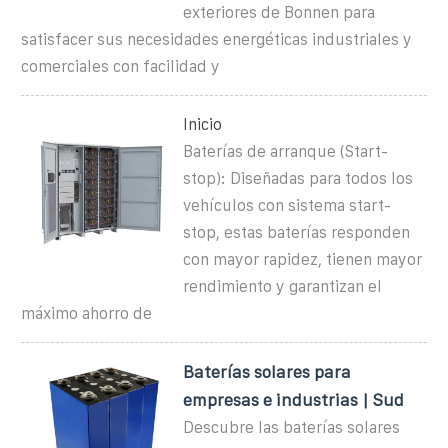
exteriores de Bonnen para
satisfacer sus necesidades energéticas industriales y
comerciales con facilidad y
Inicio
Baterías de arranque (Start-
stop): Diseñadas para todos los
vehículos con sistema start-
stop, estas baterías responden
con mayor rapidez, tienen mayor
rendimiento y garantizan el
máximo ahorro de
Baterías solares para
empresas e industrias | Sud
Descubre las baterías solares