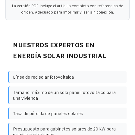
La versión PDF incluye el artículo completo con referencias de
origen. Adecuado para imprimir y leer sin conexión.
NUESTROS EXPERTOS EN
ENERGÍA SOLAR INDUSTRIAL
Línea de red solar fotovoltaica
Tamaño máximo de un solo panel fotovoltaico para
una vivienda
Tasa de pérdida de paneles solares
Presupuesto para gabinetes solares de 20 kW para
granjas australianas