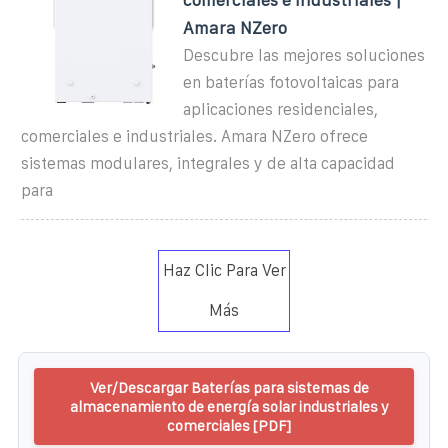
Amara NZero
Descubre las mejores soluciones
en baterías fotovoltaicas para
aplicaciones residenciales,
comerciales e industriales. Amara NZero ofrece
sistemas modulares, integrales y de alta capacidad
para
Haz Clic Para Ver
Más
Ver/Descargar Baterías para sistemas de
almacenamiento de energía solar industriales y
comerciales [PDF]