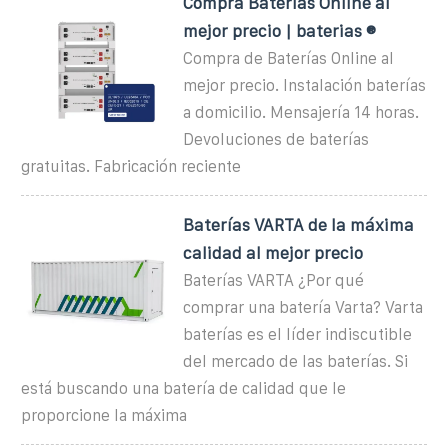
Compra Baterías Online al
mejor precio | baterias ®
Compra de Baterías Online al
mejor precio. Instalación baterías
a domicilio. Mensajería 14 horas.
Devoluciones de baterías
gratuitas. Fabricación reciente
Baterías VARTA de la máxima
calidad al mejor precio
Baterías VARTA ¿Por qué
comprar una batería Varta? Varta
baterías es el líder indiscutible
del mercado de las baterías. Si
está buscando una batería de calidad que le
proporcione la máxima