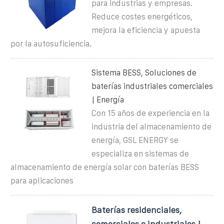
para industrias y empresas.
Reduce costes energéticos,
mejora la eficiencia y apuesta
por la autosuficiencia.
Sistema BESS, Soluciones de
baterías industriales comerciales
| Energía
Con 15 años de experiencia en la
industria del almacenamiento de
energía, GSL ENERGY se
especializa en sistemas de
almacenamiento de energía solar con baterías BESS
para aplicaciones
Baterías residenciales,
comerciales e industriales |