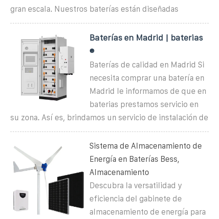
gran escala. Nuestros baterías están diseñadas
Baterías en Madrid | baterias
®
Baterías de calidad en Madrid Si
necesita comprar una batería en
Madrid le informamos de que en
baterias prestamos servicio en
su zona. Así es, brindamos un servicio de instalación de
Sistema de Almacenamiento de
Energía en Baterías Bess,
Almacenamiento
Descubra la versatilidad y
eficiencia del gabinete de
almacenamiento de energía para