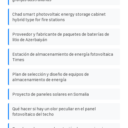
Chad smart photovoltaic energy storage cabinet
hybrid type for fire stations
Proveedor y fabricante de paquetes de baterías de
litio de Azerbaiyán
Estación de almacenamiento de energía fotovoltaica
Times
Plan de selección y diseño de equipos de
almacenamiento de energía
Proyecto de paneles solares en Somalia
Qué hacer si hay un olor peculiar en el panel
fotovoltaico del techo