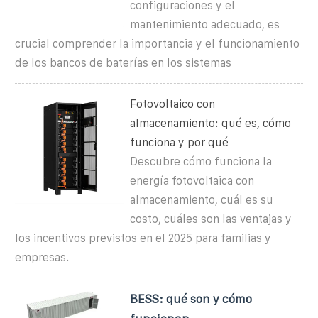
configuraciones y el
mantenimiento adecuado, es
crucial comprender la importancia y el funcionamiento
de los bancos de baterías en los sistemas
Fotovoltaico con
almacenamiento: qué es, cómo
funciona y por qué
Descubre cómo funciona la
energía fotovoltaica con
almacenamiento, cuál es su
costo, cuáles son las ventajas y
los incentivos previstos en el 2025 para familias y
empresas.
BESS: qué son y cómo