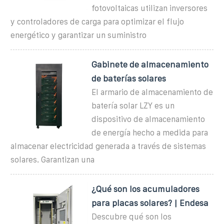
fotovoltaicas utilizan inversores
y controladores de carga para optimizar el flujo
energético y garantizar un suministro
Gabinete de almacenamiento
de baterías solares
El armario de almacenamiento de
batería solar LZY es un
dispositivo de almacenamiento
de energía hecho a medida para
almacenar electricidad generada a través de sistemas
solares. Garantizan una
¿Qué son los acumuladores
para placas solares? | Endesa
Descubre qué son los