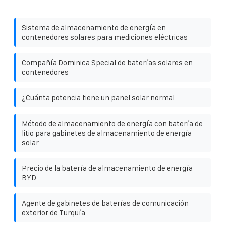
Sistema de almacenamiento de energía en
contenedores solares para mediciones eléctricas
Compañía Dominica Special de baterías solares en
contenedores
¿Cuánta potencia tiene un panel solar normal
Método de almacenamiento de energía con batería de
litio para gabinetes de almacenamiento de energía
solar
Precio de la batería de almacenamiento de energía
BYD
Agente de gabinetes de baterías de comunicación
exterior de Turquía