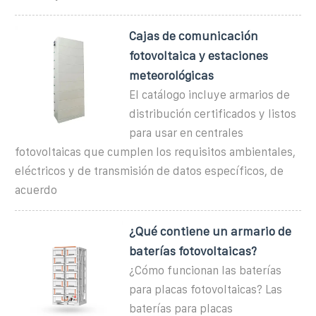
Cajas de comunicación
fotovoltaica y estaciones
meteorológicas
El catálogo incluye armarios de
distribución certificados y listos
para usar en centrales
fotovoltaicas que cumplen los requisitos ambientales,
eléctricos y de transmisión de datos específicos, de
acuerdo
¿Qué contiene un armario de
baterías fotovoltaicas?
¿Cómo funcionan las baterías
para placas fotovoltaicas? Las
baterías para placas