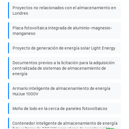
Proyectos no relacionados con el almacenamiento en
Londres
Placa fotovoltaica integrada de aluminio-magnesio-
manganeso
Proyecto de generación de energía solar Light Energy
Documentos previos a la licitación para la adquisición
centralizada de sistemas de almacenamiento de
energía
Armario inteligente de almacenamiento de energía
HuiJue 1000V
Moho de lodo en la cerca de paneles fotovoltaicos
Contenedor inteligente de almacenamiento de energía
fotovoltaica de 600 kW para obras de construcción