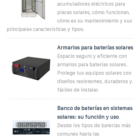
acumuladores eléctricos para
placas solares, cómo funcionan,
cómo es su mantenimiento y sus
principales características y tipos.
Armarios para baterías solares
Espacio seguro y eficiente con
armarios para baterías solares.
Protege tus equipos solares con
diseños resistentes, duraderos y
fáciles de instalar.
Banco de baterías en sistemas
solares: su función y uso
Desde los tipos de baterías más
comunes hasta las