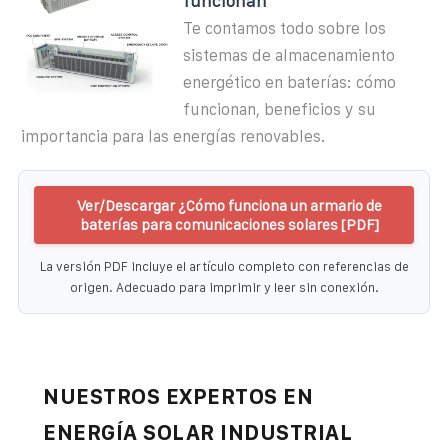
funcionan
Te contamos todo sobre los
sistemas de almacenamiento
energético en baterías: cómo
funcionan, beneficios y su
importancia para las energías renovables.
Ver/Descargar ¿Cómo funciona un armario de
baterías para comunicaciones solares [PDF]
La versión PDF incluye el artículo completo con referencias de
origen. Adecuado para imprimir y leer sin conexión.
NUESTROS EXPERTOS EN
ENERGÍA SOLAR INDUSTRIAL