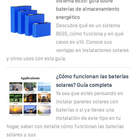
Sistema BESS: guía sobre
baterías de almacenamiento
energético
Descubre qué es un sistema
BESS, cómo funciona y en qué
casos es útil. Conoce sus
ventajas en instalaciones solares
y otros usos con esta guía.
¿Cómo funcionan las baterías
solares? Guía completa
Ya sea que estés pensando en
instalar paneles solares con
baterías o si ya tienes una
instalación de este tipo en tu
hogar, saber con detalle cómo funcionan las baterías
solares y sus