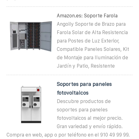
Amazon.es: Soporte Farola
Angoily Soporte de Brazo para
Farola Solar de Alta Resistencia
para Postes de Luz Exterior,
Compatible Paneles Solares, Kit
de Montaje para Iluminación de
Jardín y Patio, Resistente
Soportes para paneles
fotovoltaicos
Descubre productos de
soportes para paneles
fotovoltaicos al mejor precio.
Gran variedad y envío rápido.
Compra en web, app o por teléfono en el 910 49 99 99.