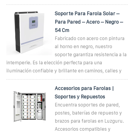
Soporte Para Farola Solar –
Para Pared – Acero – Negro –
54 Cm
Fabricado con acero con pintura
al horno en negro, nuestro
soporte garantiza resistencia a la
intemperie. Es la elección perfecta para una
iluminación confiable y brillante en caminos, calles y
Accesorios para Farolas |
Soportes y Repuestos
Encuentra soportes de pared,
postes, baterías de repuesto y
brazos para farolas en Luzguru.
Accesorios compatibles y