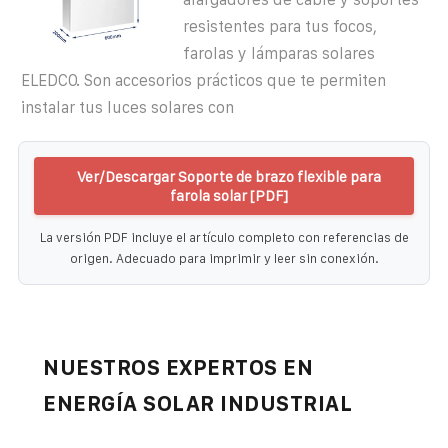
resistentes para tus focos,
farolas y lámparas solares
ELEDCO. Son accesorios prácticos que te permiten
instalar tus luces solares con
Ver/Descargar Soporte de brazo flexible para
farola solar [PDF]
La versión PDF incluye el artículo completo con referencias de
origen. Adecuado para imprimir y leer sin conexión.
NUESTROS EXPERTOS EN
ENERGÍA SOLAR INDUSTRIAL