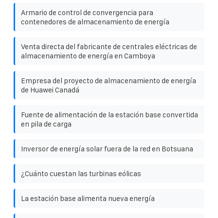
Armario de control de convergencia para
contenedores de almacenamiento de energía
Venta directa del fabricante de centrales eléctricas de
almacenamiento de energía en Camboya
Empresa del proyecto de almacenamiento de energía
de Huawei Canadá
Fuente de alimentación de la estación base convertida
en pila de carga
Inversor de energía solar fuera de la red en Botsuana
¿Cuánto cuestan las turbinas eólicas
La estación base alimenta nueva energía