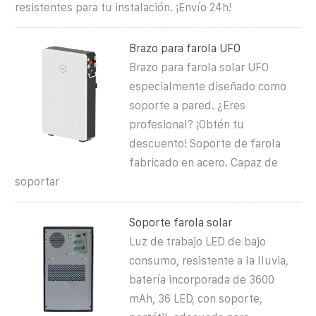
resistentes para tu instalación. ¡Envío 24h!
Brazo para farola UFO
Brazo para farola solar UFO
especialmente diseñado como
soporte a pared. ¿Eres
profesional? ¡Obtén tu
descuento! Soporte de farola
fabricado en acero. Capaz de
soportar
Soporte farola solar
Luz de trabajo LED de bajo
consumo, resistente a la lluvia,
batería incorporada de 3600
mAh, 36 LED, con soporte,