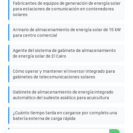
Fabricantes de equipos de generación de energía solar
para estaciones de comunicación en contenedores
solares
Armario de almacenamiento de energía solar de 15 kW
para centro comercial
Agente del sistema de gabinete de almacenamiento
de energía solar de El Cairo
Cómo operar y mantener el inversor integrado para
gabinetes de telecomunicaciones solares
Gabinete de almacenamiento de energía integrado
automático del sudeste asiático para acuicultura
¿Cuánto tiempo tarda en cargarse por completo una
batería externa de carga rápida