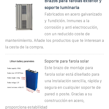
Brazos para farolas exterior y
soporte luminaria
Fabricados en acero galvanizado
y fundición. Inmunes a la
corrosión y anti electrocución,
con un reducido coste de
mantenimiento. Añade los productos que te interesan a
la cesta de la compra.
Soporte para farola solar
Este brazo de montaje para
farola solar está diseñado para
una instalación sencilla, rápida y
segura en cualquier soporte de
pared o poste. Gracias a su
construcción en acero,
proporciona estabilidad