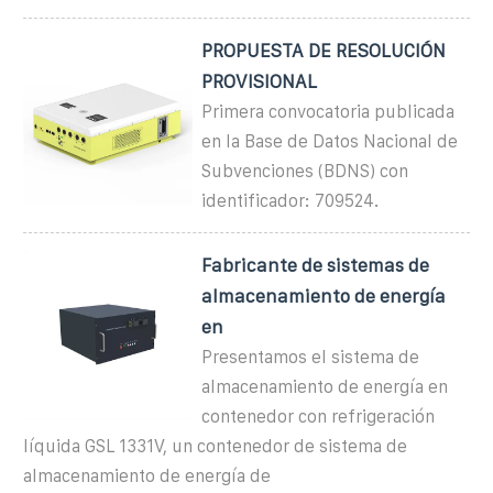
PROPUESTA DE RESOLUCIÓN
PROVISIONAL
Primera convocatoria publicada
en la Base de Datos Nacional de
Subvenciones (BDNS) con
identificador: 709524.
Fabricante de sistemas de
almacenamiento de energía
en
Presentamos el sistema de
almacenamiento de energía en
contenedor con refrigeración
líquida GSL 1331V, un contenedor de sistema de
almacenamiento de energía de