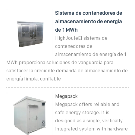
Sistema de contenedores de
almacenamiento de energía
de 1 MWh
HighJouleEl sistema de
contenedores de
almacenamiento de energía de 1
MWh proporciona soluciones de vanguardia para
satisfacer la creciente demanda de almacenamiento de
energía limpia, confiable
Megapack
Megapack offers reliable and
safe energy storage. It is
designed as a single, vertically
integrated system with hardware