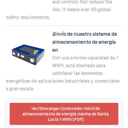
and controls that reduce fire
risk. It meets over 40 global
safety requirements,
¡Envío de nuestro sistema de
almacenamiento de energía
en
Con una enorme capacidad de 1
MWH, está diseñado para
satisfacer las demandas
energéticas de aplicaciones industriales y comerciales
a gran escala.
Ver/Descargar Contenedor móvil de
almacenamiento de energía marina de Santa
Lucía 1 MWh [PDF]