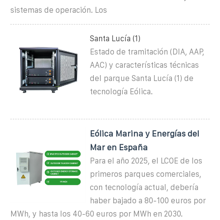
sistemas de operación. Los
Santa Lucía (1)
Estado de tramitación (DIA, AAP,
AAC) y características técnicas
del parque Santa Lucía (1) de
tecnología Eólica.
Eólica Marina y Energías del
Mar en España
Para el año 2025, el LCOE de los
primeros parques comerciales,
con tecnología actual, debería
haber bajado a 80-100 euros por
MWh, y hasta los 40-60 euros por MWh en 2030.