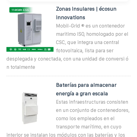
Zonas insulares | écosun
innovations
Mobil-Grid ® es un contenedor
maritimo ISO, homologado por el
CSC, que integra una central
fotovoltaica, lista para ser
desplegada y conectada, con una unidad de conversi ó
n totalmente
Baterías para almacenar
energía a gran escala
Estas infraestructuras consisten
en un conjunto de contenedores,
como los empleados en el
transporte marítimo, en cuyo
interior se instalan los módulos con las baterías y los