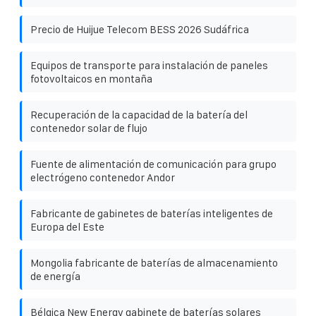
Precio de Huijue Telecom BESS 2026 Sudáfrica
Equipos de transporte para instalación de paneles
fotovoltaicos en montaña
Recuperación de la capacidad de la batería del
contenedor solar de flujo
Fuente de alimentación de comunicación para grupo
electrógeno contenedor Andor
Fabricante de gabinetes de baterías inteligentes de
Europa del Este
Mongolia fabricante de baterías de almacenamiento
de energía
Bélgica New Energy gabinete de baterías solares