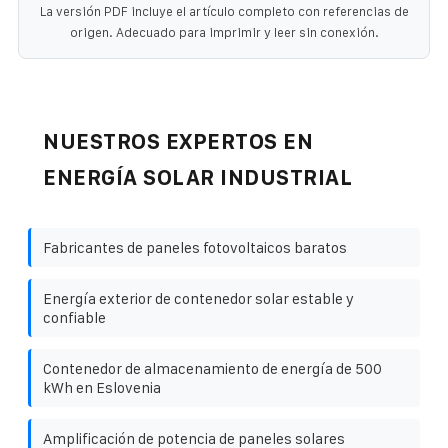
La versión PDF incluye el artículo completo con referencias de
origen. Adecuado para imprimir y leer sin conexión.
NUESTROS EXPERTOS EN
ENERGÍA SOLAR INDUSTRIAL
Fabricantes de paneles fotovoltaicos baratos
Energía exterior de contenedor solar estable y
confiable
Contenedor de almacenamiento de energía de 500
kWh en Eslovenia
Amplificación de potencia de paneles solares