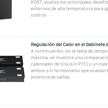
KDST, analiza los principales desafío
entornos de alta temperatura para g
control
Regulación del Calor en el Gabinete 
A continuación, en la tabla de tempe
máxima, se muestra una comparació
calentador de tira (sin PTC) y un cal
ambos sin termostatos que puedan l
potencia de salida.