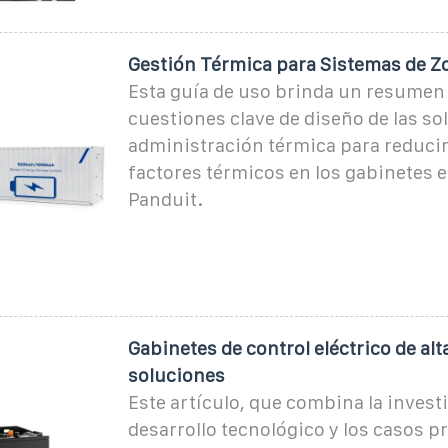
Gestión Térmica para Sistemas de Z
Esta guía de uso brinda un resumen 
cuestiones clave de diseño de las so
administración térmica para reducir
factores térmicos en los gabinetes 
Panduit.
Gabinetes de control eléctrico de al
soluciones
Este artículo, que combina la investi
desarrollo tecnológico y los casos p