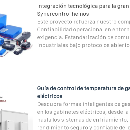
Integración tecnológica para la gran
Synercontrol hemos
Este proyecto refuerza nuestro co
Confiabilidad operacional en entorn
exigencia. Estandarización de comu
industriales bajo protocolos abierto
Guía de control de temperatura de g
eléctricos
Descubra formas inteligentes de gest
en los gabinetes eléctricos, desde la
hasta los sistemas de enfriamiento,
rendimiento seguro y confiable del 