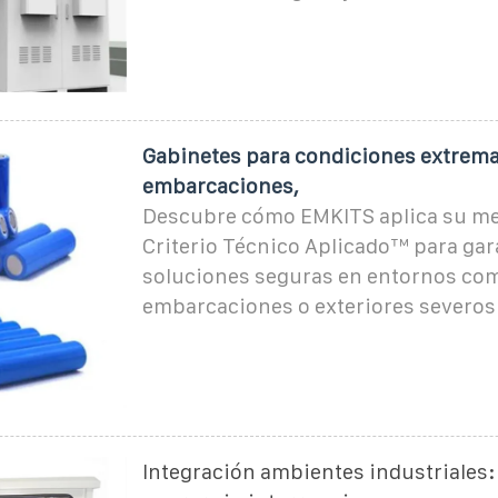
Gabinetes para condiciones extrema
embarcaciones,
Descubre cómo EMKITS aplica su me
Criterio Técnico Aplicado™ para gar
soluciones seguras en entornos com
embarcaciones o exteriores severos
Integración ambientes industriales: