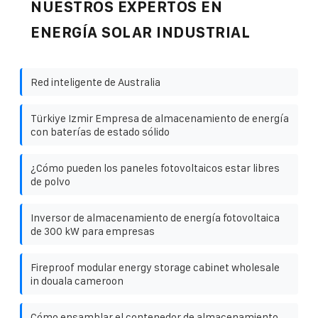
NUESTROS EXPERTOS EN
ENERGÍA SOLAR INDUSTRIAL
Red inteligente de Australia
Türkiye Izmir Empresa de almacenamiento de energía
con baterías de estado sólido
¿Cómo pueden los paneles fotovoltaicos estar libres
de polvo
Inversor de almacenamiento de energía fotovoltaica
de 300 kW para empresas
Fireproof modular energy storage cabinet wholesale
in douala cameroon
Cómo ensamblar el contenedor de almacenamiento