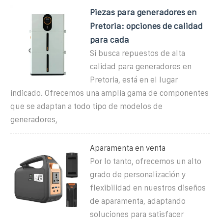
Piezas para generadores en
Pretoria: opciones de calidad
para cada
Si busca repuestos de alta
calidad para generadores en
Pretoria, está en el lugar
indicado. Ofrecemos una amplia gama de componentes
que se adaptan a todo tipo de modelos de
generadores,
Aparamenta en venta
Por lo tanto, ofrecemos un alto
grado de personalización y
flexibilidad en nuestros diseños
de aparamenta, adaptando
soluciones para satisfacer