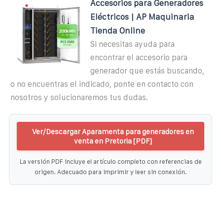
Accesorios para Generadores
Eléctricos | AP Maquinaria
Tienda Online
Si necesitas ayuda para
encontrar el accesorio para
generador que estás buscando,
o no encuentras el indicado, ponte en contacto con
nosotros y solucionaremos tus dudas.
Ver/Descargar Aparamenta para generadores en
venta en Pretoria [PDF]
La versión PDF incluye el artículo completo con referencias de
origen. Adecuado para imprimir y leer sin conexión.