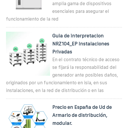
amplia gama de dispositivos
esenciales para asegurar el
funcionamiento de la red
Guia de interpretacion
NRZ104_EP Instalaciones
Privadas
En el contrato técnico de acceso
se fijará la responsabilidad del
generador ante posibles daños,
originados por un funcionamiento en isla, en sus
instalaciones, en la red de distribución o en las
Precio en España de Ud de
Armario de distribución,
modular.