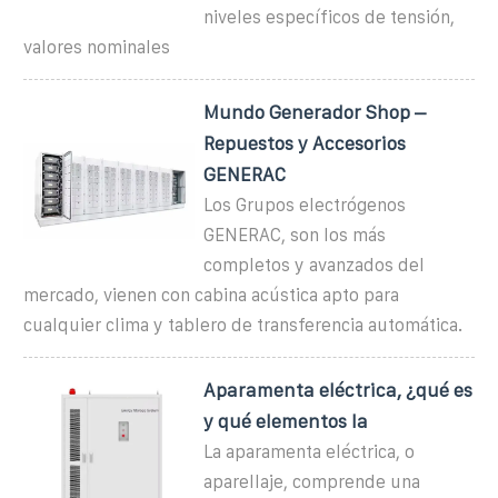
niveles específicos de tensión,
valores nominales
Mundo Generador Shop –
Repuestos y Accesorios
GENERAC
Los Grupos electrógenos
GENERAC, son los más
completos y avanzados del
mercado, vienen con cabina acústica apto para
cualquier clima y tablero de transferencia automática.
Aparamenta eléctrica, ¿qué es
y qué elementos la
La aparamenta eléctrica, o
aparellaje, comprende una