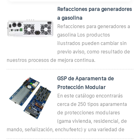
Refacciones para generadores
a gasolina
Refacciones para generadores a
gasolina Los productos
ilustrados pueden cambiar sin
previo aviso, como resultado de
nuestros procesos de mejora continua.
GSP de Aparamenta de
Protección Modular
En este catálogo encontrarás
cerca de 250 tipos aparamenta
de protecciones modulares
(gama vivienda, residencial, de
mando, señalización, enchufeetc) y una variedad de