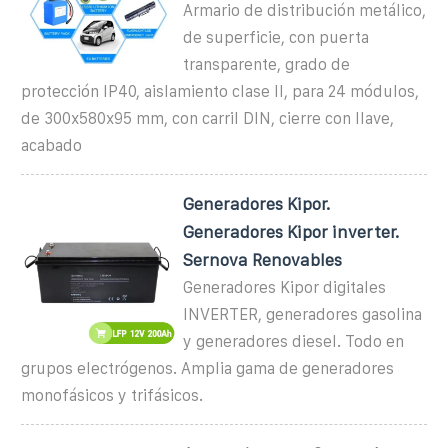
Armario de distribución metálico,
de superficie, con puerta
transparente, grado de
protección IP40, aislamiento clase II, para 24 módulos,
de 300x580x95 mm, con carril DIN, cierre con llave,
acabado
Generadores Kipor.
Generadores Kipor inverter.
Sernova Renovables
Generadores Kipor digitales
INVERTER, generadores gasolina
y generadores diesel. Todo en
grupos electrógenos. Amplia gama de generadores
monofásicos y trifásicos.